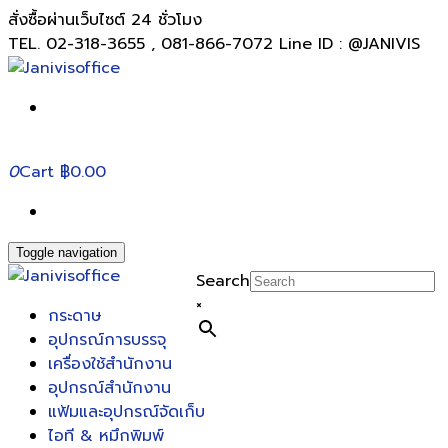
สั่งซื้อผ่านเว็บไซต์ 24 ชั่วโมง
TEL. 02-318-3655 , 081-866-7072 Line ID : @JANIVIS
0
Cart
฿0.00
Toggle navigation
Search
×
กระดาษ
อุปกรณ์การบรรจุ
เครื่องใช้สำนักงาน
อุปกรณ์สำนักงาน
แฟ้มและอุปกรณ์จัดเก็บ
ไอที & หมึกพิมพ์