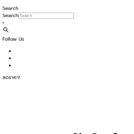
Search
Search
×
Follow Us
ลดราคา!