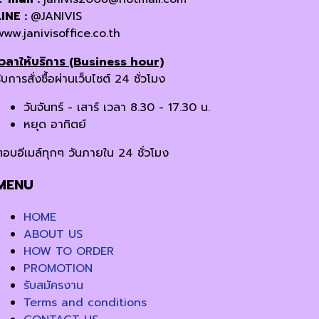
LINE :
@JANIVIS
www.janivisoffice.co.th
เวลาให้บริการ (Business hour)
ับการสั่งซื้อผ่านเว็บไซต์ 24 ชั่วโมง
วันจันทร์ - เสาร์ เวลา 8.30 - 17.30 น.
หยุด อาทิตย์
ตอบอีเมล์ทุกๆ วันภายใน 24 ชั่วโมง
MENU
HOME
ABOUT US
HOW TO ORDER
PROMOTION
รับสมัครงาน
Terms and conditions