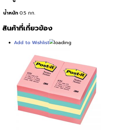
น้ำหนัก
0.5 กก.
สินค้าที่เกี่ยวข้อง
Add to Wishlist