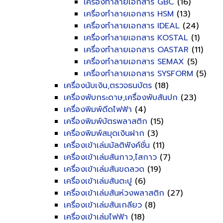
เครื่องทำลายเอกสาร GBC
(16)
เครื่องทำลายเอกสาร HSM
(13)
เครื่องทำลายเอกสาร IDEAL
(24)
เครื่องทำลายเอกสาร KOSTAL
(1)
เครื่องทำลายเอกสาร OASTAR
(11)
เครื่องทำลายเอกสาร SEMAX
(5)
เครื่องทำลายเอกสาร SYSFORM
(5)
เครื่องนับเงิน,ตรวจธนบัตร
(18)
เครื่องพับกระดาษ,เครื่องพับสันปก
(23)
เครื่องพิมพ์ดีดไฟฟ้า
(4)
เครื่องพิมพ์บัตรพลาสติก
(15)
เครื่องพิมพ์สมุดเงินฝาก
(3)
เครื่องเข้าเล่มมัลติฟังค์ชั่น
(11)
เครื่องเข้าเล่มสันกาว,ไสกาว
(7)
เครื่องเข้าเล่มสันขดลวด
(19)
เครื่องเข้าเล่มสันตะปู
(6)
เครื่องเข้าเล่มสันห่วงพลาสติก
(27)
เครื่องเข้าเล่มสันเกลียว
(8)
เครื่องเข้าเล่มไฟฟ้า
(18)