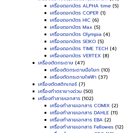
เครื่องตอกบัตร ALPHA time
(5)
เครื่องตอกบัตร COPER
(1)
เครื่องตอกบัตร HIC
(6)
เครื่องตอกบัตร Max
(5)
เครื่องตอกบัตร Olympia
(4)
เครื่องตอกบัตร SEIKO
(5)
เครื่องตอกบัตร TIME TECH
(4)
เครื่องตอกบัตร VERTEX
(8)
เครื่องตัดกระดาษ
(47)
เครื่องตัดกระดาษมือโยก
(10)
เครื่องตัดกระดาษไฟฟ้า
(37)
เครื่องตัดสติกเกอร์
(7)
เครื่องทำตรายางด่วน
(50)
เครื่องทำลายเอกสาร
(102)
เครื่องทำลายเอกสาร COMIX
(2)
เครื่องทำลายเอกสาร DAHLE
(11)
เครื่องทำลายเอกสาร EBA
(2)
เครื่องทำลายเอกสาร Fellowes
(12)