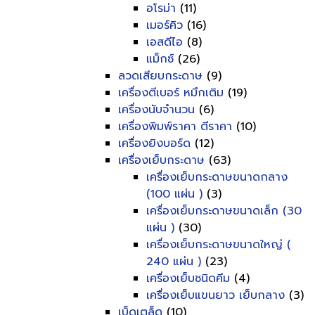
อโรม่า
(11)
เมอร์คิว
(16)
เอสดีไอ
(8)
แม็กซ์
(26)
ลวดเสียบกระดาษ
(9)
เครื่องตีเบอร์ หมึกเติม
(19)
เครื่องนับจำนวน
(6)
เครื่องพิมพ์ราคา ตีราคา
(10)
เครื่องยิงบอร์ด
(12)
เครื่องเย็บกระดาษ
(63)
เครื่องเย็บกระดาษขนาดกลาง
(100 แผ่น )
(3)
เครื่องเย็บกระดาษขนาดเล็ก (30
แผ่น )
(30)
เครื่องเย็บกระดาษขนาดใหญ่ (
240 แผ่น )
(23)
เครื่องเย็บชนิดคีม
(4)
เครื่องเย็บแขนยาว เย็บกลาง
(3)
เบ็ดเตล็ด
(10)