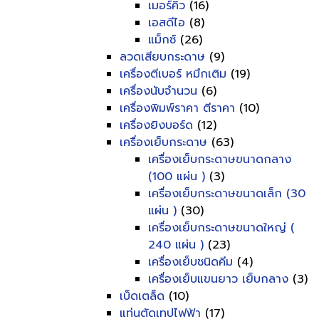
เมอร์คิว
(16)
เอสดีไอ
(8)
แม็กซ์
(26)
ลวดเสียบกระดาษ
(9)
เครื่องตีเบอร์ หมึกเติม
(19)
เครื่องนับจำนวน
(6)
เครื่องพิมพ์ราคา ตีราคา
(10)
เครื่องยิงบอร์ด
(12)
เครื่องเย็บกระดาษ
(63)
เครื่องเย็บกระดาษขนาดกลาง
(100 แผ่น )
(3)
เครื่องเย็บกระดาษขนาดเล็ก (30
แผ่น )
(30)
เครื่องเย็บกระดาษขนาดใหญ่ (
240 แผ่น )
(23)
เครื่องเย็บชนิดคีม
(4)
เครื่องเย็บแขนยาว เย็บกลาง
(3)
เบ็ดเตล็ด
(10)
แท่นตัดเทปไฟฟ้า
(17)