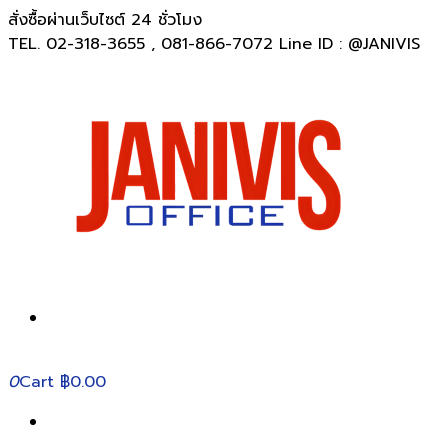
สั่งซื้อผ่านเว็บไซต์ 24 ชั่วโมง
TEL. 02-318-3655 , 081-866-7072 Line ID : @JANIVIS
0
Cart
฿0.00