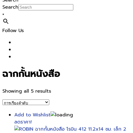
Search
Search
×
Follow Us
ฉากกั้นหนังสือ
Showing all 5 results
Add to Wishlist
ลดราคา!