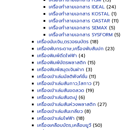
เครื่องทำลายเอกสาร HSM
(13)
เครื่องทำลายเอกสาร IDEAL
(24)
เครื่องทำลายเอกสาร KOSTAL
(1)
เครื่องทำลายเอกสาร OASTAR
(11)
เครื่องทำลายเอกสาร SEMAX
(5)
เครื่องทำลายเอกสาร SYSFORM
(5)
เครื่องนับเงิน,ตรวจธนบัตร
(18)
เครื่องพับกระดาษ,เครื่องพับสันปก
(23)
เครื่องพิมพ์ดีดไฟฟ้า
(4)
เครื่องพิมพ์บัตรพลาสติก
(15)
เครื่องพิมพ์สมุดเงินฝาก
(3)
เครื่องเข้าเล่มมัลติฟังค์ชั่น
(11)
เครื่องเข้าเล่มสันกาว,ไสกาว
(7)
เครื่องเข้าเล่มสันขดลวด
(19)
เครื่องเข้าเล่มสันตะปู
(6)
เครื่องเข้าเล่มสันห่วงพลาสติก
(27)
เครื่องเข้าเล่มสันเกลียว
(8)
เครื่องเข้าเล่มไฟฟ้า
(18)
เครื่องเคลือบบัตร,เคลือบยูวี
(50)