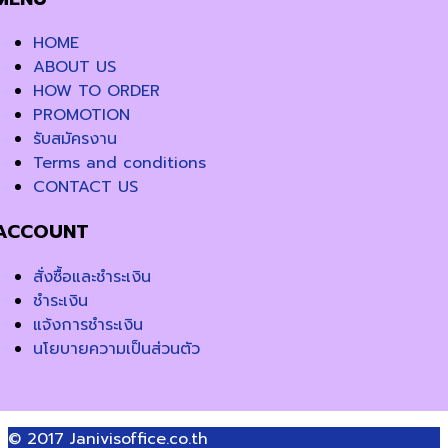
HOME
ABOUT US
HOW TO ORDER
PROMOTION
รับสมัครงาน
Terms and conditions
CONTACT US
ACCOUNT
สั่งซื้อและชำระเงิน
ชำระเงิน
แจ้งการชำระเงิน
นโยบายความเป็นส่วนตัว
© 2017
Janivisoffice.co.th