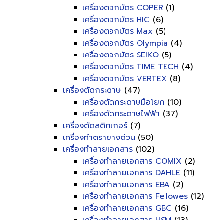
เครื่องตอกบัตร COPER
(1)
เครื่องตอกบัตร HIC
(6)
เครื่องตอกบัตร Max
(5)
เครื่องตอกบัตร Olympia
(4)
เครื่องตอกบัตร SEIKO
(5)
เครื่องตอกบัตร TIME TECH
(4)
เครื่องตอกบัตร VERTEX
(8)
เครื่องตัดกระดาษ
(47)
เครื่องตัดกระดาษมือโยก
(10)
เครื่องตัดกระดาษไฟฟ้า
(37)
เครื่องตัดสติกเกอร์
(7)
เครื่องทำตรายางด่วน
(50)
เครื่องทำลายเอกสาร
(102)
เครื่องทำลายเอกสาร COMIX
(2)
เครื่องทำลายเอกสาร DAHLE
(11)
เครื่องทำลายเอกสาร EBA
(2)
เครื่องทำลายเอกสาร Fellowes
(12)
เครื่องทำลายเอกสาร GBC
(16)