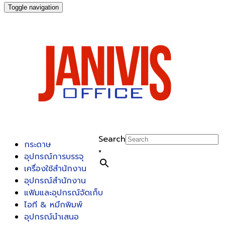
Toggle navigation
Search
กระดาษ
×
อุปกรณ์การบรรจุ
เครื่องใช้สำนักงาน
อุปกรณ์สำนักงาน
แฟ้มและอุปกรณ์จัดเก็บ
ไอที & หมึกพิมพ์
อุปกรณ์นำเสนอ