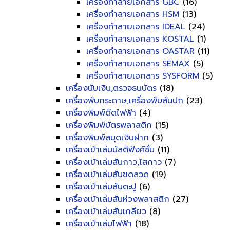
เครื่องทำลายเอกสาร GBC
(16)
เครื่องทำลายเอกสาร HSM
(13)
เครื่องทำลายเอกสาร IDEAL
(24)
เครื่องทำลายเอกสาร KOSTAL
(1)
เครื่องทำลายเอกสาร OASTAR
(11)
เครื่องทำลายเอกสาร SEMAX
(5)
เครื่องทำลายเอกสาร SYSFORM
(5)
เครื่องนับเงิน,ตรวจธนบัตร
(18)
เครื่องพับกระดาษ,เครื่องพับสันปก
(23)
เครื่องพิมพ์ดีดไฟฟ้า
(4)
เครื่องพิมพ์บัตรพลาสติก
(15)
เครื่องพิมพ์สมุดเงินฝาก
(3)
เครื่องเข้าเล่มมัลติฟังค์ชั่น
(11)
เครื่องเข้าเล่มสันกาว,ไสกาว
(7)
เครื่องเข้าเล่มสันขดลวด
(19)
เครื่องเข้าเล่มสันตะปู
(6)
เครื่องเข้าเล่มสันห่วงพลาสติก
(27)
เครื่องเข้าเล่มสันเกลียว
(8)
เครื่องเข้าเล่มไฟฟ้า
(18)