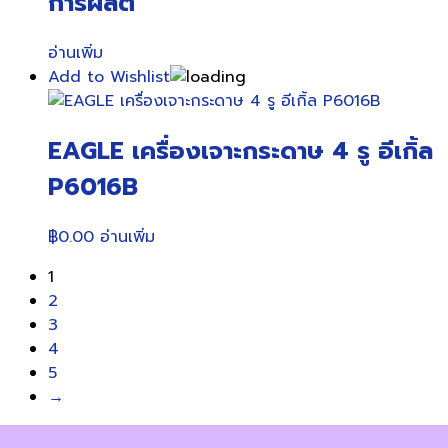
การผลิต
อ่านเพิ่ม
Add to Wishlist
EAGLE เครื่องเจาะกระดาษ 4 รู อีเกิ้ล
P6016B
฿
0.00
อ่านเพิ่ม
1
2
3
4
5
→