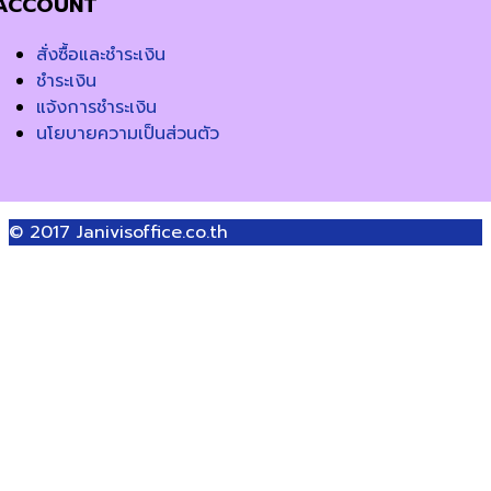
ACCOUNT
สั่งซื้อและชำระเงิน
ชำระเงิน
แจ้งการชำระเงิน
นโยบายความเป็นส่วนตัว
© 2017
Janivisoffice.co.th