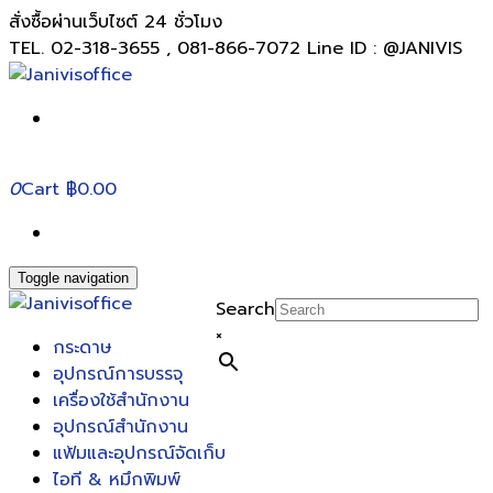
สั่งซื้อผ่านเว็บไซต์ 24 ชั่วโมง
TEL. 02-318-3655 , 081-866-7072 Line ID : @JANIVIS
0
Cart
฿0.00
Toggle navigation
Search
×
กระดาษ
อุปกรณ์การบรรจุ
เครื่องใช้สำนักงาน
อุปกรณ์สำนักงาน
แฟ้มและอุปกรณ์จัดเก็บ
ไอที & หมึกพิมพ์