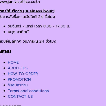
www.janivisoffice.co.th
เวลาให้บริการ (Business hour)
ับการสั่งซื้อผ่านเว็บไซต์ 24 ชั่วโมง
วันจันทร์ - เสาร์ เวลา 8.30 - 17.30 น.
หยุด อาทิตย์
ตอบอีเมล์ทุกๆ วันภายใน 24 ชั่วโมง
MENU
HOME
ABOUT US
HOW TO ORDER
PROMOTION
รับสมัครงาน
Terms and conditions
CONTACT US