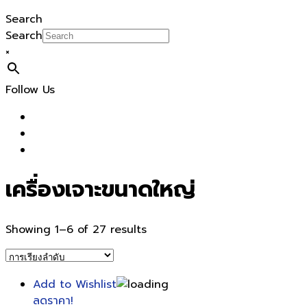
Search
Search
×
Follow Us
เครื่องเจาะขนาดใหญ่
Showing 1–6 of 27 results
Add to Wishlist
ลดราคา!