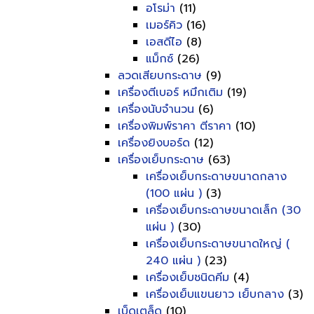
อโรม่า
(11)
เมอร์คิว
(16)
เอสดีไอ
(8)
แม็กซ์
(26)
ลวดเสียบกระดาษ
(9)
เครื่องตีเบอร์ หมึกเติม
(19)
เครื่องนับจำนวน
(6)
เครื่องพิมพ์ราคา ตีราคา
(10)
เครื่องยิงบอร์ด
(12)
เครื่องเย็บกระดาษ
(63)
เครื่องเย็บกระดาษขนาดกลาง
(100 แผ่น )
(3)
เครื่องเย็บกระดาษขนาดเล็ก (30
แผ่น )
(30)
เครื่องเย็บกระดาษขนาดใหญ่ (
240 แผ่น )
(23)
เครื่องเย็บชนิดคีม
(4)
เครื่องเย็บแขนยาว เย็บกลาง
(3)
เบ็ดเตล็ด
(10)