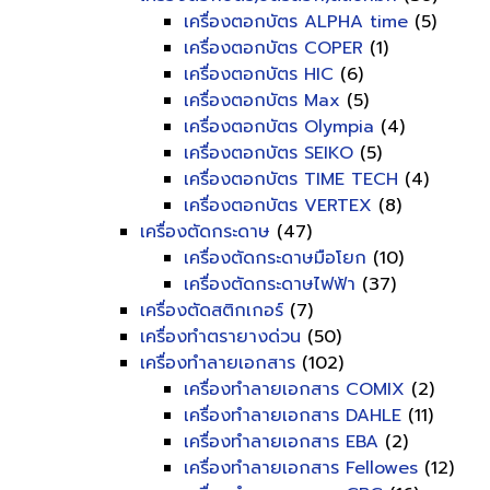
เครื่องตอกบัตร ALPHA time
(5)
เครื่องตอกบัตร COPER
(1)
เครื่องตอกบัตร HIC
(6)
เครื่องตอกบัตร Max
(5)
เครื่องตอกบัตร Olympia
(4)
เครื่องตอกบัตร SEIKO
(5)
เครื่องตอกบัตร TIME TECH
(4)
เครื่องตอกบัตร VERTEX
(8)
เครื่องตัดกระดาษ
(47)
เครื่องตัดกระดาษมือโยก
(10)
เครื่องตัดกระดาษไฟฟ้า
(37)
เครื่องตัดสติกเกอร์
(7)
เครื่องทำตรายางด่วน
(50)
เครื่องทำลายเอกสาร
(102)
เครื่องทำลายเอกสาร COMIX
(2)
เครื่องทำลายเอกสาร DAHLE
(11)
เครื่องทำลายเอกสาร EBA
(2)
เครื่องทำลายเอกสาร Fellowes
(12)