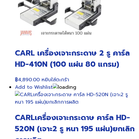
CARL เครื่องเจาะกระดาษ 2 รู คาร์ล
HD-410N (100 แผ่น 80 แกรม)
฿
4,890.00
หยิบใส่ตะกร้า
Add to Wishlist
CARLเครื่องเจาะกระดาษ คาร์ล HD-
520N (เจาะ2 รู หนา 195 แผ่น)ยกเลิก