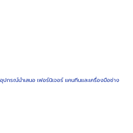
อุปกรณ์นำเสนอ
เฟอร์นิเจอร์
แคนทีนและเครื่องมือช่าง