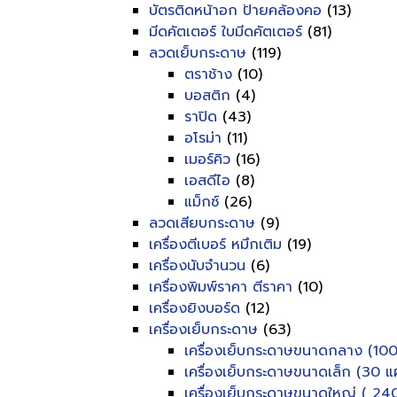
บัตรติดหน้าอก ป้ายคล้องคอ
(13)
มีดคัตเตอร์ ใบมีดคัตเตอร์
(81)
ลวดเย็บกระดาษ
(119)
ตราช้าง
(10)
บอสติก
(4)
ราปิด
(43)
อโรม่า
(11)
เมอร์คิว
(16)
เอสดีไอ
(8)
แม็กซ์
(26)
ลวดเสียบกระดาษ
(9)
เครื่องตีเบอร์ หมึกเติม
(19)
เครื่องนับจำนวน
(6)
เครื่องพิมพ์ราคา ตีราคา
(10)
เครื่องยิงบอร์ด
(12)
เครื่องเย็บกระดาษ
(63)
เครื่องเย็บกระดาษขนาดกลาง (100
เครื่องเย็บกระดาษขนาดเล็ก (30 แผ
เครื่องเย็บกระดาษขนาดใหญ่ ( 240