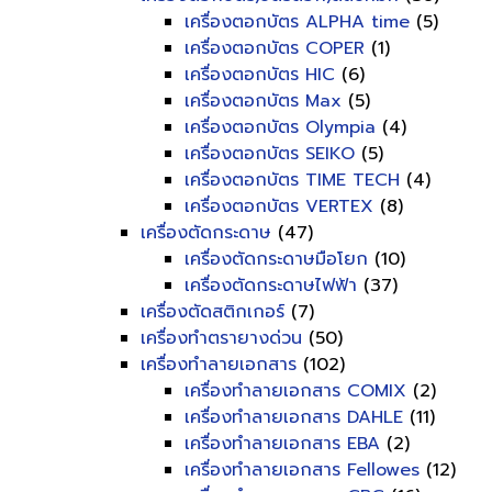
เครื่องตอกบัตร ALPHA time
(5)
เครื่องตอกบัตร COPER
(1)
เครื่องตอกบัตร HIC
(6)
เครื่องตอกบัตร Max
(5)
เครื่องตอกบัตร Olympia
(4)
เครื่องตอกบัตร SEIKO
(5)
เครื่องตอกบัตร TIME TECH
(4)
เครื่องตอกบัตร VERTEX
(8)
เครื่องตัดกระดาษ
(47)
เครื่องตัดกระดาษมือโยก
(10)
เครื่องตัดกระดาษไฟฟ้า
(37)
เครื่องตัดสติกเกอร์
(7)
เครื่องทำตรายางด่วน
(50)
เครื่องทำลายเอกสาร
(102)
เครื่องทำลายเอกสาร COMIX
(2)
เครื่องทำลายเอกสาร DAHLE
(11)
เครื่องทำลายเอกสาร EBA
(2)
เครื่องทำลายเอกสาร Fellowes
(12)