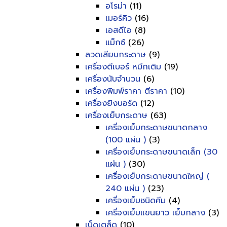
อโรม่า
(11)
เมอร์คิว
(16)
เอสดีไอ
(8)
แม็กซ์
(26)
ลวดเสียบกระดาษ
(9)
เครื่องตีเบอร์ หมึกเติม
(19)
เครื่องนับจำนวน
(6)
เครื่องพิมพ์ราคา ตีราคา
(10)
เครื่องยิงบอร์ด
(12)
เครื่องเย็บกระดาษ
(63)
เครื่องเย็บกระดาษขนาดกลาง
(100 แผ่น )
(3)
เครื่องเย็บกระดาษขนาดเล็ก (30
แผ่น )
(30)
เครื่องเย็บกระดาษขนาดใหญ่ (
240 แผ่น )
(23)
เครื่องเย็บชนิดคีม
(4)
เครื่องเย็บแขนยาว เย็บกลาง
(3)
เบ็ดเตล็ด
(10)