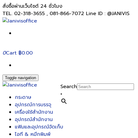
สั่งซื้อผ่านเว็บไซต์ 24 ชั่วโมง
TEL. 02-318-3655 , 081-866-7072 Line ID : @JANIVIS
0
Cart
฿0.00
Toggle navigation
Search
×
กระดาษ
อุปกรณ์การบรรจุ
เครื่องใช้สำนักงาน
อุปกรณ์สำนักงาน
แฟ้มและอุปกรณ์จัดเก็บ
ไอที & หมึกพิมพ์