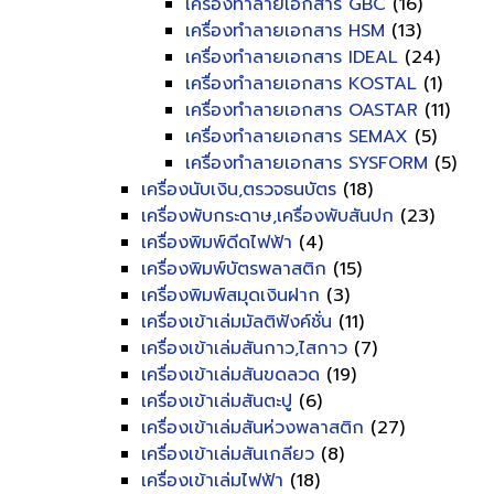
เครื่องทำลายเอกสาร GBC
(16)
เครื่องทำลายเอกสาร HSM
(13)
เครื่องทำลายเอกสาร IDEAL
(24)
เครื่องทำลายเอกสาร KOSTAL
(1)
เครื่องทำลายเอกสาร OASTAR
(11)
เครื่องทำลายเอกสาร SEMAX
(5)
เครื่องทำลายเอกสาร SYSFORM
(5)
เครื่องนับเงิน,ตรวจธนบัตร
(18)
เครื่องพับกระดาษ,เครื่องพับสันปก
(23)
เครื่องพิมพ์ดีดไฟฟ้า
(4)
เครื่องพิมพ์บัตรพลาสติก
(15)
เครื่องพิมพ์สมุดเงินฝาก
(3)
เครื่องเข้าเล่มมัลติฟังค์ชั่น
(11)
เครื่องเข้าเล่มสันกาว,ไสกาว
(7)
เครื่องเข้าเล่มสันขดลวด
(19)
เครื่องเข้าเล่มสันตะปู
(6)
เครื่องเข้าเล่มสันห่วงพลาสติก
(27)
เครื่องเข้าเล่มสันเกลียว
(8)
เครื่องเข้าเล่มไฟฟ้า
(18)