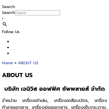
Search
Search
×
Follow Us
Home
»
ABOUT US
ABOUT US
บริษัท เจนิวิส ออฟฟิศ ซัพพลายส์ จำกัด
จำหน่าย เครื่องเข้าเล่ม, เครื่องเคลือบบัตร, เครื่อง
ทำลายเอกสาร, เครื่องย่อยเอกสาร, เครื่องเย็บกระดาษ,