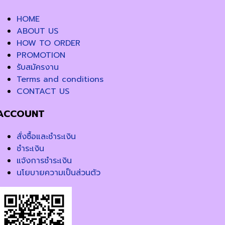
HOME
ABOUT US
HOW TO ORDER
PROMOTION
รับสมัครงาน
Terms and conditions
CONTACT US
ACCOUNT
สั่งซื้อและชำระเงิน
ชำระเงิน
แจ้งการชำระเงิน
นโยบายความเป็นส่วนตัว