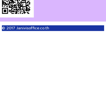
© 2017
Janivisoffice.co.th