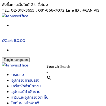
สั่งซื้อผ่านเว็บไซต์ 24 ชั่วโมง
TEL. 02-318-3655 , 081-866-7072 Line ID : @JANIVIS
0
Cart
฿0.00
Toggle navigation
Search
×
กระดาษ
อุปกรณ์การบรรจุ
เครื่องใช้สำนักงาน
อุปกรณ์สำนักงาน
แฟ้มและอุปกรณ์จัดเก็บ
ไอที & หมึกพิมพ์