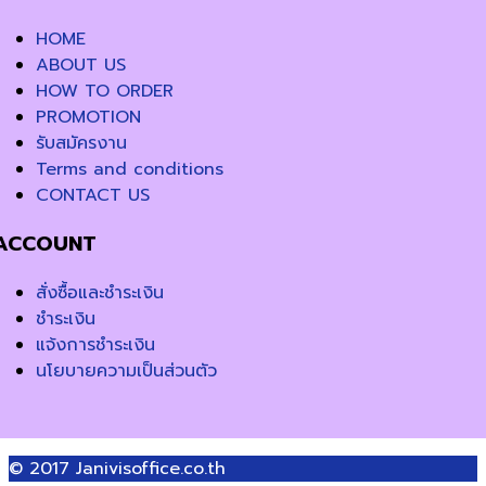
HOME
ABOUT US
HOW TO ORDER
PROMOTION
รับสมัครงาน
Terms and conditions
CONTACT US
ACCOUNT
สั่งซื้อและชำระเงิน
ชำระเงิน
แจ้งการชำระเงิน
นโยบายความเป็นส่วนตัว
© 2017
Janivisoffice.co.th