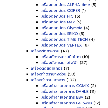
เครื่องตอกบัตร ALPHA time
(5)
เครื่องตอกบัตร COPER
(1)
เครื่องตอกบัตร HIC
(6)
เครื่องตอกบัตร Max
(5)
เครื่องตอกบัตร Olympia
(4)
เครื่องตอกบัตร SEIKO
(5)
เครื่องตอกบัตร TIME TECH
(4)
เครื่องตอกบัตร VERTEX
(8)
เครื่องตัดกระดาษ
(47)
เครื่องตัดกระดาษมือโยก
(10)
เครื่องตัดกระดาษไฟฟ้า
(37)
เครื่องตัดสติกเกอร์
(7)
เครื่องทำตรายางด่วน
(50)
เครื่องทำลายเอกสาร
(102)
เครื่องทำลายเอกสาร COMIX
(2)
เครื่องทำลายเอกสาร DAHLE
(11)
เครื่องทำลายเอกสาร EBA
(2)
เครื่องทำลายเอกสาร Fellowes
(12)