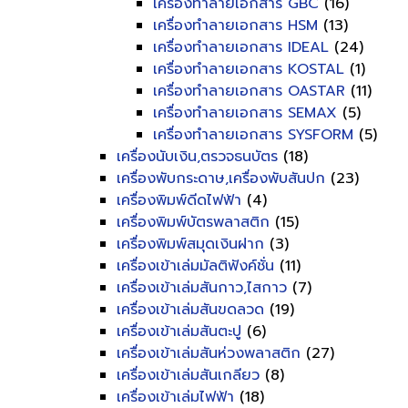
เครื่องทำลายเอกสาร GBC
(16)
เครื่องทำลายเอกสาร HSM
(13)
เครื่องทำลายเอกสาร IDEAL
(24)
เครื่องทำลายเอกสาร KOSTAL
(1)
เครื่องทำลายเอกสาร OASTAR
(11)
เครื่องทำลายเอกสาร SEMAX
(5)
เครื่องทำลายเอกสาร SYSFORM
(5)
เครื่องนับเงิน,ตรวจธนบัตร
(18)
เครื่องพับกระดาษ,เครื่องพับสันปก
(23)
เครื่องพิมพ์ดีดไฟฟ้า
(4)
เครื่องพิมพ์บัตรพลาสติก
(15)
เครื่องพิมพ์สมุดเงินฝาก
(3)
เครื่องเข้าเล่มมัลติฟังค์ชั่น
(11)
เครื่องเข้าเล่มสันกาว,ไสกาว
(7)
เครื่องเข้าเล่มสันขดลวด
(19)
เครื่องเข้าเล่มสันตะปู
(6)
เครื่องเข้าเล่มสันห่วงพลาสติก
(27)
เครื่องเข้าเล่มสันเกลียว
(8)
เครื่องเข้าเล่มไฟฟ้า
(18)