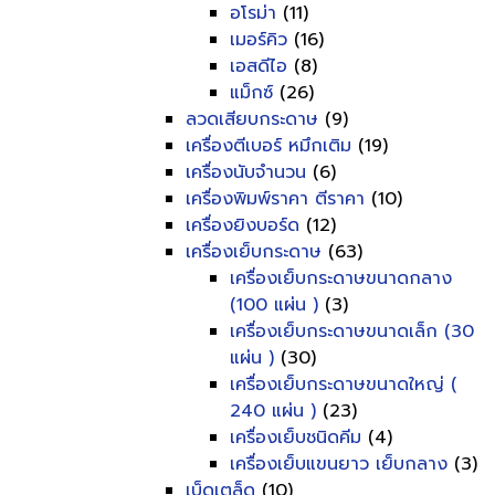
อโรม่า
(11)
เมอร์คิว
(16)
เอสดีไอ
(8)
แม็กซ์
(26)
ลวดเสียบกระดาษ
(9)
เครื่องตีเบอร์ หมึกเติม
(19)
เครื่องนับจำนวน
(6)
เครื่องพิมพ์ราคา ตีราคา
(10)
เครื่องยิงบอร์ด
(12)
เครื่องเย็บกระดาษ
(63)
เครื่องเย็บกระดาษขนาดกลาง
(100 แผ่น )
(3)
เครื่องเย็บกระดาษขนาดเล็ก (30
แผ่น )
(30)
เครื่องเย็บกระดาษขนาดใหญ่ (
240 แผ่น )
(23)
เครื่องเย็บชนิดคีม
(4)
เครื่องเย็บแขนยาว เย็บกลาง
(3)
เบ็ดเตล็ด
(10)