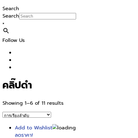
Search
Search
×
Follow Us
คลิ๊ปดำ
Showing 1–6 of 11 results
Add to Wishlist
ลดราคา!