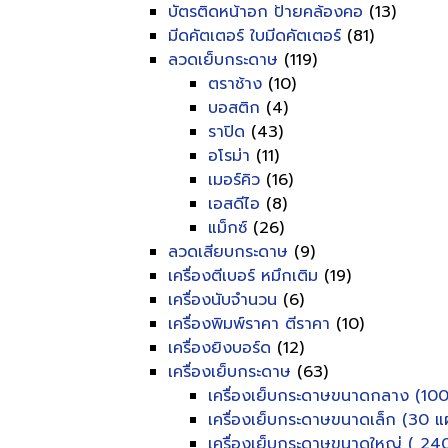
บัตรติดหน้าอก ป้ายคล้องคอ
(13)
มีดคัตเตอร์ ใบมีดคัตเตอร์
(81)
ลวดเย็บกระดาษ
(119)
ตราช้าง
(10)
บอสติก
(4)
ราปิด
(43)
อโรม่า
(11)
เมอร์คิว
(16)
เอสดีไอ
(8)
แม็กซ์
(26)
ลวดเสียบกระดาษ
(9)
เครื่องตีเบอร์ หมึกเติม
(19)
เครื่องนับจำนวน
(6)
เครื่องพิมพ์ราคา ตีราคา
(10)
เครื่องยิงบอร์ด
(12)
เครื่องเย็บกระดาษ
(63)
เครื่องเย็บกระดาษขนาดกลาง (100
เครื่องเย็บกระดาษขนาดเล็ก (30 แผ
เครื่องเย็บกระดาษขนาดใหญ่ ( 240