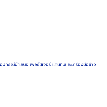
อุปกรณ์นำเสนอ
เฟอร์นิเจอร์
แคนทีนและเครื่องมือช่าง