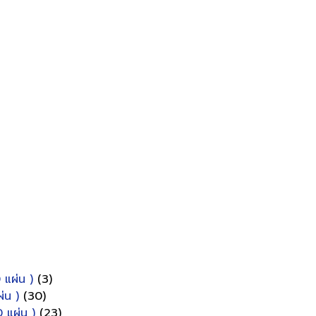
 แผ่น )
(3)
่น )
(30)
 แผ่น )
(23)