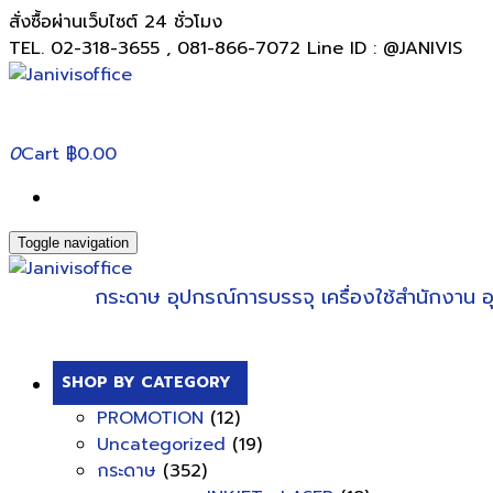
สั่งซื้อผ่านเว็บไซต์ 24 ชั่วโมง
TEL. 02-318-3655 , 081-866-7072 Line ID : @JANIVIS
0
Cart
฿0.00
Toggle navigation
กระดาษ
อุปกรณ์การบรรจุ
เครื่องใช้สำนักงาน
อ
SHOP BY CATEGORY
PROMOTION
(12)
Uncategorized
(19)
กระดาษ
(352)