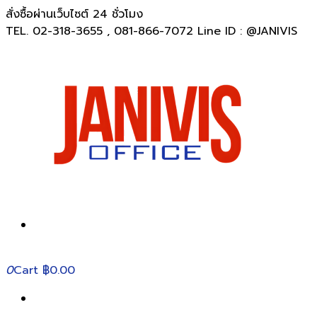
สั่งซื้อผ่านเว็บไซต์ 24 ชั่วโมง
TEL. 02-318-3655 , 081-866-7072 Line ID : @JANIVIS
0
Cart
฿0.00