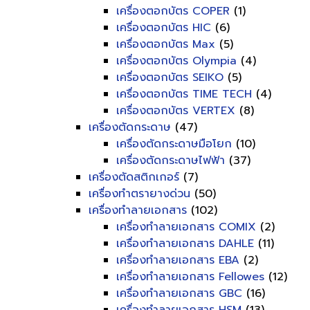
เครื่องตอกบัตร COPER
(1)
เครื่องตอกบัตร HIC
(6)
เครื่องตอกบัตร Max
(5)
เครื่องตอกบัตร Olympia
(4)
เครื่องตอกบัตร SEIKO
(5)
เครื่องตอกบัตร TIME TECH
(4)
เครื่องตอกบัตร VERTEX
(8)
เครื่องตัดกระดาษ
(47)
เครื่องตัดกระดาษมือโยก
(10)
เครื่องตัดกระดาษไฟฟ้า
(37)
เครื่องตัดสติกเกอร์
(7)
เครื่องทำตรายางด่วน
(50)
เครื่องทำลายเอกสาร
(102)
เครื่องทำลายเอกสาร COMIX
(2)
เครื่องทำลายเอกสาร DAHLE
(11)
เครื่องทำลายเอกสาร EBA
(2)
เครื่องทำลายเอกสาร Fellowes
(12)
เครื่องทำลายเอกสาร GBC
(16)