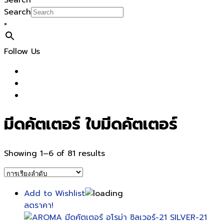
Search
Search
×
Follow Us
มีดคัตเตอร์ ใบมีดคัตเตอร์
Showing 1–6 of 81 results
Add to Wishlist
ลดราคา!