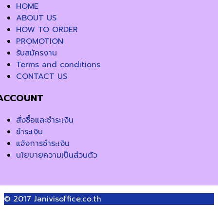
HOME
ABOUT US
HOW TO ORDER
PROMOTION
รับสมัครงาน
Terms and conditions
CONTACT US
ACCOUNT
สั่งซื้อและชำระเงิน
ชำระเงิน
แจ้งการชำระเงิน
นโยบายความเป็นส่วนตัว
© 2017
Janivisoffice.co.th