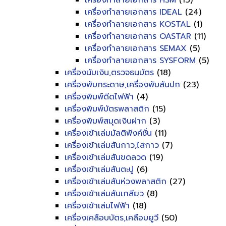
เครื่องทำลายเอกสาร HSM
(13)
เครื่องทำลายเอกสาร IDEAL
(24)
เครื่องทำลายเอกสาร KOSTAL
(1)
เครื่องทำลายเอกสาร OASTAR
(11)
เครื่องทำลายเอกสาร SEMAX
(5)
เครื่องทำลายเอกสาร SYSFORM
(5)
เครื่องนับเงิน,ตรวจธนบัตร
(18)
เครื่องพับกระดาษ,เครื่องพับสันปก
(23)
เครื่องพิมพ์ดีดไฟฟ้า
(4)
เครื่องพิมพ์บัตรพลาสติก
(15)
เครื่องพิมพ์สมุดเงินฝาก
(3)
เครื่องเข้าเล่มมัลติฟังค์ชั่น
(11)
เครื่องเข้าเล่มสันกาว,ไสกาว
(7)
เครื่องเข้าเล่มสันขดลวด
(19)
เครื่องเข้าเล่มสันตะปู
(6)
เครื่องเข้าเล่มสันห่วงพลาสติก
(27)
เครื่องเข้าเล่มสันเกลียว
(8)
เครื่องเข้าเล่มไฟฟ้า
(18)
เครื่องเคลือบบัตร,เคลือบยูวี
(50)