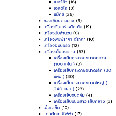
เมอร์คิว
(16)
เอสดีไอ
(8)
แม็กซ์
(26)
ลวดเสียบกระดาษ
(9)
เครื่องตีเบอร์ หมึกเติม
(19)
เครื่องนับจำนวน
(6)
เครื่องพิมพ์ราคา ตีราคา
(10)
เครื่องยิงบอร์ด
(12)
เครื่องเย็บกระดาษ
(63)
เครื่องเย็บกระดาษขนาดกลาง
(100 แผ่น )
(3)
เครื่องเย็บกระดาษขนาดเล็ก (30
แผ่น )
(30)
เครื่องเย็บกระดาษขนาดใหญ่ (
240 แผ่น )
(23)
เครื่องเย็บชนิดคีม
(4)
เครื่องเย็บแขนยาว เย็บกลาง
(3)
เบ็ดเตล็ด
(10)
แท่นตัดเทปไฟฟ้า
(17)