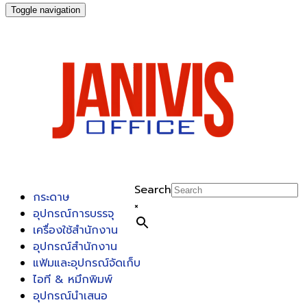
Toggle navigation
Search
กระดาษ
×
อุปกรณ์การบรรจุ
เครื่องใช้สำนักงาน
อุปกรณ์สำนักงาน
แฟ้มและอุปกรณ์จัดเก็บ
ไอที & หมึกพิมพ์
อุปกรณ์นำเสนอ