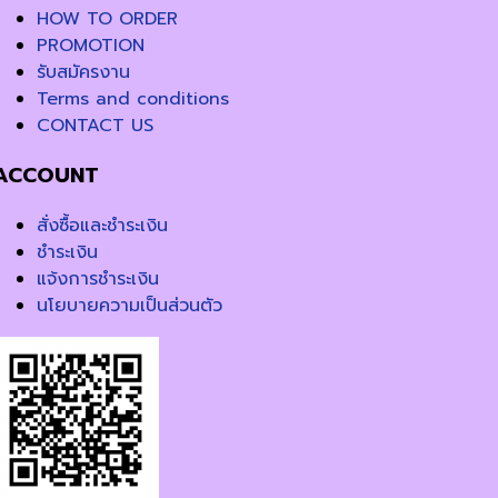
HOW TO ORDER
PROMOTION
รับสมัครงาน
Terms and conditions
CONTACT US
ACCOUNT
สั่งซื้อและชำระเงิน
ชำระเงิน
แจ้งการชำระเงิน
นโยบายความเป็นส่วนตัว