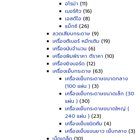
อโรม่า
(11)
เมอร์คิว
(16)
เอสดีไอ
(8)
แม็กซ์
(26)
ลวดเสียบกระดาษ
(9)
เครื่องตีเบอร์ หมึกเติม
(19)
เครื่องนับจำนวน
(6)
เครื่องพิมพ์ราคา ตีราคา
(10)
เครื่องยิงบอร์ด
(12)
เครื่องเย็บกระดาษ
(63)
เครื่องเย็บกระดาษขนาดกลาง
(100 แผ่น )
(3)
เครื่องเย็บกระดาษขนาดเล็ก (30
แผ่น )
(30)
เครื่องเย็บกระดาษขนาดใหญ่ (
240 แผ่น )
(23)
เครื่องเย็บชนิดคีม
(4)
เครื่องเย็บแขนยาว เย็บกลาง
(3)
เบ็ดเตล็ด
(10)