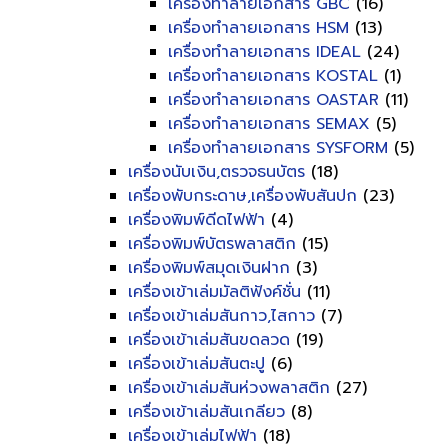
เครื่องทำลายเอกสาร GBC
(16)
เครื่องทำลายเอกสาร HSM
(13)
เครื่องทำลายเอกสาร IDEAL
(24)
เครื่องทำลายเอกสาร KOSTAL
(1)
เครื่องทำลายเอกสาร OASTAR
(11)
เครื่องทำลายเอกสาร SEMAX
(5)
เครื่องทำลายเอกสาร SYSFORM
(5)
เครื่องนับเงิน,ตรวจธนบัตร
(18)
เครื่องพับกระดาษ,เครื่องพับสันปก
(23)
เครื่องพิมพ์ดีดไฟฟ้า
(4)
เครื่องพิมพ์บัตรพลาสติก
(15)
เครื่องพิมพ์สมุดเงินฝาก
(3)
เครื่องเข้าเล่มมัลติฟังค์ชั่น
(11)
เครื่องเข้าเล่มสันกาว,ไสกาว
(7)
เครื่องเข้าเล่มสันขดลวด
(19)
เครื่องเข้าเล่มสันตะปู
(6)
เครื่องเข้าเล่มสันห่วงพลาสติก
(27)
เครื่องเข้าเล่มสันเกลียว
(8)
เครื่องเข้าเล่มไฟฟ้า
(18)