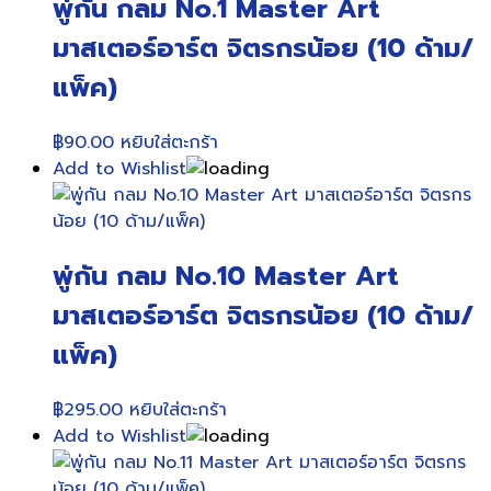
พู่กัน กลม No.1 Master Art
มาสเตอร์อาร์ต จิตรกรน้อย (10 ด้าม/
แพ็ค)
฿
90.00
หยิบใส่ตะกร้า
Add to Wishlist
พู่กัน กลม No.10 Master Art
มาสเตอร์อาร์ต จิตรกรน้อย (10 ด้าม/
แพ็ค)
฿
295.00
หยิบใส่ตะกร้า
Add to Wishlist