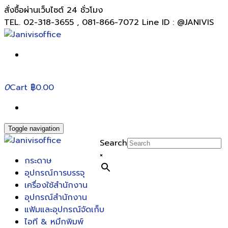
สั่งซื้อผ่านเว็บไซต์ 24 ชั่วโมง
TEL. 02-318-3655 , 081-866-7072 Line ID : @JANIVIS
0
Cart
฿0.00
Toggle navigation
Search
×
กระดาษ
อุปกรณ์การบรรจุ
เครื่องใช้สำนักงาน
อุปกรณ์สำนักงาน
แฟ้มและอุปกรณ์จัดเก็บ
ไอที & หมึกพิมพ์