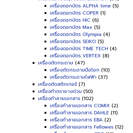
เครื่องตอกบัตร ALPHA time
(5)
เครื่องตอกบัตร COPER
(1)
เครื่องตอกบัตร HIC
(6)
เครื่องตอกบัตร Max
(5)
เครื่องตอกบัตร Olympia
(4)
เครื่องตอกบัตร SEIKO
(5)
เครื่องตอกบัตร TIME TECH
(4)
เครื่องตอกบัตร VERTEX
(8)
เครื่องตัดกระดาษ
(47)
เครื่องตัดกระดาษมือโยก
(10)
เครื่องตัดกระดาษไฟฟ้า
(37)
เครื่องตัดสติกเกอร์
(7)
เครื่องทำตรายางด่วน
(50)
เครื่องทำลายเอกสาร
(102)
เครื่องทำลายเอกสาร COMIX
(2)
เครื่องทำลายเอกสาร DAHLE
(11)
เครื่องทำลายเอกสาร EBA
(2)
เครื่องทำลายเอกสาร Fellowes
(12)