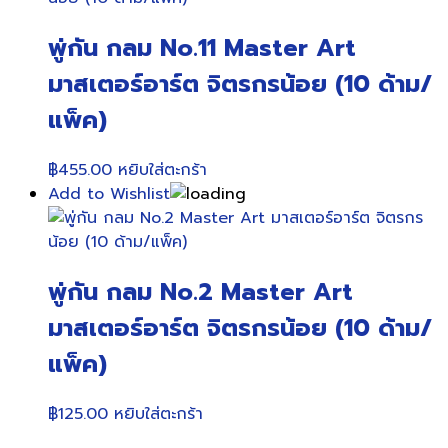
พู่กัน กลม No.11 Master Art
มาสเตอร์อาร์ต จิตรกรน้อย (10 ด้าม/
แพ็ค)
฿
455.00
หยิบใส่ตะกร้า
Add to Wishlist
พู่กัน กลม No.2 Master Art
มาสเตอร์อาร์ต จิตรกรน้อย (10 ด้าม/
แพ็ค)
฿
125.00
หยิบใส่ตะกร้า