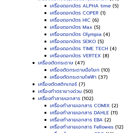
เครื่องตอกบัตร ALPHA time
(5)
เครื่องตอกบัตร COPER
(1)
เครื่องตอกบัตร HIC
(6)
เครื่องตอกบัตร Max
(5)
เครื่องตอกบัตร Olympia
(4)
เครื่องตอกบัตร SEIKO
(5)
เครื่องตอกบัตร TIME TECH
(4)
เครื่องตอกบัตร VERTEX
(8)
เครื่องตัดกระดาษ
(47)
เครื่องตัดกระดาษมือโยก
(10)
เครื่องตัดกระดาษไฟฟ้า
(37)
เครื่องตัดสติกเกอร์
(7)
เครื่องทำตรายางด่วน
(50)
เครื่องทำลายเอกสาร
(102)
เครื่องทำลายเอกสาร COMIX
(2)
เครื่องทำลายเอกสาร DAHLE
(11)
เครื่องทำลายเอกสาร EBA
(2)
เครื่องทำลายเอกสาร Fellowes
(12)