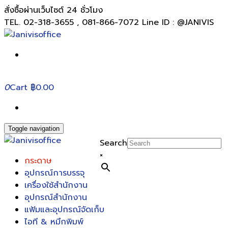
สั่งซื้อผ่านเว็บไซต์ 24 ชั่วโมง
TEL. 02-318-3655 , 081-866-7072 Line ID : @JANIVIS
0
Cart
฿0.00
Toggle navigation
Search
×
กระดาษ
อุปกรณ์การบรรจุ
เครื่องใช้สำนักงาน
อุปกรณ์สำนักงาน
แฟ้มและอุปกรณ์จัดเก็บ
ไอที & หมึกพิมพ์