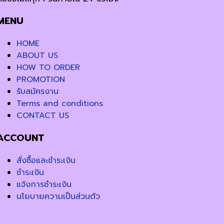
MENU
HOME
ABOUT US
HOW TO ORDER
PROMOTION
รับสมัครงาน
Terms and conditions
CONTACT US
ACCOUNT
สั่งซื้อและชำระเงิน
ชำระเงิน
แจ้งการชำระเงิน
นโยบายความเป็นส่วนตัว