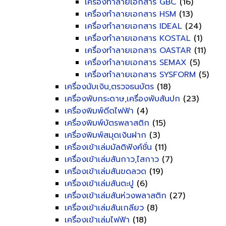
เครื่องทำลายเอกสาร GBC
(16)
เครื่องทำลายเอกสาร HSM
(13)
เครื่องทำลายเอกสาร IDEAL
(24)
เครื่องทำลายเอกสาร KOSTAL
(1)
เครื่องทำลายเอกสาร OASTAR
(11)
เครื่องทำลายเอกสาร SEMAX
(5)
เครื่องทำลายเอกสาร SYSFORM
(5)
เครื่องนับเงิน,ตรวจธนบัตร
(18)
เครื่องพับกระดาษ,เครื่องพับสันปก
(23)
เครื่องพิมพ์ดีดไฟฟ้า
(4)
เครื่องพิมพ์บัตรพลาสติก
(15)
เครื่องพิมพ์สมุดเงินฝาก
(3)
เครื่องเข้าเล่มมัลติฟังค์ชั่น
(11)
เครื่องเข้าเล่มสันกาว,ไสกาว
(7)
เครื่องเข้าเล่มสันขดลวด
(19)
เครื่องเข้าเล่มสันตะปู
(6)
เครื่องเข้าเล่มสันห่วงพลาสติก
(27)
เครื่องเข้าเล่มสันเกลียว
(8)
เครื่องเข้าเล่มไฟฟ้า
(18)