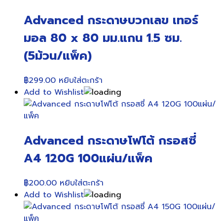
Advanced กระดาษบวกเลข เทอร์
มอล 80 x 80 มม.แกน 1.5 ซม.
(5ม้วน/แพ็ค)
฿
299.00
หยิบใส่ตะกร้า
Add to Wishlist
Advanced กระดาษโฟโต้ กรอสซี่
A4 120G 100แผ่น/แพ็ค
฿
200.00
หยิบใส่ตะกร้า
Add to Wishlist