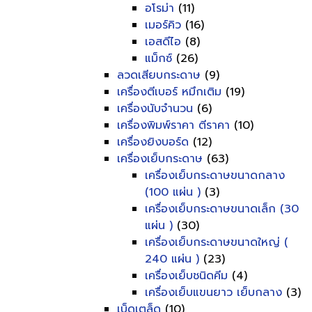
อโรม่า
(11)
เมอร์คิว
(16)
เอสดีไอ
(8)
แม็กซ์
(26)
ลวดเสียบกระดาษ
(9)
เครื่องตีเบอร์ หมึกเติม
(19)
เครื่องนับจำนวน
(6)
เครื่องพิมพ์ราคา ตีราคา
(10)
เครื่องยิงบอร์ด
(12)
เครื่องเย็บกระดาษ
(63)
เครื่องเย็บกระดาษขนาดกลาง
(100 แผ่น )
(3)
เครื่องเย็บกระดาษขนาดเล็ก (30
แผ่น )
(30)
เครื่องเย็บกระดาษขนาดใหญ่ (
240 แผ่น )
(23)
เครื่องเย็บชนิดคีม
(4)
เครื่องเย็บแขนยาว เย็บกลาง
(3)
เบ็ดเตล็ด
(10)