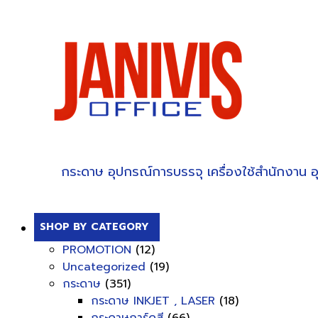
กระดาษ
อุปกรณ์การบรรจุ
เครื่องใช้สำนักงาน
อ
SHOP BY CATEGORY
PROMOTION
(12)
Uncategorized
(19)
กระดาษ
(351)
กระดาษ INKJET , LASER
(18)