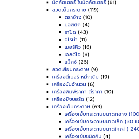
มีดคัตเตอร์ ใบมีดคัตเตอร์
(81)
ลวดเย็บกระดาษ
(119)
ตราช้าง
(10)
บอสติก
(4)
ราปิด
(43)
อโรม่า
(11)
เมอร์คิว
(16)
เอสดีไอ
(8)
แม็กซ์
(26)
ลวดเสียบกระดาษ
(9)
เครื่องตีเบอร์ หมึกเติม
(19)
เครื่องนับจำนวน
(6)
เครื่องพิมพ์ราคา ตีราคา
(10)
เครื่องยิงบอร์ด
(12)
เครื่องเย็บกระดาษ
(63)
เครื่องเย็บกระดาษขนาดกลาง (100
เครื่องเย็บกระดาษขนาดเล็ก (30 แผ
เครื่องเย็บกระดาษขนาดใหญ่ ( 240
เครื่องเย็บชนิดคีม
(4)