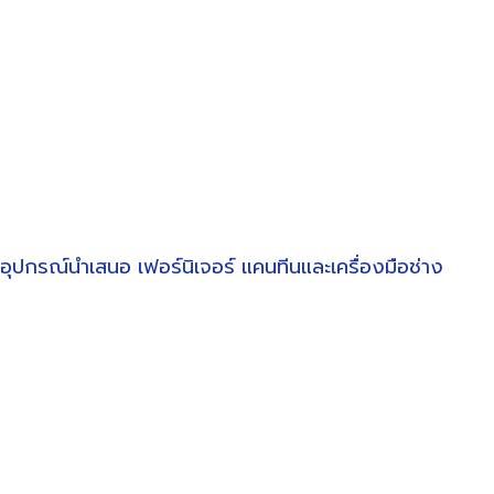
อุปกรณ์นำเสนอ
เฟอร์นิเจอร์
แคนทีนและเครื่องมือช่าง