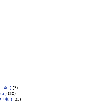
 แผ่น )
(3)
่น )
(30)
 แผ่น )
(23)