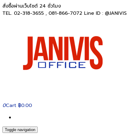
สั่งซื้อผ่านเว็บไซต์ 24 ชั่วโมง
TEL. 02-318-3655 , 081-866-7072 Line ID : @JANIVIS
0
Cart
฿0.00
Toggle navigation