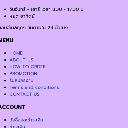
วันจันทร์ - เสาร์ เวลา 8.30 - 17.30 น.
หยุด อาทิตย์
ตอบอีเมล์ทุกๆ วันภายใน 24 ชั่วโมง
MENU
HOME
ABOUT US
HOW TO ORDER
PROMOTION
รับสมัครงาน
Terms and conditions
CONTACT US
ACCOUNT
สั่งซื้อและชำระเงิน
ชำระเงิน