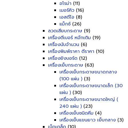
อโรม่า
(11)
เมอร์คิว
(16)
เอสดีไอ
(8)
แม็กซ์
(26)
ลวดเสียบกระดาษ
(9)
เครื่องตีเบอร์ หมึกเติม
(19)
เครื่องนับจำนวน
(6)
เครื่องพิมพ์ราคา ตีราคา
(10)
เครื่องยิงบอร์ด
(12)
เครื่องเย็บกระดาษ
(63)
เครื่องเย็บกระดาษขนาดกลาง
(100 แผ่น )
(3)
เครื่องเย็บกระดาษขนาดเล็ก (30
แผ่น )
(30)
เครื่องเย็บกระดาษขนาดใหญ่ (
240 แผ่น )
(23)
เครื่องเย็บชนิดคีม
(4)
เครื่องเย็บแขนยาว เย็บกลาง
(3)
เบ็ดเตล็ด
(10)