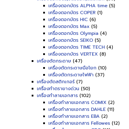
เครื่องตอกบัตร ALPHA time
(5)
เครื่องตอกบัตร COPER
(1)
เครื่องตอกบัตร HIC
(6)
เครื่องตอกบัตร Max
(5)
เครื่องตอกบัตร Olympia
(4)
เครื่องตอกบัตร SEIKO
(5)
เครื่องตอกบัตร TIME TECH
(4)
เครื่องตอกบัตร VERTEX
(8)
เครื่องตัดกระดาษ
(47)
เครื่องตัดกระดาษมือโยก
(10)
เครื่องตัดกระดาษไฟฟ้า
(37)
เครื่องตัดสติกเกอร์
(7)
เครื่องทำตรายางด่วน
(50)
เครื่องทำลายเอกสาร
(102)
เครื่องทำลายเอกสาร COMIX
(2)
เครื่องทำลายเอกสาร DAHLE
(11)
เครื่องทำลายเอกสาร EBA
(2)
เครื่องทำลายเอกสาร Fellowes
(12)