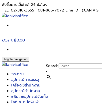
สั่งซื้อผ่านเว็บไซต์ 24 ชั่วโมง
TEL. 02-318-3655 , 081-866-7072 Line ID : @JANIVIS
0
Cart
฿0.00
Toggle navigation
Search
×
กระดาษ
อุปกรณ์การบรรจุ
เครื่องใช้สำนักงาน
อุปกรณ์สำนักงาน
แฟ้มและอุปกรณ์จัดเก็บ
ไอที & หมึกพิมพ์