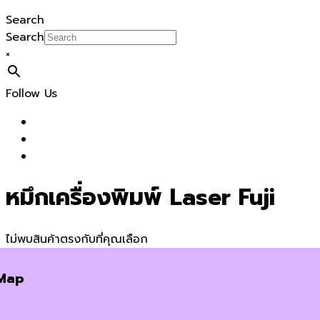
Search
Search
×
Follow Us
หมึกเครื่องพิมพ์ Laser Fuji
ไม่พบสินค้าตรงกับที่คุณเลือก
Map