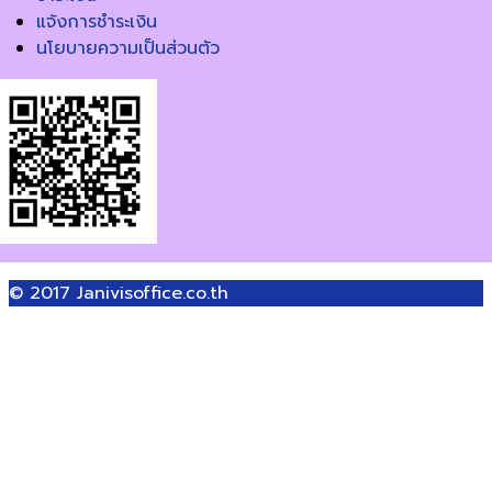
แจ้งการชำระเงิน
นโยบายความเป็นส่วนตัว
© 2017
Janivisoffice.co.th