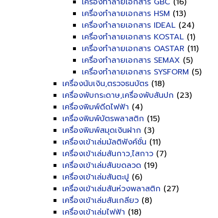
เครื่องทำลายเอกสาร GBC
(16)
เครื่องทำลายเอกสาร HSM
(13)
เครื่องทำลายเอกสาร IDEAL
(24)
เครื่องทำลายเอกสาร KOSTAL
(1)
เครื่องทำลายเอกสาร OASTAR
(11)
เครื่องทำลายเอกสาร SEMAX
(5)
เครื่องทำลายเอกสาร SYSFORM
(5)
เครื่องนับเงิน,ตรวจธนบัตร
(18)
เครื่องพับกระดาษ,เครื่องพับสันปก
(23)
เครื่องพิมพ์ดีดไฟฟ้า
(4)
เครื่องพิมพ์บัตรพลาสติก
(15)
เครื่องพิมพ์สมุดเงินฝาก
(3)
เครื่องเข้าเล่มมัลติฟังค์ชั่น
(11)
เครื่องเข้าเล่มสันกาว,ไสกาว
(7)
เครื่องเข้าเล่มสันขดลวด
(19)
เครื่องเข้าเล่มสันตะปู
(6)
เครื่องเข้าเล่มสันห่วงพลาสติก
(27)
เครื่องเข้าเล่มสันเกลียว
(8)
เครื่องเข้าเล่มไฟฟ้า
(18)