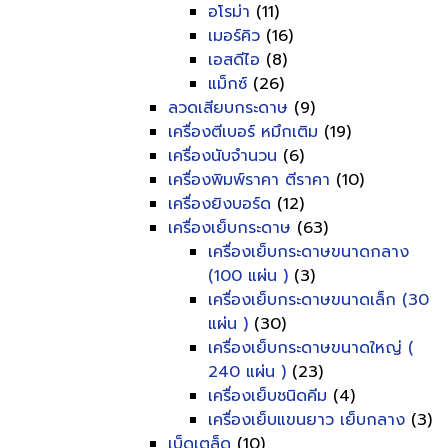
อโรม่า
(11)
เมอร์คิว
(16)
เอสดีไอ
(8)
แม็กซ์
(26)
ลวดเสียบกระดาษ
(9)
เครื่องตีเบอร์ หมึกเติม
(19)
เครื่องนับจำนวน
(6)
เครื่องพิมพ์ราคา ตีราคา
(10)
เครื่องยิงบอร์ด
(12)
เครื่องเย็บกระดาษ
(63)
เครื่องเย็บกระดาษขนาดกลาง
(100 แผ่น )
(3)
เครื่องเย็บกระดาษขนาดเล็ก (30
แผ่น )
(30)
เครื่องเย็บกระดาษขนาดใหญ่ (
240 แผ่น )
(23)
เครื่องเย็บชนิดคีม
(4)
เครื่องเย็บแขนยาว เย็บกลาง
(3)
เบ็ดเตล็ด
(10)