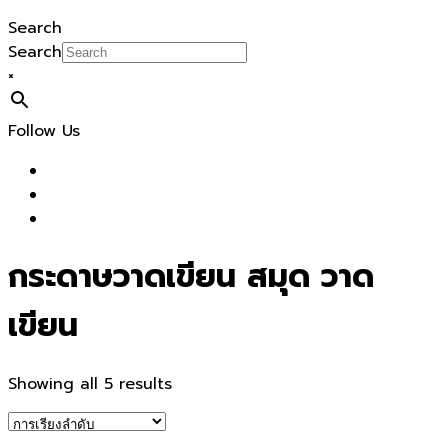
Search
Search
×
Follow Us
กระดาษวาดเขียน สมุด วาด
เขียน
Showing all 5 results