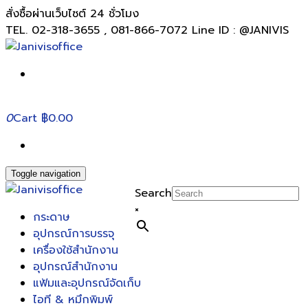
สั่งซื้อผ่านเว็บไซต์ 24 ชั่วโมง
TEL. 02-318-3655 , 081-866-7072 Line ID : @JANIVIS
0
Cart
฿0.00
Toggle navigation
Search
×
กระดาษ
อุปกรณ์การบรรจุ
เครื่องใช้สำนักงาน
อุปกรณ์สำนักงาน
แฟ้มและอุปกรณ์จัดเก็บ
ไอที & หมึกพิมพ์