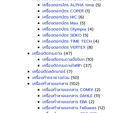
เครื่องตอกบัตร ALPHA time
(5)
เครื่องตอกบัตร COPER
(1)
เครื่องตอกบัตร HIC
(6)
เครื่องตอกบัตร Max
(5)
เครื่องตอกบัตร Olympia
(4)
เครื่องตอกบัตร SEIKO
(5)
เครื่องตอกบัตร TIME TECH
(4)
เครื่องตอกบัตร VERTEX
(8)
เครื่องตัดกระดาษ
(47)
เครื่องตัดกระดาษมือโยก
(10)
เครื่องตัดกระดาษไฟฟ้า
(37)
เครื่องตัดสติกเกอร์
(7)
เครื่องทำตรายางด่วน
(50)
เครื่องทำลายเอกสาร
(102)
เครื่องทำลายเอกสาร COMIX
(2)
เครื่องทำลายเอกสาร DAHLE
(11)
เครื่องทำลายเอกสาร EBA
(2)
เครื่องทำลายเอกสาร Fellowes
(12)