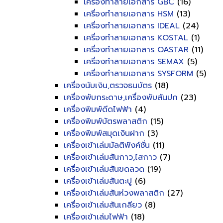
เครื่องทำลายเอกสาร GBC
(16)
เครื่องทำลายเอกสาร HSM
(13)
เครื่องทำลายเอกสาร IDEAL
(24)
เครื่องทำลายเอกสาร KOSTAL
(1)
เครื่องทำลายเอกสาร OASTAR
(11)
เครื่องทำลายเอกสาร SEMAX
(5)
เครื่องทำลายเอกสาร SYSFORM
(5)
เครื่องนับเงิน,ตรวจธนบัตร
(18)
เครื่องพับกระดาษ,เครื่องพับสันปก
(23)
เครื่องพิมพ์ดีดไฟฟ้า
(4)
เครื่องพิมพ์บัตรพลาสติก
(15)
เครื่องพิมพ์สมุดเงินฝาก
(3)
เครื่องเข้าเล่มมัลติฟังค์ชั่น
(11)
เครื่องเข้าเล่มสันกาว,ไสกาว
(7)
เครื่องเข้าเล่มสันขดลวด
(19)
เครื่องเข้าเล่มสันตะปู
(6)
เครื่องเข้าเล่มสันห่วงพลาสติก
(27)
เครื่องเข้าเล่มสันเกลียว
(8)
เครื่องเข้าเล่มไฟฟ้า
(18)