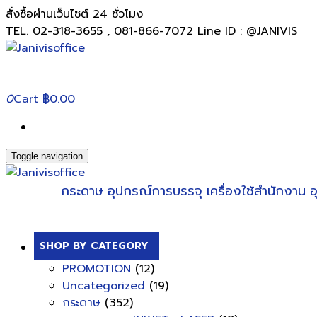
สั่งซื้อผ่านเว็บไซต์ 24 ชั่วโมง
TEL. 02-318-3655 , 081-866-7072 Line ID : @JANIVIS
0
Cart
฿0.00
Toggle navigation
กระดาษ
อุปกรณ์การบรรจุ
เครื่องใช้สำนักงาน
อ
SHOP BY CATEGORY
PROMOTION
(12)
Uncategorized
(19)
กระดาษ
(352)