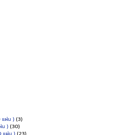
 แผ่น )
(3)
่น )
(30)
 แผ่น )
(23)