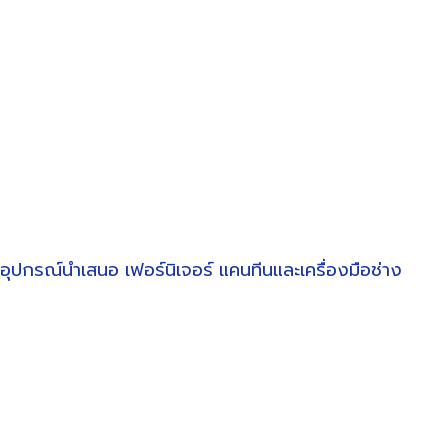
อุปกรณ์นำเสนอ
เฟอร์นิเจอร์
แคนทีนและเครื่องมือช่าง