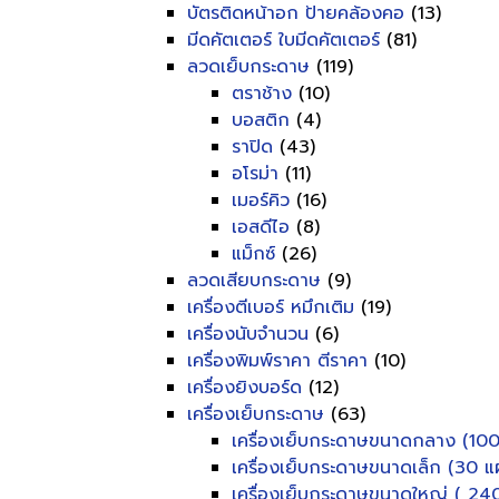
บัตรติดหน้าอก ป้ายคล้องคอ
(13)
มีดคัตเตอร์ ใบมีดคัตเตอร์
(81)
ลวดเย็บกระดาษ
(119)
ตราช้าง
(10)
บอสติก
(4)
ราปิด
(43)
อโรม่า
(11)
เมอร์คิว
(16)
เอสดีไอ
(8)
แม็กซ์
(26)
ลวดเสียบกระดาษ
(9)
เครื่องตีเบอร์ หมึกเติม
(19)
เครื่องนับจำนวน
(6)
เครื่องพิมพ์ราคา ตีราคา
(10)
เครื่องยิงบอร์ด
(12)
เครื่องเย็บกระดาษ
(63)
เครื่องเย็บกระดาษขนาดกลาง (100
เครื่องเย็บกระดาษขนาดเล็ก (30 แผ
เครื่องเย็บกระดาษขนาดใหญ่ ( 240