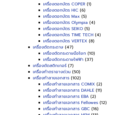
เครื่องตอกบัตร COPER
(1)
เครื่องตอกบัตร HIC
(6)
เครื่องตอกบัตร Max
(5)
เครื่องตอกบัตร Olympia
(4)
เครื่องตอกบัตร SEIKO
(5)
เครื่องตอกบัตร TIME TECH
(4)
เครื่องตอกบัตร VERTEX
(8)
เครื่องตัดกระดาษ
(47)
เครื่องตัดกระดาษมือโยก
(10)
เครื่องตัดกระดาษไฟฟ้า
(37)
เครื่องตัดสติกเกอร์
(7)
เครื่องทำตรายางด่วน
(50)
เครื่องทำลายเอกสาร
(102)
เครื่องทำลายเอกสาร COMIX
(2)
เครื่องทำลายเอกสาร DAHLE
(11)
เครื่องทำลายเอกสาร EBA
(2)
เครื่องทำลายเอกสาร Fellowes
(12)
เครื่องทำลายเอกสาร GBC
(16)