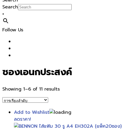
Search
Search
×
Follow Us
ซองเอนกประสงค์
Showing 1–6 of 11 results
Add to Wishlist
ลดราคา!