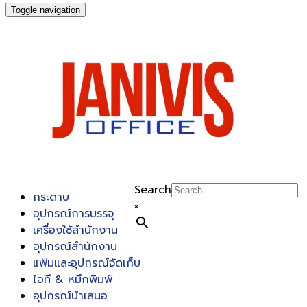
Toggle navigation
Search
กระดาษ
×
อุปกรณ์การบรรจุ
เครื่องใช้สำนักงาน
อุปกรณ์สำนักงาน
แฟ้มและอุปกรณ์จัดเก็บ
ไอที & หมึกพิมพ์
อุปกรณ์นำเสนอ