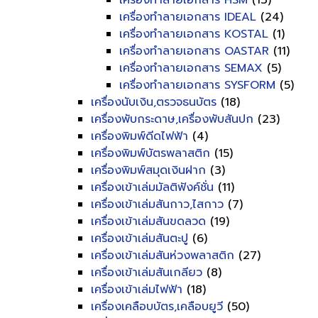
เครื่องทำลายเอกสาร HSM
(13)
เครื่องทำลายเอกสาร IDEAL
(24)
เครื่องทำลายเอกสาร KOSTAL
(1)
เครื่องทำลายเอกสาร OASTAR
(11)
เครื่องทำลายเอกสาร SEMAX
(5)
เครื่องทำลายเอกสาร SYSFORM
(5)
เครื่องนับเงิน,ตรวจธนบัตร
(18)
เครื่องพับกระดาษ,เครื่องพับสันปก
(23)
เครื่องพิมพ์ดีดไฟฟ้า
(4)
เครื่องพิมพ์บัตรพลาสติก
(15)
เครื่องพิมพ์สมุดเงินฝาก
(3)
เครื่องเข้าเล่มมัลติฟังค์ชั่น
(11)
เครื่องเข้าเล่มสันกาว,ไสกาว
(7)
เครื่องเข้าเล่มสันขดลวด
(19)
เครื่องเข้าเล่มสันตะปู
(6)
เครื่องเข้าเล่มสันห่วงพลาสติก
(27)
เครื่องเข้าเล่มสันเกลียว
(8)
เครื่องเข้าเล่มไฟฟ้า
(18)
เครื่องเคลือบบัตร,เคลือบยูวี
(50)