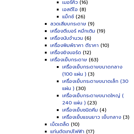
เมอร์คิว
(16)
เอสดีไอ
(8)
แม็กซ์
(26)
ลวดเสียบกระดาษ
(9)
เครื่องตีเบอร์ หมึกเติม
(19)
เครื่องนับจำนวน
(6)
เครื่องพิมพ์ราคา ตีราคา
(10)
เครื่องยิงบอร์ด
(12)
เครื่องเย็บกระดาษ
(63)
เครื่องเย็บกระดาษขนาดกลาง
(100 แผ่น )
(3)
เครื่องเย็บกระดาษขนาดเล็ก (30
แผ่น )
(30)
เครื่องเย็บกระดาษขนาดใหญ่ (
240 แผ่น )
(23)
เครื่องเย็บชนิดคีม
(4)
เครื่องเย็บแขนยาว เย็บกลาง
(3)
เบ็ดเตล็ด
(10)
แท่นตัดเทปไฟฟ้า
(17)