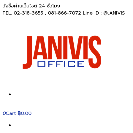
สั่งซื้อผ่านเว็บไซต์ 24 ชั่วโมง
TEL. 02-318-3655 , 081-866-7072 Line ID : @JANIVIS
0
Cart
฿0.00