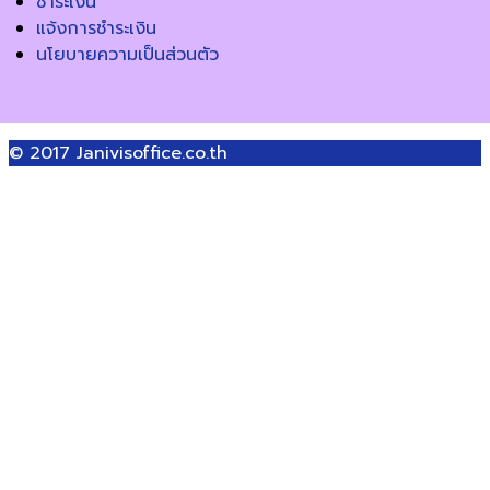
ชำระเงิน
แจ้งการชำระเงิน
นโยบายความเป็นส่วนตัว
© 2017
Janivisoffice.co.th