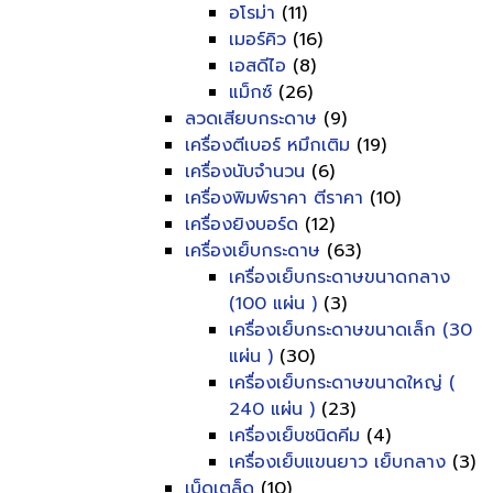
อโรม่า
(11)
เมอร์คิว
(16)
เอสดีไอ
(8)
แม็กซ์
(26)
ลวดเสียบกระดาษ
(9)
เครื่องตีเบอร์ หมึกเติม
(19)
เครื่องนับจำนวน
(6)
เครื่องพิมพ์ราคา ตีราคา
(10)
เครื่องยิงบอร์ด
(12)
เครื่องเย็บกระดาษ
(63)
เครื่องเย็บกระดาษขนาดกลาง
(100 แผ่น )
(3)
เครื่องเย็บกระดาษขนาดเล็ก (30
แผ่น )
(30)
เครื่องเย็บกระดาษขนาดใหญ่ (
240 แผ่น )
(23)
เครื่องเย็บชนิดคีม
(4)
เครื่องเย็บแขนยาว เย็บกลาง
(3)
เบ็ดเตล็ด
(10)