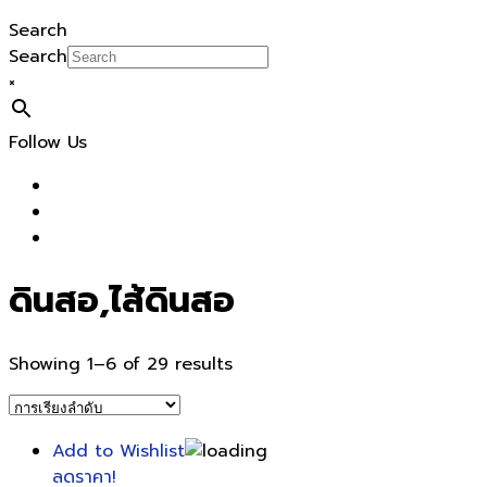
Search
Search
×
Follow Us
ดินสอ,ไส้ดินสอ
Showing 1–6 of 29 results
Add to Wishlist
ลดราคา!