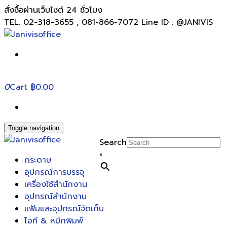
สั่งซื้อผ่านเว็บไซต์ 24 ชั่วโมง
TEL. 02-318-3655 , 081-866-7072 Line ID : @JANIVIS
0
Cart
฿0.00
Toggle navigation
Search
×
กระดาษ
อุปกรณ์การบรรจุ
เครื่องใช้สำนักงาน
อุปกรณ์สำนักงาน
แฟ้มและอุปกรณ์จัดเก็บ
ไอที & หมึกพิมพ์