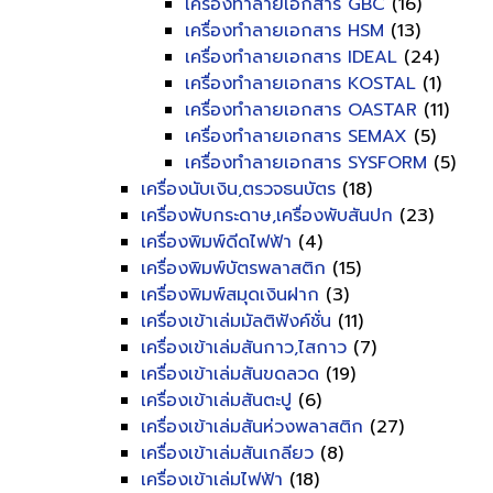
เครื่องทำลายเอกสาร GBC
(16)
เครื่องทำลายเอกสาร HSM
(13)
เครื่องทำลายเอกสาร IDEAL
(24)
เครื่องทำลายเอกสาร KOSTAL
(1)
เครื่องทำลายเอกสาร OASTAR
(11)
เครื่องทำลายเอกสาร SEMAX
(5)
เครื่องทำลายเอกสาร SYSFORM
(5)
เครื่องนับเงิน,ตรวจธนบัตร
(18)
เครื่องพับกระดาษ,เครื่องพับสันปก
(23)
เครื่องพิมพ์ดีดไฟฟ้า
(4)
เครื่องพิมพ์บัตรพลาสติก
(15)
เครื่องพิมพ์สมุดเงินฝาก
(3)
เครื่องเข้าเล่มมัลติฟังค์ชั่น
(11)
เครื่องเข้าเล่มสันกาว,ไสกาว
(7)
เครื่องเข้าเล่มสันขดลวด
(19)
เครื่องเข้าเล่มสันตะปู
(6)
เครื่องเข้าเล่มสันห่วงพลาสติก
(27)
เครื่องเข้าเล่มสันเกลียว
(8)
เครื่องเข้าเล่มไฟฟ้า
(18)