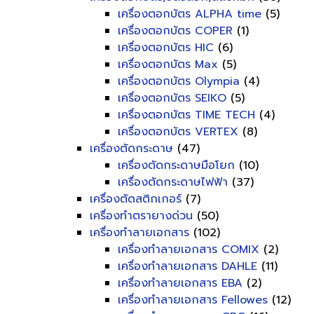
เครื่องตอกบัตร ALPHA time
(5)
เครื่องตอกบัตร COPER
(1)
เครื่องตอกบัตร HIC
(6)
เครื่องตอกบัตร Max
(5)
เครื่องตอกบัตร Olympia
(4)
เครื่องตอกบัตร SEIKO
(5)
เครื่องตอกบัตร TIME TECH
(4)
เครื่องตอกบัตร VERTEX
(8)
เครื่องตัดกระดาษ
(47)
เครื่องตัดกระดาษมือโยก
(10)
เครื่องตัดกระดาษไฟฟ้า
(37)
เครื่องตัดสติกเกอร์
(7)
เครื่องทำตรายางด่วน
(50)
เครื่องทำลายเอกสาร
(102)
เครื่องทำลายเอกสาร COMIX
(2)
เครื่องทำลายเอกสาร DAHLE
(11)
เครื่องทำลายเอกสาร EBA
(2)
เครื่องทำลายเอกสาร Fellowes
(12)