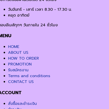
วันจันทร์ - เสาร์ เวลา 8.30 - 17.30 น.
หยุด อาทิตย์
ตอบอีเมล์ทุกๆ วันภายใน 24 ชั่วโมง
MENU
HOME
ABOUT US
HOW TO ORDER
PROMOTION
รับสมัครงาน
Terms and conditions
CONTACT US
ACCOUNT
สั่งซื้อและชำระเงิน