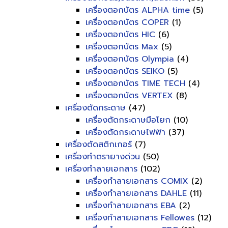
เครื่องตอกบัตร ALPHA time
(5)
เครื่องตอกบัตร COPER
(1)
เครื่องตอกบัตร HIC
(6)
เครื่องตอกบัตร Max
(5)
เครื่องตอกบัตร Olympia
(4)
เครื่องตอกบัตร SEIKO
(5)
เครื่องตอกบัตร TIME TECH
(4)
เครื่องตอกบัตร VERTEX
(8)
เครื่องตัดกระดาษ
(47)
เครื่องตัดกระดาษมือโยก
(10)
เครื่องตัดกระดาษไฟฟ้า
(37)
เครื่องตัดสติกเกอร์
(7)
เครื่องทำตรายางด่วน
(50)
เครื่องทำลายเอกสาร
(102)
เครื่องทำลายเอกสาร COMIX
(2)
เครื่องทำลายเอกสาร DAHLE
(11)
เครื่องทำลายเอกสาร EBA
(2)
เครื่องทำลายเอกสาร Fellowes
(12)