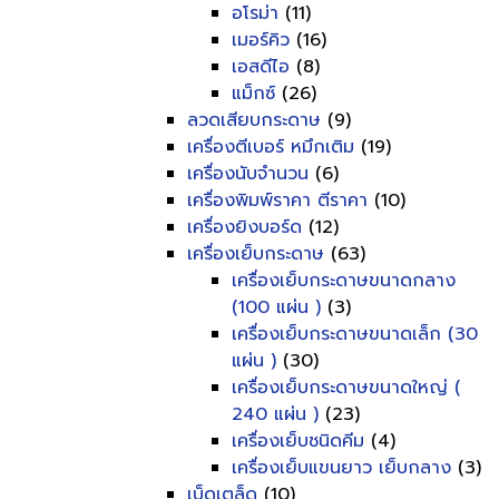
อโรม่า
(11)
เมอร์คิว
(16)
เอสดีไอ
(8)
แม็กซ์
(26)
ลวดเสียบกระดาษ
(9)
เครื่องตีเบอร์ หมึกเติม
(19)
เครื่องนับจำนวน
(6)
เครื่องพิมพ์ราคา ตีราคา
(10)
เครื่องยิงบอร์ด
(12)
เครื่องเย็บกระดาษ
(63)
เครื่องเย็บกระดาษขนาดกลาง
(100 แผ่น )
(3)
เครื่องเย็บกระดาษขนาดเล็ก (30
แผ่น )
(30)
เครื่องเย็บกระดาษขนาดใหญ่ (
240 แผ่น )
(23)
เครื่องเย็บชนิดคีม
(4)
เครื่องเย็บแขนยาว เย็บกลาง
(3)
เบ็ดเตล็ด
(10)