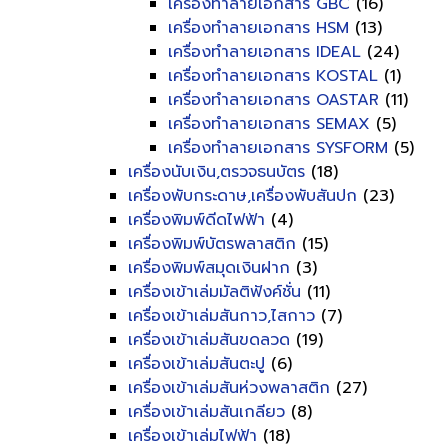
เครื่องทำลายเอกสาร GBC
(16)
เครื่องทำลายเอกสาร HSM
(13)
เครื่องทำลายเอกสาร IDEAL
(24)
เครื่องทำลายเอกสาร KOSTAL
(1)
เครื่องทำลายเอกสาร OASTAR
(11)
เครื่องทำลายเอกสาร SEMAX
(5)
เครื่องทำลายเอกสาร SYSFORM
(5)
เครื่องนับเงิน,ตรวจธนบัตร
(18)
เครื่องพับกระดาษ,เครื่องพับสันปก
(23)
เครื่องพิมพ์ดีดไฟฟ้า
(4)
เครื่องพิมพ์บัตรพลาสติก
(15)
เครื่องพิมพ์สมุดเงินฝาก
(3)
เครื่องเข้าเล่มมัลติฟังค์ชั่น
(11)
เครื่องเข้าเล่มสันกาว,ไสกาว
(7)
เครื่องเข้าเล่มสันขดลวด
(19)
เครื่องเข้าเล่มสันตะปู
(6)
เครื่องเข้าเล่มสันห่วงพลาสติก
(27)
เครื่องเข้าเล่มสันเกลียว
(8)
เครื่องเข้าเล่มไฟฟ้า
(18)