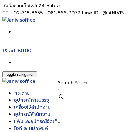
สั่งซื้อผ่านเว็บไซต์ 24 ชั่วโมง
TEL. 02-318-3655 , 081-866-7072 Line ID : @JANIVIS
0
Cart
฿0.00
Toggle navigation
Search
×
กระดาษ
อุปกรณ์การบรรจุ
เครื่องใช้สำนักงาน
อุปกรณ์สำนักงาน
แฟ้มและอุปกรณ์จัดเก็บ
ไอที & หมึกพิมพ์