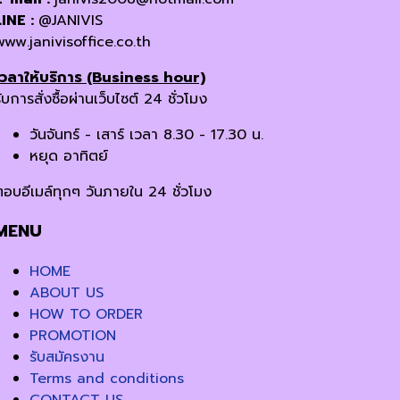
LINE :
@JANIVIS
www.janivisoffice.co.th
เวลาให้บริการ (Business hour)
ับการสั่งซื้อผ่านเว็บไซต์ 24 ชั่วโมง
วันจันทร์ - เสาร์ เวลา 8.30 - 17.30 น.
หยุด อาทิตย์
ตอบอีเมล์ทุกๆ วันภายใน 24 ชั่วโมง
MENU
HOME
ABOUT US
HOW TO ORDER
PROMOTION
รับสมัครงาน
Terms and conditions