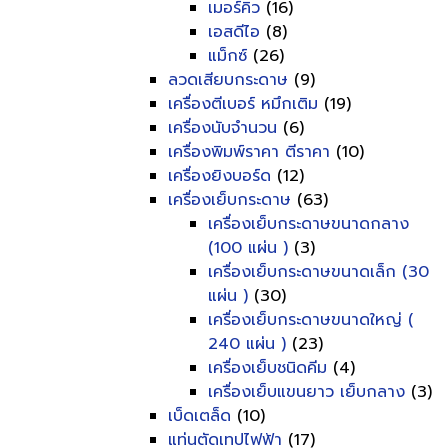
เมอร์คิว
(16)
เอสดีไอ
(8)
แม็กซ์
(26)
ลวดเสียบกระดาษ
(9)
เครื่องตีเบอร์ หมึกเติม
(19)
เครื่องนับจำนวน
(6)
เครื่องพิมพ์ราคา ตีราคา
(10)
เครื่องยิงบอร์ด
(12)
เครื่องเย็บกระดาษ
(63)
เครื่องเย็บกระดาษขนาดกลาง
(100 แผ่น )
(3)
เครื่องเย็บกระดาษขนาดเล็ก (30
แผ่น )
(30)
เครื่องเย็บกระดาษขนาดใหญ่ (
240 แผ่น )
(23)
เครื่องเย็บชนิดคีม
(4)
เครื่องเย็บแขนยาว เย็บกลาง
(3)
เบ็ดเตล็ด
(10)
แท่นตัดเทปไฟฟ้า
(17)