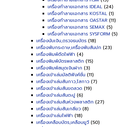
เครื่องทำลายเอกสาร HSM
(13)
เครื่องทำลายเอกสาร IDEAL
(24)
เครื่องทำลายเอกสาร KOSTAL
(1)
เครื่องทำลายเอกสาร OASTAR
(11)
เครื่องทำลายเอกสาร SEMAX
(5)
เครื่องทำลายเอกสาร SYSFORM
(5)
เครื่องนับเงิน,ตรวจธนบัตร
(18)
เครื่องพับกระดาษ,เครื่องพับสันปก
(23)
เครื่องพิมพ์ดีดไฟฟ้า
(4)
เครื่องพิมพ์บัตรพลาสติก
(15)
เครื่องพิมพ์สมุดเงินฝาก
(3)
เครื่องเข้าเล่มมัลติฟังค์ชั่น
(11)
เครื่องเข้าเล่มสันกาว,ไสกาว
(7)
เครื่องเข้าเล่มสันขดลวด
(19)
เครื่องเข้าเล่มสันตะปู
(6)
เครื่องเข้าเล่มสันห่วงพลาสติก
(27)
เครื่องเข้าเล่มสันเกลียว
(8)
เครื่องเข้าเล่มไฟฟ้า
(18)
เครื่องเคลือบบัตร,เคลือบยูวี
(50)