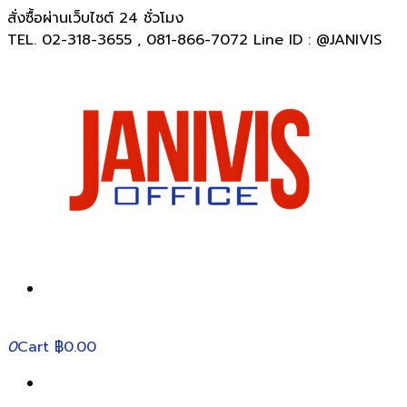
สั่งซื้อผ่านเว็บไซต์ 24 ชั่วโมง
TEL. 02-318-3655 , 081-866-7072 Line ID : @JANIVIS
0
Cart
฿0.00