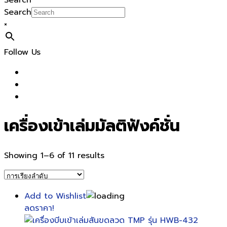
Search
Search
×
Follow Us
เครื่องเข้าเล่มมัลติฟังค์ชั่น
Showing 1–6 of 11 results
Add to Wishlist
ลดราคา!