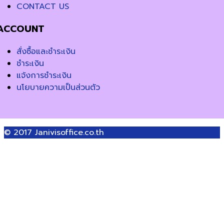
CONTACT US
ACCOUNT
สั่งซื้อและชำระเงิน
ชำระเงิน
แจ้งการชำระเงิน
นโยบายความเป็นส่วนตัว
© 2017
Janivisoffice.co.th