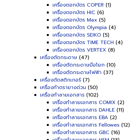
เครื่องตอกบัตร COPER
(1)
เครื่องตอกบัตร HIC
(6)
เครื่องตอกบัตร Max
(5)
เครื่องตอกบัตร Olympia
(4)
เครื่องตอกบัตร SEIKO
(5)
เครื่องตอกบัตร TIME TECH
(4)
เครื่องตอกบัตร VERTEX
(8)
เครื่องตัดกระดาษ
(47)
เครื่องตัดกระดาษมือโยก
(10)
เครื่องตัดกระดาษไฟฟ้า
(37)
เครื่องตัดสติกเกอร์
(7)
เครื่องทำตรายางด่วน
(50)
เครื่องทำลายเอกสาร
(102)
เครื่องทำลายเอกสาร COMIX
(2)
เครื่องทำลายเอกสาร DAHLE
(11)
เครื่องทำลายเอกสาร EBA
(2)
เครื่องทำลายเอกสาร Fellowes
(12)
เครื่องทำลายเอกสาร GBC
(16)