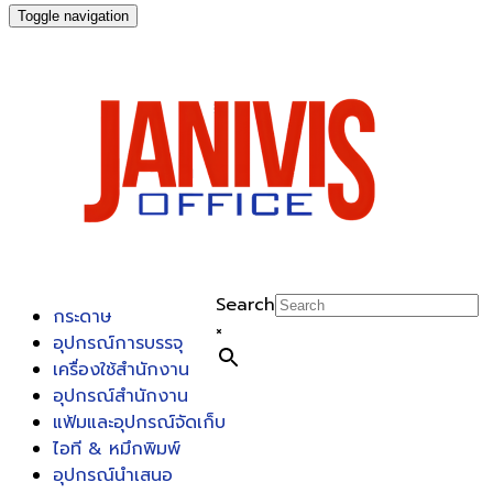
Toggle navigation
Search
กระดาษ
×
อุปกรณ์การบรรจุ
เครื่องใช้สำนักงาน
อุปกรณ์สำนักงาน
แฟ้มและอุปกรณ์จัดเก็บ
ไอที & หมึกพิมพ์
อุปกรณ์นำเสนอ