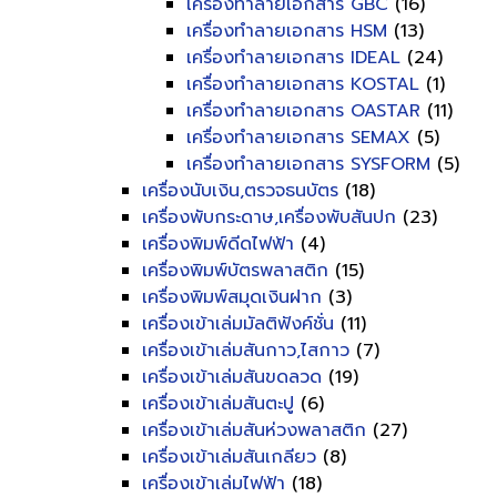
เครื่องทำลายเอกสาร GBC
(16)
เครื่องทำลายเอกสาร HSM
(13)
เครื่องทำลายเอกสาร IDEAL
(24)
เครื่องทำลายเอกสาร KOSTAL
(1)
เครื่องทำลายเอกสาร OASTAR
(11)
เครื่องทำลายเอกสาร SEMAX
(5)
เครื่องทำลายเอกสาร SYSFORM
(5)
เครื่องนับเงิน,ตรวจธนบัตร
(18)
เครื่องพับกระดาษ,เครื่องพับสันปก
(23)
เครื่องพิมพ์ดีดไฟฟ้า
(4)
เครื่องพิมพ์บัตรพลาสติก
(15)
เครื่องพิมพ์สมุดเงินฝาก
(3)
เครื่องเข้าเล่มมัลติฟังค์ชั่น
(11)
เครื่องเข้าเล่มสันกาว,ไสกาว
(7)
เครื่องเข้าเล่มสันขดลวด
(19)
เครื่องเข้าเล่มสันตะปู
(6)
เครื่องเข้าเล่มสันห่วงพลาสติก
(27)
เครื่องเข้าเล่มสันเกลียว
(8)
เครื่องเข้าเล่มไฟฟ้า
(18)