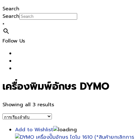
Search
Search
×
Follow Us
เครื่องพิมพ์อักษร DYMO
Showing all 3 results
Add to Wishlist