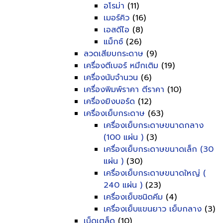
อโรม่า
(11)
เมอร์คิว
(16)
เอสดีไอ
(8)
แม็กซ์
(26)
ลวดเสียบกระดาษ
(9)
เครื่องตีเบอร์ หมึกเติม
(19)
เครื่องนับจำนวน
(6)
เครื่องพิมพ์ราคา ตีราคา
(10)
เครื่องยิงบอร์ด
(12)
เครื่องเย็บกระดาษ
(63)
เครื่องเย็บกระดาษขนาดกลาง
(100 แผ่น )
(3)
เครื่องเย็บกระดาษขนาดเล็ก (30
แผ่น )
(30)
เครื่องเย็บกระดาษขนาดใหญ่ (
240 แผ่น )
(23)
เครื่องเย็บชนิดคีม
(4)
เครื่องเย็บแขนยาว เย็บกลาง
(3)
เบ็ดเตล็ด
(10)