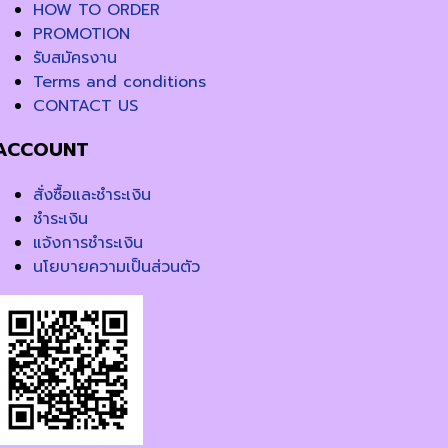
HOW TO ORDER
PROMOTION
รับสมัครงาน
Terms and conditions
CONTACT US
ACCOUNT
สั่งซื้อและชำระเงิน
ชำระเงิน
แจ้งการชำระเงิน
นโยบายความเป็นส่วนตัว