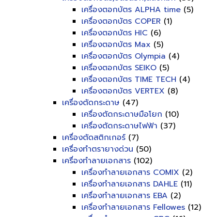
เครื่องตอกบัตร ALPHA time
(5)
เครื่องตอกบัตร COPER
(1)
เครื่องตอกบัตร HIC
(6)
เครื่องตอกบัตร Max
(5)
เครื่องตอกบัตร Olympia
(4)
เครื่องตอกบัตร SEIKO
(5)
เครื่องตอกบัตร TIME TECH
(4)
เครื่องตอกบัตร VERTEX
(8)
เครื่องตัดกระดาษ
(47)
เครื่องตัดกระดาษมือโยก
(10)
เครื่องตัดกระดาษไฟฟ้า
(37)
เครื่องตัดสติกเกอร์
(7)
เครื่องทำตรายางด่วน
(50)
เครื่องทำลายเอกสาร
(102)
เครื่องทำลายเอกสาร COMIX
(2)
เครื่องทำลายเอกสาร DAHLE
(11)
เครื่องทำลายเอกสาร EBA
(2)
เครื่องทำลายเอกสาร Fellowes
(12)