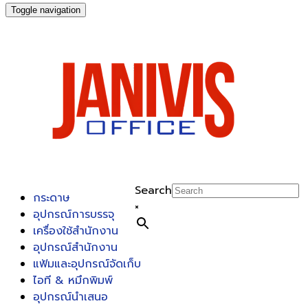
Toggle navigation
Search
กระดาษ
×
อุปกรณ์การบรรจุ
เครื่องใช้สำนักงาน
อุปกรณ์สำนักงาน
แฟ้มและอุปกรณ์จัดเก็บ
ไอที & หมึกพิมพ์
อุปกรณ์นำเสนอ