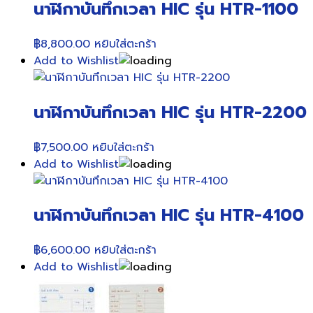
นาฬิกาบันทึกเวลา HIC รุ่น HTR-1100
฿
8,800.00
หยิบใส่ตะกร้า
Add to Wishlist
นาฬิกาบันทึกเวลา HIC รุ่น HTR-2200
฿
7,500.00
หยิบใส่ตะกร้า
Add to Wishlist
นาฬิกาบันทึกเวลา HIC รุ่น HTR-4100
฿
6,600.00
หยิบใส่ตะกร้า
Add to Wishlist