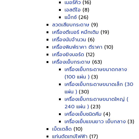
เมอร์คิว
(16)
เอสดีไอ
(8)
แม็กซ์
(26)
ลวดเสียบกระดาษ
(9)
เครื่องตีเบอร์ หมึกเติม
(19)
เครื่องนับจำนวน
(6)
เครื่องพิมพ์ราคา ตีราคา
(10)
เครื่องยิงบอร์ด
(12)
เครื่องเย็บกระดาษ
(63)
เครื่องเย็บกระดาษขนาดกลาง
(100 แผ่น )
(3)
เครื่องเย็บกระดาษขนาดเล็ก (30
แผ่น )
(30)
เครื่องเย็บกระดาษขนาดใหญ่ (
240 แผ่น )
(23)
เครื่องเย็บชนิดคีม
(4)
เครื่องเย็บแขนยาว เย็บกลาง
(3)
เบ็ดเตล็ด
(10)
แท่นตัดเทปไฟฟ้า
(17)