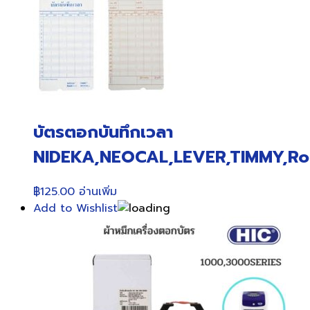
บัตรตอกบันทึกเวลา
NIDEKA,NEOCAL,LEVER,TIMMY,Ro
฿
125.00
อ่านเพิ่ม
Add to Wishlist