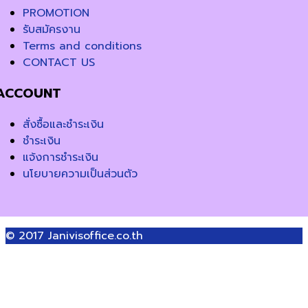
PROMOTION
รับสมัครงาน
Terms and conditions
CONTACT US
ACCOUNT
สั่งซื้อและชำระเงิน
ชำระเงิน
แจ้งการชำระเงิน
นโยบายความเป็นส่วนตัว
© 2017
Janivisoffice.co.th