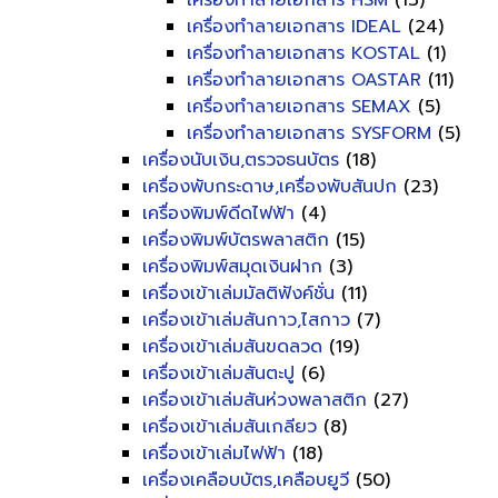
เครื่องทำลายเอกสาร HSM
(13)
เครื่องทำลายเอกสาร IDEAL
(24)
เครื่องทำลายเอกสาร KOSTAL
(1)
เครื่องทำลายเอกสาร OASTAR
(11)
เครื่องทำลายเอกสาร SEMAX
(5)
เครื่องทำลายเอกสาร SYSFORM
(5)
เครื่องนับเงิน,ตรวจธนบัตร
(18)
เครื่องพับกระดาษ,เครื่องพับสันปก
(23)
เครื่องพิมพ์ดีดไฟฟ้า
(4)
เครื่องพิมพ์บัตรพลาสติก
(15)
เครื่องพิมพ์สมุดเงินฝาก
(3)
เครื่องเข้าเล่มมัลติฟังค์ชั่น
(11)
เครื่องเข้าเล่มสันกาว,ไสกาว
(7)
เครื่องเข้าเล่มสันขดลวด
(19)
เครื่องเข้าเล่มสันตะปู
(6)
เครื่องเข้าเล่มสันห่วงพลาสติก
(27)
เครื่องเข้าเล่มสันเกลียว
(8)
เครื่องเข้าเล่มไฟฟ้า
(18)
เครื่องเคลือบบัตร,เคลือบยูวี
(50)