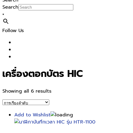
Search
Search
×
Follow Us
เครื่องตอกบัตร HIC
Showing all 6 results
Add to Wishlist