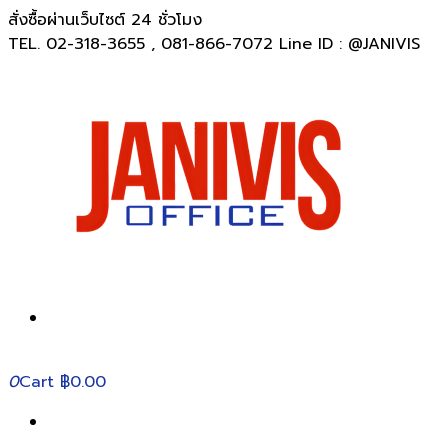
สั่งซื้อผ่านเว็บไซต์ 24 ชั่วโมง
TEL. 02-318-3655 , 081-866-7072 Line ID : @JANIVIS
0
Cart
฿0.00