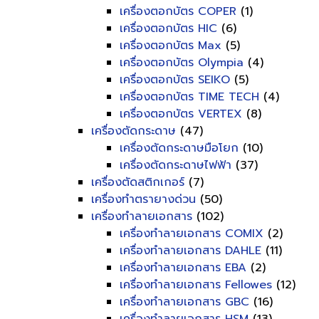
เครื่องตอกบัตร COPER
(1)
เครื่องตอกบัตร HIC
(6)
เครื่องตอกบัตร Max
(5)
เครื่องตอกบัตร Olympia
(4)
เครื่องตอกบัตร SEIKO
(5)
เครื่องตอกบัตร TIME TECH
(4)
เครื่องตอกบัตร VERTEX
(8)
เครื่องตัดกระดาษ
(47)
เครื่องตัดกระดาษมือโยก
(10)
เครื่องตัดกระดาษไฟฟ้า
(37)
เครื่องตัดสติกเกอร์
(7)
เครื่องทำตรายางด่วน
(50)
เครื่องทำลายเอกสาร
(102)
เครื่องทำลายเอกสาร COMIX
(2)
เครื่องทำลายเอกสาร DAHLE
(11)
เครื่องทำลายเอกสาร EBA
(2)
เครื่องทำลายเอกสาร Fellowes
(12)
เครื่องทำลายเอกสาร GBC
(16)