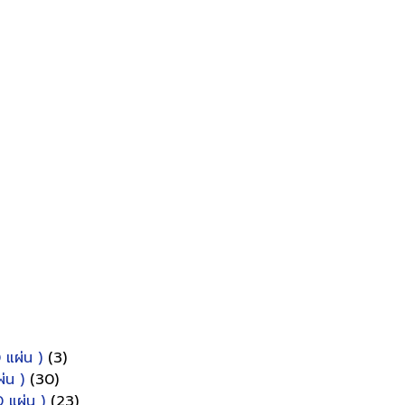
 แผ่น )
(3)
่น )
(30)
 แผ่น )
(23)