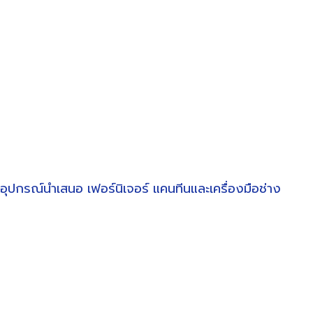
อุปกรณ์นำเสนอ
เฟอร์นิเจอร์
แคนทีนและเครื่องมือช่าง