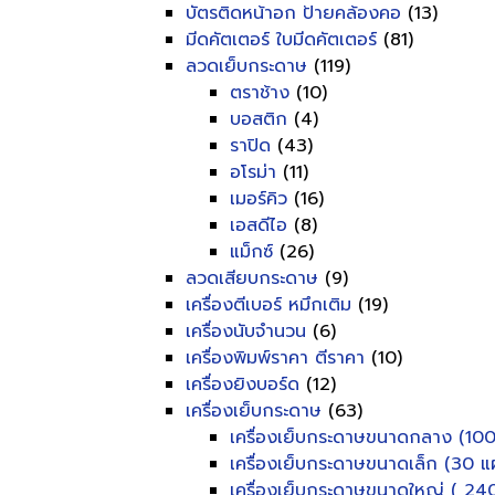
บัตรติดหน้าอก ป้ายคล้องคอ
(13)
มีดคัตเตอร์ ใบมีดคัตเตอร์
(81)
ลวดเย็บกระดาษ
(119)
ตราช้าง
(10)
บอสติก
(4)
ราปิด
(43)
อโรม่า
(11)
เมอร์คิว
(16)
เอสดีไอ
(8)
แม็กซ์
(26)
ลวดเสียบกระดาษ
(9)
เครื่องตีเบอร์ หมึกเติม
(19)
เครื่องนับจำนวน
(6)
เครื่องพิมพ์ราคา ตีราคา
(10)
เครื่องยิงบอร์ด
(12)
เครื่องเย็บกระดาษ
(63)
เครื่องเย็บกระดาษขนาดกลาง (100
เครื่องเย็บกระดาษขนาดเล็ก (30 แผ
เครื่องเย็บกระดาษขนาดใหญ่ ( 240