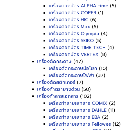
เครื่องตอกบัตร ALPHA time
(5)
เครื่องตอกบัตร COPER
(1)
เครื่องตอกบัตร HIC
(6)
เครื่องตอกบัตร Max
(5)
เครื่องตอกบัตร Olympia
(4)
เครื่องตอกบัตร SEIKO
(5)
เครื่องตอกบัตร TIME TECH
(4)
เครื่องตอกบัตร VERTEX
(8)
เครื่องตัดกระดาษ
(47)
เครื่องตัดกระดาษมือโยก
(10)
เครื่องตัดกระดาษไฟฟ้า
(37)
เครื่องตัดสติกเกอร์
(7)
เครื่องทำตรายางด่วน
(50)
เครื่องทำลายเอกสาร
(102)
เครื่องทำลายเอกสาร COMIX
(2)
เครื่องทำลายเอกสาร DAHLE
(11)
เครื่องทำลายเอกสาร EBA
(2)
เครื่องทำลายเอกสาร Fellowes
(12)