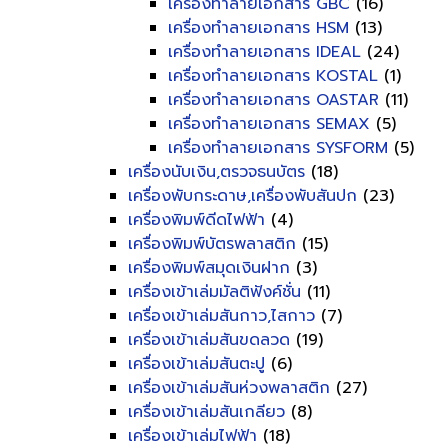
เครื่องทำลายเอกสาร GBC
(16)
เครื่องทำลายเอกสาร HSM
(13)
เครื่องทำลายเอกสาร IDEAL
(24)
เครื่องทำลายเอกสาร KOSTAL
(1)
เครื่องทำลายเอกสาร OASTAR
(11)
เครื่องทำลายเอกสาร SEMAX
(5)
เครื่องทำลายเอกสาร SYSFORM
(5)
เครื่องนับเงิน,ตรวจธนบัตร
(18)
เครื่องพับกระดาษ,เครื่องพับสันปก
(23)
เครื่องพิมพ์ดีดไฟฟ้า
(4)
เครื่องพิมพ์บัตรพลาสติก
(15)
เครื่องพิมพ์สมุดเงินฝาก
(3)
เครื่องเข้าเล่มมัลติฟังค์ชั่น
(11)
เครื่องเข้าเล่มสันกาว,ไสกาว
(7)
เครื่องเข้าเล่มสันขดลวด
(19)
เครื่องเข้าเล่มสันตะปู
(6)
เครื่องเข้าเล่มสันห่วงพลาสติก
(27)
เครื่องเข้าเล่มสันเกลียว
(8)
เครื่องเข้าเล่มไฟฟ้า
(18)