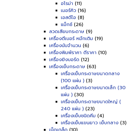
อโรม่า
(11)
เมอร์คิว
(16)
เอสดีไอ
(8)
แม็กซ์
(26)
ลวดเสียบกระดาษ
(9)
เครื่องตีเบอร์ หมึกเติม
(19)
เครื่องนับจำนวน
(6)
เครื่องพิมพ์ราคา ตีราคา
(10)
เครื่องยิงบอร์ด
(12)
เครื่องเย็บกระดาษ
(63)
เครื่องเย็บกระดาษขนาดกลาง
(100 แผ่น )
(3)
เครื่องเย็บกระดาษขนาดเล็ก (30
แผ่น )
(30)
เครื่องเย็บกระดาษขนาดใหญ่ (
240 แผ่น )
(23)
เครื่องเย็บชนิดคีม
(4)
เครื่องเย็บแขนยาว เย็บกลาง
(3)
เบ็ดเตล็ด
(10)