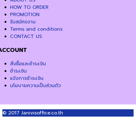
ABOUT US
HOW TO ORDER
PROMOTION
รับสมัครงาน
Terms and conditions
CONTACT US
ACCOUNT
สั่งซื้อและชำระเงิน
ชำระเงิน
แจ้งการชำระเงิน
นโยบายความเป็นส่วนตัว
© 2017
Janivisoffice.co.th