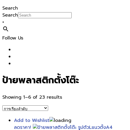
Search
Search
×
Follow Us
ป้ายพลาสติกตั้งโต๊ะ
Showing 1–6 of 23 results
Add to Wishlist
ลดราคา!