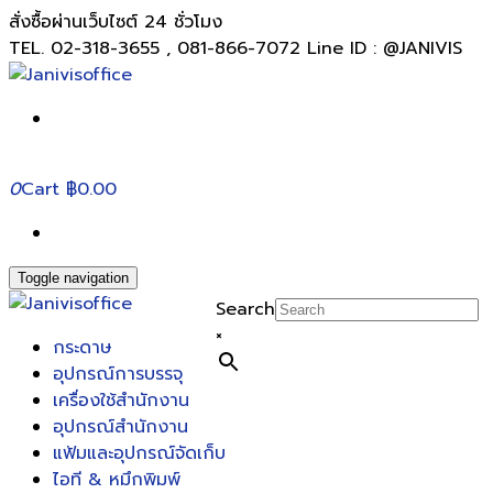
สั่งซื้อผ่านเว็บไซต์ 24 ชั่วโมง
TEL. 02-318-3655 , 081-866-7072 Line ID : @JANIVIS
0
Cart
฿0.00
Toggle navigation
Search
×
กระดาษ
อุปกรณ์การบรรจุ
เครื่องใช้สำนักงาน
อุปกรณ์สำนักงาน
แฟ้มและอุปกรณ์จัดเก็บ
ไอที & หมึกพิมพ์