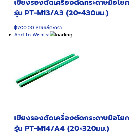
เขียงรองตัดเครื่องตัดกระดาษมือโยก
รุ่น PT-M13/A3 (20×430มม.)
฿
700.00
หยิบใส่ตะกร้า
Add to Wishlist
เขียงรองตัดเครื่องตัดกระดาษมือโยก
รุ่น PT-M14/A4 (20×320มม.)