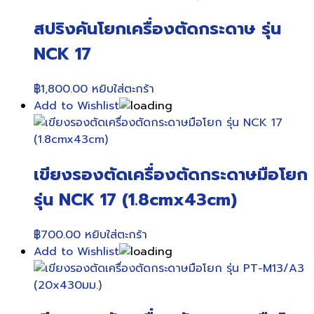
สปริงคันโยกเครื่องตัดกระดาษ รุ่น
NCK 17
฿
1,800.00
หยิบใส่ตะกร้า
Add to Wishlist
เขียงรองตัดเครื่องตัดกระดาษมือโยก
รุ่น NCK 17 (1.8cmx43cm)
฿
700.00
หยิบใส่ตะกร้า
Add to Wishlist