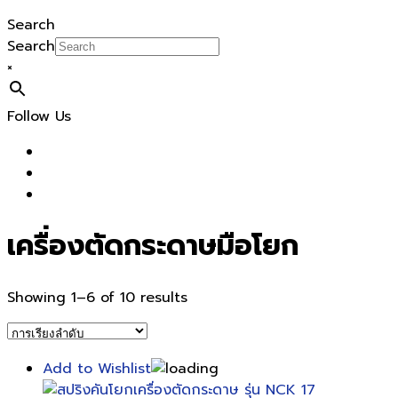
Search
Search
×
Follow Us
เครื่องตัดกระดาษมือโยก
Showing 1–6 of 10 results
Add to Wishlist