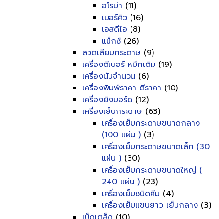
อโรม่า
(11)
เมอร์คิว
(16)
เอสดีไอ
(8)
แม็กซ์
(26)
ลวดเสียบกระดาษ
(9)
เครื่องตีเบอร์ หมึกเติม
(19)
เครื่องนับจำนวน
(6)
เครื่องพิมพ์ราคา ตีราคา
(10)
เครื่องยิงบอร์ด
(12)
เครื่องเย็บกระดาษ
(63)
เครื่องเย็บกระดาษขนาดกลาง
(100 แผ่น )
(3)
เครื่องเย็บกระดาษขนาดเล็ก (30
แผ่น )
(30)
เครื่องเย็บกระดาษขนาดใหญ่ (
240 แผ่น )
(23)
เครื่องเย็บชนิดคีม
(4)
เครื่องเย็บแขนยาว เย็บกลาง
(3)
เบ็ดเตล็ด
(10)