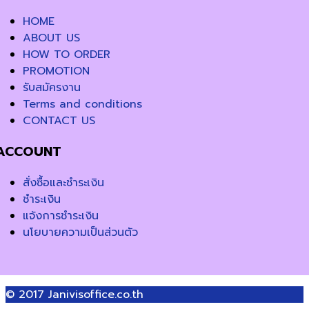
HOME
ABOUT US
HOW TO ORDER
PROMOTION
รับสมัครงาน
Terms and conditions
CONTACT US
ACCOUNT
สั่งซื้อและชำระเงิน
ชำระเงิน
แจ้งการชำระเงิน
นโยบายความเป็นส่วนตัว
© 2017
Janivisoffice.co.th