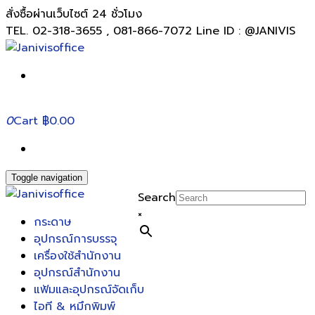
สั่งซื้อผ่านเว็บไซต์ 24 ชั่วโมง
TEL. 02-318-3655 , 081-866-7072 Line ID : @JANIVIS
0
Cart
฿0.00
Toggle navigation
Search
×
กระดาษ
อุปกรณ์การบรรจุ
เครื่องใช้สำนักงาน
อุปกรณ์สำนักงาน
แฟ้มและอุปกรณ์จัดเก็บ
ไอที & หมึกพิมพ์