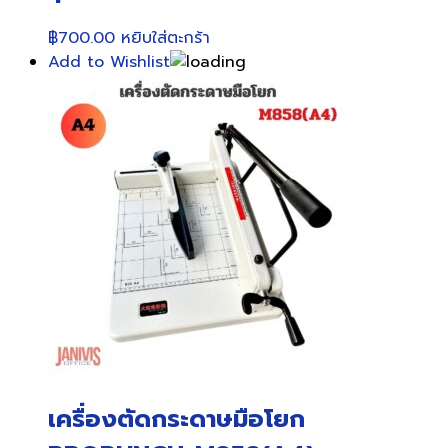
฿
700.00
หยิบใส่ตะกร้า
Add to Wishlist
เครื่องตัดกระดาษมือโยก