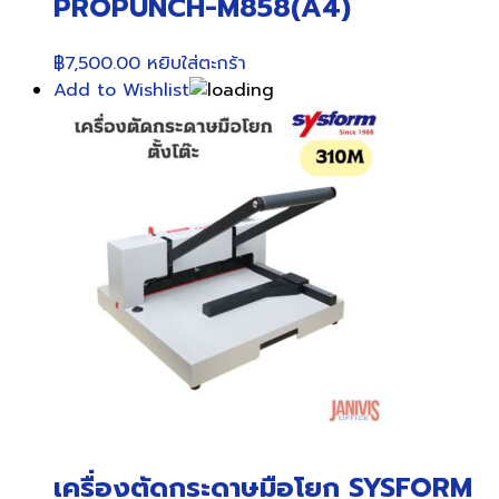
PROPUNCH-M858(A4)
฿
7,500.00
หยิบใส่ตะกร้า
Add to Wishlist
เครื่องตัดกระดาษมือโยก SYSFORM