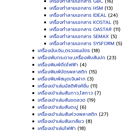
เครื่องทำลายเอกสาร GBC
(16)
เครื่องทำลายเอกสาร HSM
(13)
เครื่องทำลายเอกสาร IDEAL
(24)
เครื่องทำลายเอกสาร KOSTAL
(1)
เครื่องทำลายเอกสาร OASTAR
(11)
เครื่องทำลายเอกสาร SEMAX
(5)
เครื่องทำลายเอกสาร SYSFORM
(5)
เครื่องนับเงิน,ตรวจธนบัตร
(18)
เครื่องพับกระดาษ,เครื่องพับสันปก
(23)
เครื่องพิมพ์ดีดไฟฟ้า
(4)
เครื่องพิมพ์บัตรพลาสติก
(15)
เครื่องพิมพ์สมุดเงินฝาก
(3)
เครื่องเข้าเล่มมัลติฟังค์ชั่น
(11)
เครื่องเข้าเล่มสันกาว,ไสกาว
(7)
เครื่องเข้าเล่มสันขดลวด
(19)
เครื่องเข้าเล่มสันตะปู
(6)
เครื่องเข้าเล่มสันห่วงพลาสติก
(27)
เครื่องเข้าเล่มสันเกลียว
(8)
เครื่องเข้าเล่มไฟฟ้า
(18)