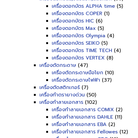
เครื่องตอกบัตร ALPHA time
(5)
เครื่องตอกบัตร COPER
(1)
เครื่องตอกบัตร HIC
(6)
เครื่องตอกบัตร Max
(5)
เครื่องตอกบัตร Olympia
(4)
เครื่องตอกบัตร SEIKO
(5)
เครื่องตอกบัตร TIME TECH
(4)
เครื่องตอกบัตร VERTEX
(8)
เครื่องตัดกระดาษ
(47)
เครื่องตัดกระดาษมือโยก
(10)
เครื่องตัดกระดาษไฟฟ้า
(37)
เครื่องตัดสติกเกอร์
(7)
เครื่องทำตรายางด่วน
(50)
เครื่องทำลายเอกสาร
(102)
เครื่องทำลายเอกสาร COMIX
(2)
เครื่องทำลายเอกสาร DAHLE
(11)
เครื่องทำลายเอกสาร EBA
(2)
เครื่องทำลายเอกสาร Fellowes
(12)