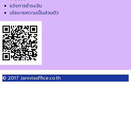
แจ้งการชำระเงิน
นโยบายความเป็นส่วนตัว
© 2017
Janivisoffice.co.th