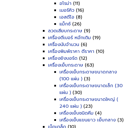
อโรม่า
(11)
เมอร์คิว
(16)
เอสดีไอ
(8)
แม็กซ์
(26)
ลวดเสียบกระดาษ
(9)
เครื่องตีเบอร์ หมึกเติม
(19)
เครื่องนับจำนวน
(6)
เครื่องพิมพ์ราคา ตีราคา
(10)
เครื่องยิงบอร์ด
(12)
เครื่องเย็บกระดาษ
(63)
เครื่องเย็บกระดาษขนาดกลาง
(100 แผ่น )
(3)
เครื่องเย็บกระดาษขนาดเล็ก (30
แผ่น )
(30)
เครื่องเย็บกระดาษขนาดใหญ่ (
240 แผ่น )
(23)
เครื่องเย็บชนิดคีม
(4)
เครื่องเย็บแขนยาว เย็บกลาง
(3)
เบ็ดเตล็ด
(10)