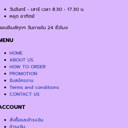
วันจันทร์ - เสาร์ เวลา 8.30 - 17.30 น.
หยุด อาทิตย์
ตอบอีเมล์ทุกๆ วันภายใน 24 ชั่วโมง
MENU
HOME
ABOUT US
HOW TO ORDER
PROMOTION
รับสมัครงาน
Terms and conditions
CONTACT US
ACCOUNT
สั่งซื้อและชำระเงิน
ชำระเงิน