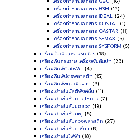
เครื่องทำลายเอกสาร GBC
(16)
เครื่องทำลายเอกสาร HSM
(13)
เครื่องทำลายเอกสาร IDEAL
(24)
เครื่องทำลายเอกสาร KOSTAL
(1)
เครื่องทำลายเอกสาร OASTAR
(11)
เครื่องทำลายเอกสาร SEMAX
(5)
เครื่องทำลายเอกสาร SYSFORM
(5)
เครื่องนับเงิน,ตรวจธนบัตร
(18)
เครื่องพับกระดาษ,เครื่องพับสันปก
(23)
เครื่องพิมพ์ดีดไฟฟ้า
(4)
เครื่องพิมพ์บัตรพลาสติก
(15)
เครื่องพิมพ์สมุดเงินฝาก
(3)
เครื่องเข้าเล่มมัลติฟังค์ชั่น
(11)
เครื่องเข้าเล่มสันกาว,ไสกาว
(7)
เครื่องเข้าเล่มสันขดลวด
(19)
เครื่องเข้าเล่มสันตะปู
(6)
เครื่องเข้าเล่มสันห่วงพลาสติก
(27)
เครื่องเข้าเล่มสันเกลียว
(8)
เครื่องเข้าเล่มไฟฟ้า
(18)