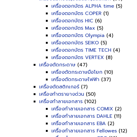
เครื่องตอกบัตร ALPHA time
(5)
เครื่องตอกบัตร COPER
(1)
เครื่องตอกบัตร HIC
(6)
เครื่องตอกบัตร Max
(5)
เครื่องตอกบัตร Olympia
(4)
เครื่องตอกบัตร SEIKO
(5)
เครื่องตอกบัตร TIME TECH
(4)
เครื่องตอกบัตร VERTEX
(8)
เครื่องตัดกระดาษ
(47)
เครื่องตัดกระดาษมือโยก
(10)
เครื่องตัดกระดาษไฟฟ้า
(37)
เครื่องตัดสติกเกอร์
(7)
เครื่องทำตรายางด่วน
(50)
เครื่องทำลายเอกสาร
(102)
เครื่องทำลายเอกสาร COMIX
(2)
เครื่องทำลายเอกสาร DAHLE
(11)
เครื่องทำลายเอกสาร EBA
(2)
เครื่องทำลายเอกสาร Fellowes
(12)