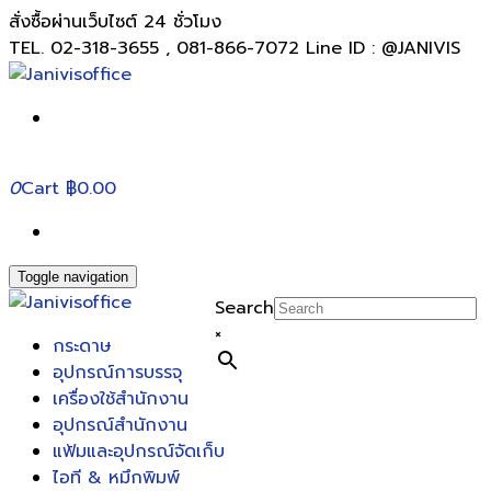
สั่งซื้อผ่านเว็บไซต์ 24 ชั่วโมง
TEL. 02-318-3655 , 081-866-7072 Line ID : @JANIVIS
0
Cart
฿0.00
Toggle navigation
Search
×
กระดาษ
อุปกรณ์การบรรจุ
เครื่องใช้สำนักงาน
อุปกรณ์สำนักงาน
แฟ้มและอุปกรณ์จัดเก็บ
ไอที & หมึกพิมพ์