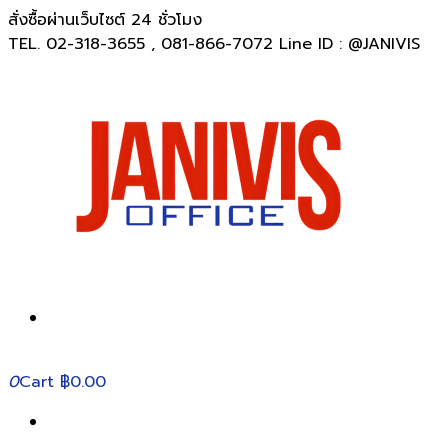
สั่งซื้อผ่านเว็บไซต์ 24 ชั่วโมง
TEL. 02-318-3655 , 081-866-7072 Line ID : @JANIVIS
0
Cart
฿0.00