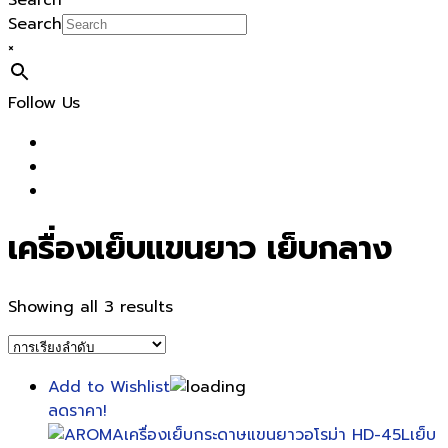
Search
Search
×
Follow Us
เครื่องเย็บแขนยาว เย็บกลาง
Showing all 3 results
Add to Wishlist
ลดราคา!