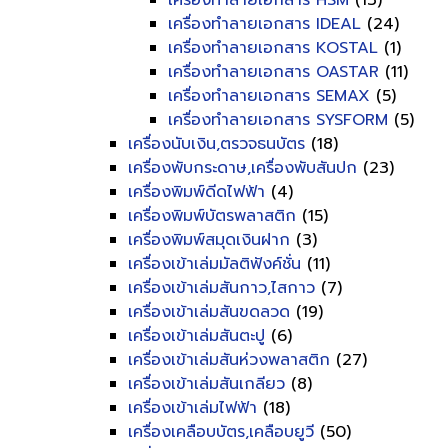
เครื่องทำลายเอกสาร HSM
(13)
เครื่องทำลายเอกสาร IDEAL
(24)
เครื่องทำลายเอกสาร KOSTAL
(1)
เครื่องทำลายเอกสาร OASTAR
(11)
เครื่องทำลายเอกสาร SEMAX
(5)
เครื่องทำลายเอกสาร SYSFORM
(5)
เครื่องนับเงิน,ตรวจธนบัตร
(18)
เครื่องพับกระดาษ,เครื่องพับสันปก
(23)
เครื่องพิมพ์ดีดไฟฟ้า
(4)
เครื่องพิมพ์บัตรพลาสติก
(15)
เครื่องพิมพ์สมุดเงินฝาก
(3)
เครื่องเข้าเล่มมัลติฟังค์ชั่น
(11)
เครื่องเข้าเล่มสันกาว,ไสกาว
(7)
เครื่องเข้าเล่มสันขดลวด
(19)
เครื่องเข้าเล่มสันตะปู
(6)
เครื่องเข้าเล่มสันห่วงพลาสติก
(27)
เครื่องเข้าเล่มสันเกลียว
(8)
เครื่องเข้าเล่มไฟฟ้า
(18)
เครื่องเคลือบบัตร,เคลือบยูวี
(50)