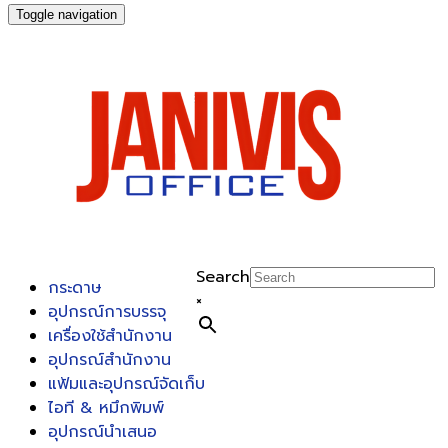
Toggle navigation
Search
กระดาษ
×
อุปกรณ์การบรรจุ
เครื่องใช้สำนักงาน
อุปกรณ์สำนักงาน
แฟ้มและอุปกรณ์จัดเก็บ
ไอที & หมึกพิมพ์
อุปกรณ์นำเสนอ