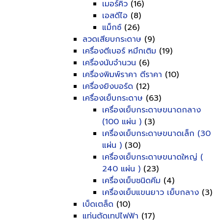
เมอร์คิว
(16)
เอสดีไอ
(8)
แม็กซ์
(26)
ลวดเสียบกระดาษ
(9)
เครื่องตีเบอร์ หมึกเติม
(19)
เครื่องนับจำนวน
(6)
เครื่องพิมพ์ราคา ตีราคา
(10)
เครื่องยิงบอร์ด
(12)
เครื่องเย็บกระดาษ
(63)
เครื่องเย็บกระดาษขนาดกลาง
(100 แผ่น )
(3)
เครื่องเย็บกระดาษขนาดเล็ก (30
แผ่น )
(30)
เครื่องเย็บกระดาษขนาดใหญ่ (
240 แผ่น )
(23)
เครื่องเย็บชนิดคีม
(4)
เครื่องเย็บแขนยาว เย็บกลาง
(3)
เบ็ดเตล็ด
(10)
แท่นตัดเทปไฟฟ้า
(17)