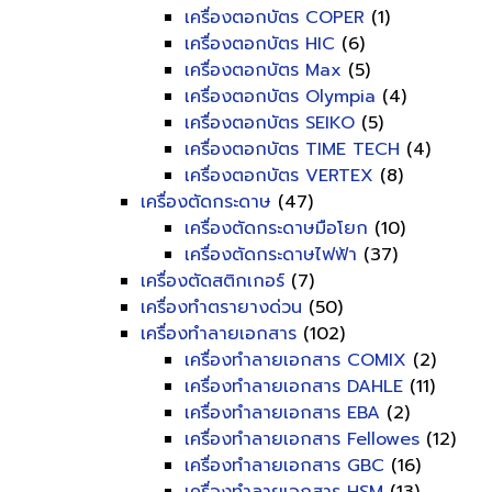
เครื่องตอกบัตร COPER
(1)
เครื่องตอกบัตร HIC
(6)
เครื่องตอกบัตร Max
(5)
เครื่องตอกบัตร Olympia
(4)
เครื่องตอกบัตร SEIKO
(5)
เครื่องตอกบัตร TIME TECH
(4)
เครื่องตอกบัตร VERTEX
(8)
เครื่องตัดกระดาษ
(47)
เครื่องตัดกระดาษมือโยก
(10)
เครื่องตัดกระดาษไฟฟ้า
(37)
เครื่องตัดสติกเกอร์
(7)
เครื่องทำตรายางด่วน
(50)
เครื่องทำลายเอกสาร
(102)
เครื่องทำลายเอกสาร COMIX
(2)
เครื่องทำลายเอกสาร DAHLE
(11)
เครื่องทำลายเอกสาร EBA
(2)
เครื่องทำลายเอกสาร Fellowes
(12)
เครื่องทำลายเอกสาร GBC
(16)