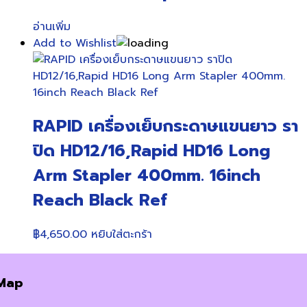
อ่านเพิ่ม
Add to Wishlist
RAPID เครื่องเย็บกระดาษแขนยาว รา
ปิด HD12/16,Rapid HD16 Long
Arm Stapler 400mm. 16inch
Reach Black Ref
฿
4,650.00
หยิบใส่ตะกร้า
Map