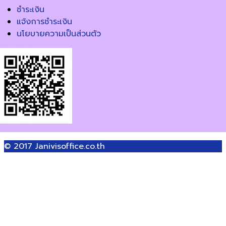
ชำระเงิน
แจ้งการชำระเงิน
นโยบายความเป็นส่วนตัว
© 2017
Janivisoffice.co.th