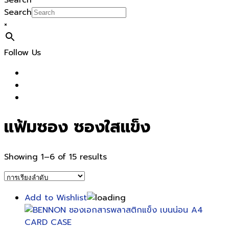
Search
Search
×
Follow Us
แฟ้มซอง ซองใสแข็ง
Showing 1–6 of 15 results
Add to Wishlist