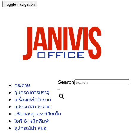
Toggle navigation
Search
กระดาษ
×
อุปกรณ์การบรรจุ
เครื่องใช้สำนักงาน
อุปกรณ์สำนักงาน
แฟ้มและอุปกรณ์จัดเก็บ
ไอที & หมึกพิมพ์
อุปกรณ์นำเสนอ