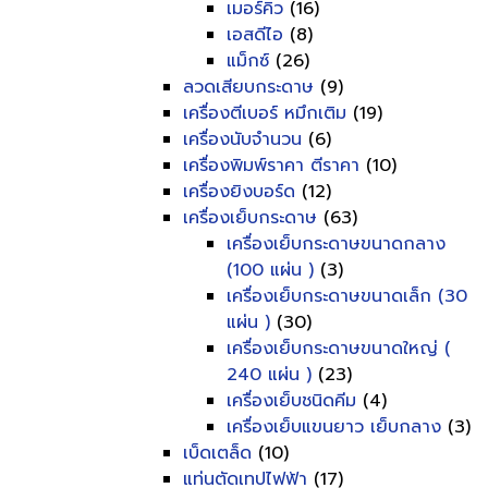
เมอร์คิว
(16)
เอสดีไอ
(8)
แม็กซ์
(26)
ลวดเสียบกระดาษ
(9)
เครื่องตีเบอร์ หมึกเติม
(19)
เครื่องนับจำนวน
(6)
เครื่องพิมพ์ราคา ตีราคา
(10)
เครื่องยิงบอร์ด
(12)
เครื่องเย็บกระดาษ
(63)
เครื่องเย็บกระดาษขนาดกลาง
(100 แผ่น )
(3)
เครื่องเย็บกระดาษขนาดเล็ก (30
แผ่น )
(30)
เครื่องเย็บกระดาษขนาดใหญ่ (
240 แผ่น )
(23)
เครื่องเย็บชนิดคีม
(4)
เครื่องเย็บแขนยาว เย็บกลาง
(3)
เบ็ดเตล็ด
(10)
แท่นตัดเทปไฟฟ้า
(17)