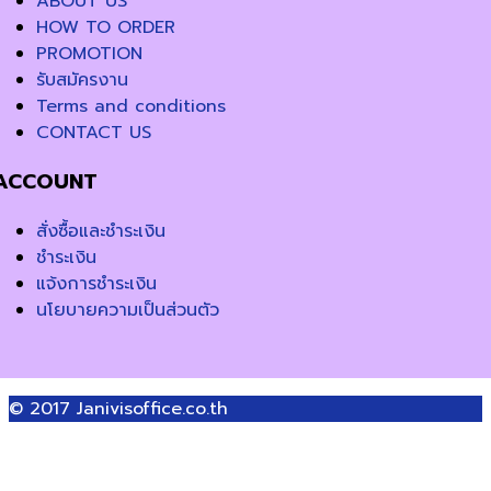
ABOUT US
HOW TO ORDER
PROMOTION
รับสมัครงาน
Terms and conditions
CONTACT US
ACCOUNT
สั่งซื้อและชำระเงิน
ชำระเงิน
แจ้งการชำระเงิน
นโยบายความเป็นส่วนตัว
© 2017
Janivisoffice.co.th