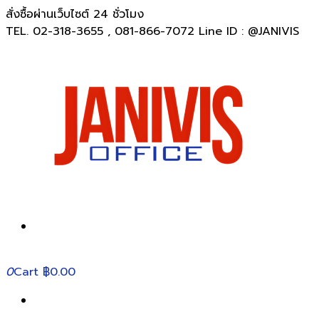
สั่งซื้อผ่านเว็บไซต์ 24 ชั่วโมง
TEL. 02-318-3655 , 081-866-7072 Line ID : @JANIVIS
0
Cart
฿0.00