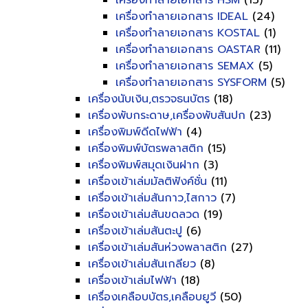
เครื่องทำลายเอกสาร HSM
(13)
เครื่องทำลายเอกสาร IDEAL
(24)
เครื่องทำลายเอกสาร KOSTAL
(1)
เครื่องทำลายเอกสาร OASTAR
(11)
เครื่องทำลายเอกสาร SEMAX
(5)
เครื่องทำลายเอกสาร SYSFORM
(5)
เครื่องนับเงิน,ตรวจธนบัตร
(18)
เครื่องพับกระดาษ,เครื่องพับสันปก
(23)
เครื่องพิมพ์ดีดไฟฟ้า
(4)
เครื่องพิมพ์บัตรพลาสติก
(15)
เครื่องพิมพ์สมุดเงินฝาก
(3)
เครื่องเข้าเล่มมัลติฟังค์ชั่น
(11)
เครื่องเข้าเล่มสันกาว,ไสกาว
(7)
เครื่องเข้าเล่มสันขดลวด
(19)
เครื่องเข้าเล่มสันตะปู
(6)
เครื่องเข้าเล่มสันห่วงพลาสติก
(27)
เครื่องเข้าเล่มสันเกลียว
(8)
เครื่องเข้าเล่มไฟฟ้า
(18)
เครื่องเคลือบบัตร,เคลือบยูวี
(50)