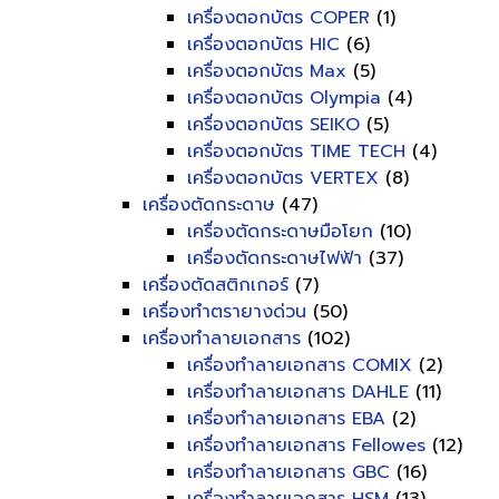
เครื่องตอกบัตร COPER
(1)
เครื่องตอกบัตร HIC
(6)
เครื่องตอกบัตร Max
(5)
เครื่องตอกบัตร Olympia
(4)
เครื่องตอกบัตร SEIKO
(5)
เครื่องตอกบัตร TIME TECH
(4)
เครื่องตอกบัตร VERTEX
(8)
เครื่องตัดกระดาษ
(47)
เครื่องตัดกระดาษมือโยก
(10)
เครื่องตัดกระดาษไฟฟ้า
(37)
เครื่องตัดสติกเกอร์
(7)
เครื่องทำตรายางด่วน
(50)
เครื่องทำลายเอกสาร
(102)
เครื่องทำลายเอกสาร COMIX
(2)
เครื่องทำลายเอกสาร DAHLE
(11)
เครื่องทำลายเอกสาร EBA
(2)
เครื่องทำลายเอกสาร Fellowes
(12)
เครื่องทำลายเอกสาร GBC
(16)