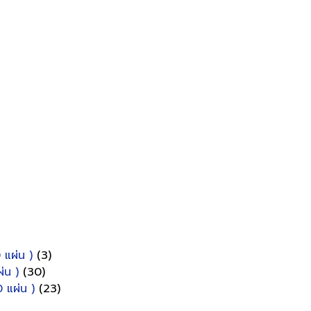
 แผ่น )
(3)
่น )
(30)
 แผ่น )
(23)