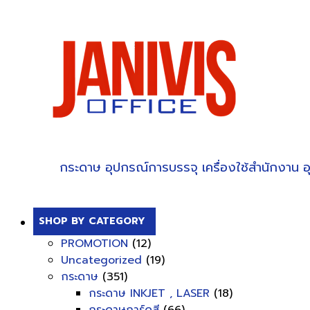
กระดาษ
อุปกรณ์การบรรจุ
เครื่องใช้สำนักงาน
อ
SHOP BY CATEGORY
PROMOTION
(12)
Uncategorized
(19)
กระดาษ
(351)
กระดาษ INKJET , LASER
(18)