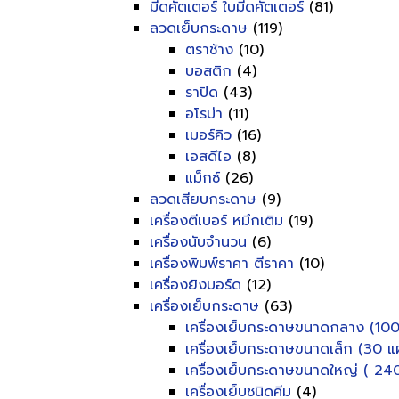
มีดคัตเตอร์ ใบมีดคัตเตอร์
(81)
ลวดเย็บกระดาษ
(119)
ตราช้าง
(10)
บอสติก
(4)
ราปิด
(43)
อโรม่า
(11)
เมอร์คิว
(16)
เอสดีไอ
(8)
แม็กซ์
(26)
ลวดเสียบกระดาษ
(9)
เครื่องตีเบอร์ หมึกเติม
(19)
เครื่องนับจำนวน
(6)
เครื่องพิมพ์ราคา ตีราคา
(10)
เครื่องยิงบอร์ด
(12)
เครื่องเย็บกระดาษ
(63)
เครื่องเย็บกระดาษขนาดกลาง (100
เครื่องเย็บกระดาษขนาดเล็ก (30 แผ
เครื่องเย็บกระดาษขนาดใหญ่ ( 240
เครื่องเย็บชนิดคีม
(4)