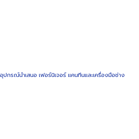
อุปกรณ์นำเสนอ
เฟอร์นิเจอร์
แคนทีนและเครื่องมือช่าง