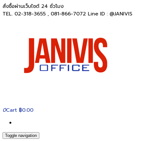
สั่งซื้อผ่านเว็บไซต์ 24 ชั่วโมง
TEL. 02-318-3655 , 081-866-7072 Line ID : @JANIVIS
0
Cart
฿0.00
Toggle navigation