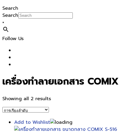
Search
Search
×
Follow Us
เครื่องทำลายเอกสาร COMIX
Showing all 2 results
Add to Wishlist