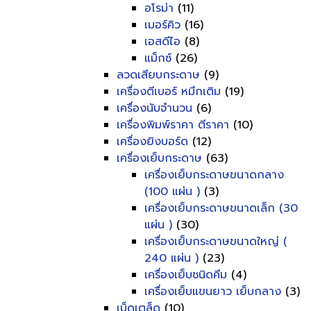
อโรม่า
(11)
เมอร์คิว
(16)
เอสดีไอ
(8)
แม็กซ์
(26)
ลวดเสียบกระดาษ
(9)
เครื่องตีเบอร์ หมึกเติม
(19)
เครื่องนับจำนวน
(6)
เครื่องพิมพ์ราคา ตีราคา
(10)
เครื่องยิงบอร์ด
(12)
เครื่องเย็บกระดาษ
(63)
เครื่องเย็บกระดาษขนาดกลาง
(100 แผ่น )
(3)
เครื่องเย็บกระดาษขนาดเล็ก (30
แผ่น )
(30)
เครื่องเย็บกระดาษขนาดใหญ่ (
240 แผ่น )
(23)
เครื่องเย็บชนิดคีม
(4)
เครื่องเย็บแขนยาว เย็บกลาง
(3)
เบ็ดเตล็ด
(10)