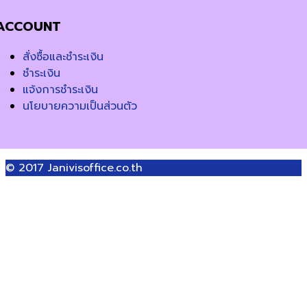
ACCOUNT
สั่งซื้อและชำระเงิน
ชำระเงิน
แจ้งการชำระเงิน
นโยบายความเป็นส่วนตัว
© 2017
Janivisoffice.co.th