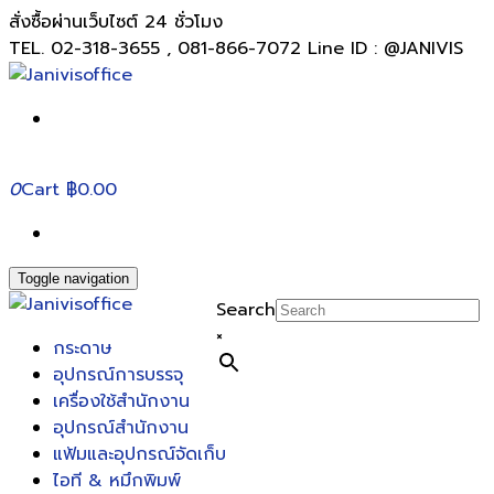
สั่งซื้อผ่านเว็บไซต์ 24 ชั่วโมง
TEL. 02-318-3655 , 081-866-7072 Line ID : @JANIVIS
0
Cart
฿0.00
Toggle navigation
Search
×
กระดาษ
อุปกรณ์การบรรจุ
เครื่องใช้สำนักงาน
อุปกรณ์สำนักงาน
แฟ้มและอุปกรณ์จัดเก็บ
ไอที & หมึกพิมพ์