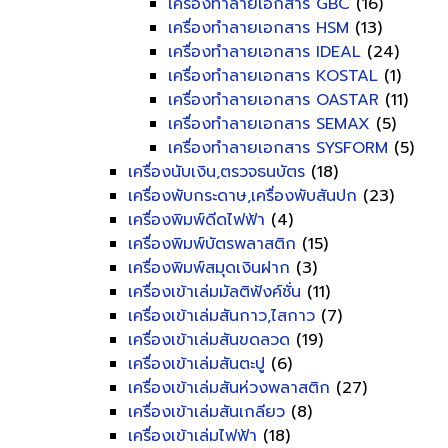
เครื่องทำลายเอกสาร GBC
(16)
เครื่องทำลายเอกสาร HSM
(13)
เครื่องทำลายเอกสาร IDEAL
(24)
เครื่องทำลายเอกสาร KOSTAL
(1)
เครื่องทำลายเอกสาร OASTAR
(11)
เครื่องทำลายเอกสาร SEMAX
(5)
เครื่องทำลายเอกสาร SYSFORM
(5)
เครื่องนับเงิน,ตรวจธนบัตร
(18)
เครื่องพับกระดาษ,เครื่องพับสันปก
(23)
เครื่องพิมพ์ดีดไฟฟ้า
(4)
เครื่องพิมพ์บัตรพลาสติก
(15)
เครื่องพิมพ์สมุดเงินฝาก
(3)
เครื่องเข้าเล่มมัลติฟังค์ชั่น
(11)
เครื่องเข้าเล่มสันกาว,ไสกาว
(7)
เครื่องเข้าเล่มสันขดลวด
(19)
เครื่องเข้าเล่มสันตะปู
(6)
เครื่องเข้าเล่มสันห่วงพลาสติก
(27)
เครื่องเข้าเล่มสันเกลียว
(8)
เครื่องเข้าเล่มไฟฟ้า
(18)