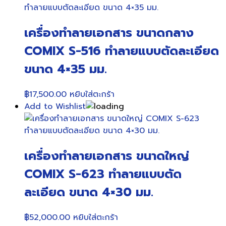
เครื่องทำลายเอกสาร ขนาดกลาง
COMIX S-516 ทำลายแบบตัดละเอียด
ขนาด 4×35 มม.
฿
17,500.00
หยิบใส่ตะกร้า
Add to Wishlist
เครื่องทำลายเอกสาร ขนาดใหญ่
COMIX S-623 ทำลายแบบตัด
ละเอียด ขนาด 4×30 มม.
฿
52,000.00
หยิบใส่ตะกร้า