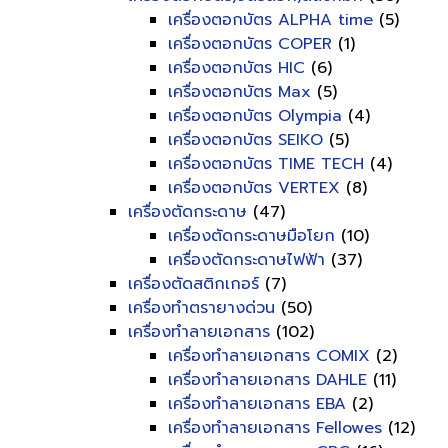
เครื่องตอกบัตร ALPHA time
(5)
เครื่องตอกบัตร COPER
(1)
เครื่องตอกบัตร HIC
(6)
เครื่องตอกบัตร Max
(5)
เครื่องตอกบัตร Olympia
(4)
เครื่องตอกบัตร SEIKO
(5)
เครื่องตอกบัตร TIME TECH
(4)
เครื่องตอกบัตร VERTEX
(8)
เครื่องตัดกระดาษ
(47)
เครื่องตัดกระดาษมือโยก
(10)
เครื่องตัดกระดาษไฟฟ้า
(37)
เครื่องตัดสติกเกอร์
(7)
เครื่องทำตรายางด่วน
(50)
เครื่องทำลายเอกสาร
(102)
เครื่องทำลายเอกสาร COMIX
(2)
เครื่องทำลายเอกสาร DAHLE
(11)
เครื่องทำลายเอกสาร EBA
(2)
เครื่องทำลายเอกสาร Fellowes
(12)