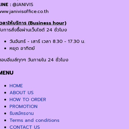
LINE :
@JANIVIS
www.janivisoffice.co.th
เวลาให้บริการ (Business hour)
ับการสั่งซื้อผ่านเว็บไซต์ 24 ชั่วโมง
วันจันทร์ - เสาร์ เวลา 8.30 - 17.30 น.
หยุด อาทิตย์
ตอบอีเมล์ทุกๆ วันภายใน 24 ชั่วโมง
MENU
HOME
ABOUT US
HOW TO ORDER
PROMOTION
รับสมัครงาน
Terms and conditions
CONTACT US