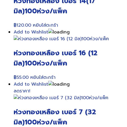
ห่วงทองเหลือง เบอร์ 14(17
มิล)100ห่วง/แพ็ค
฿
120.00
หยิบใส่ตะกร้า
Add to Wishlist
ห่วงทองเหลือง เบอร์ 16 (12
มิล)100ห่วง/แพ็ค
฿
55.00
หยิบใส่ตะกร้า
Add to Wishlist
ลดราคา!
ห่วงทองเหลือง เบอร์ 7 (32
มิล)100ห่วง/แพ็ค