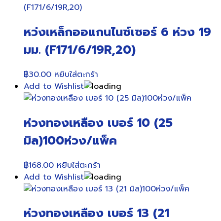
หว่งเหล็กออแกนไนซ์เซอร์ 6 ห่วง 19
มม. (F171/6/19R,20)
฿
30.00
หยิบใส่ตะกร้า
Add to Wishlist
ห่วงทองเหลือง เบอร์ 10 (25
มิล)100ห่วง/แพ็ค
฿
168.00
หยิบใส่ตะกร้า
Add to Wishlist
ห่วงทองเหลือง เบอร์ 13 (21