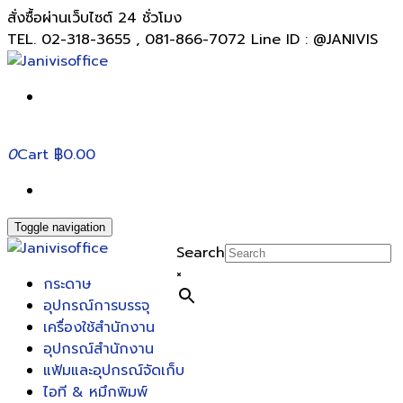
สั่งซื้อผ่านเว็บไซต์ 24 ชั่วโมง
TEL. 02-318-3655 , 081-866-7072 Line ID : @JANIVIS
0
Cart
฿0.00
Toggle navigation
Search
×
กระดาษ
อุปกรณ์การบรรจุ
เครื่องใช้สำนักงาน
อุปกรณ์สำนักงาน
แฟ้มและอุปกรณ์จัดเก็บ
ไอที & หมึกพิมพ์