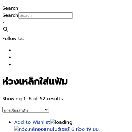
Search
Search
×
Follow Us
ห่วงเหล็กใส่แฟ้ม
Showing 1–6 of 52 results
Add to Wishlist