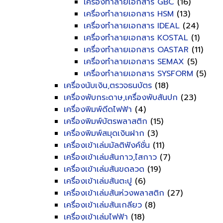
เครื่องทำลายเอกสาร GBC
(16)
เครื่องทำลายเอกสาร HSM
(13)
เครื่องทำลายเอกสาร IDEAL
(24)
เครื่องทำลายเอกสาร KOSTAL
(1)
เครื่องทำลายเอกสาร OASTAR
(11)
เครื่องทำลายเอกสาร SEMAX
(5)
เครื่องทำลายเอกสาร SYSFORM
(5)
เครื่องนับเงิน,ตรวจธนบัตร
(18)
เครื่องพับกระดาษ,เครื่องพับสันปก
(23)
เครื่องพิมพ์ดีดไฟฟ้า
(4)
เครื่องพิมพ์บัตรพลาสติก
(15)
เครื่องพิมพ์สมุดเงินฝาก
(3)
เครื่องเข้าเล่มมัลติฟังค์ชั่น
(11)
เครื่องเข้าเล่มสันกาว,ไสกาว
(7)
เครื่องเข้าเล่มสันขดลวด
(19)
เครื่องเข้าเล่มสันตะปู
(6)
เครื่องเข้าเล่มสันห่วงพลาสติก
(27)
เครื่องเข้าเล่มสันเกลียว
(8)
เครื่องเข้าเล่มไฟฟ้า
(18)