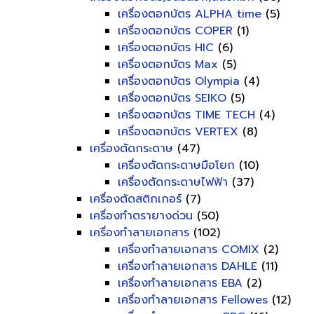
เครื่องตอกบัตร ALPHA time
(5)
เครื่องตอกบัตร COPER
(1)
เครื่องตอกบัตร HIC
(6)
เครื่องตอกบัตร Max
(5)
เครื่องตอกบัตร Olympia
(4)
เครื่องตอกบัตร SEIKO
(5)
เครื่องตอกบัตร TIME TECH
(4)
เครื่องตอกบัตร VERTEX
(8)
เครื่องตัดกระดาษ
(47)
เครื่องตัดกระดาษมือโยก
(10)
เครื่องตัดกระดาษไฟฟ้า
(37)
เครื่องตัดสติกเกอร์
(7)
เครื่องทำตรายางด่วน
(50)
เครื่องทำลายเอกสาร
(102)
เครื่องทำลายเอกสาร COMIX
(2)
เครื่องทำลายเอกสาร DAHLE
(11)
เครื่องทำลายเอกสาร EBA
(2)
เครื่องทำลายเอกสาร Fellowes
(12)