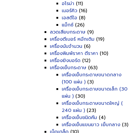
อโรม่า
(11)
เมอร์คิว
(16)
เอสดีไอ
(8)
แม็กซ์
(26)
ลวดเสียบกระดาษ
(9)
เครื่องตีเบอร์ หมึกเติม
(19)
เครื่องนับจำนวน
(6)
เครื่องพิมพ์ราคา ตีราคา
(10)
เครื่องยิงบอร์ด
(12)
เครื่องเย็บกระดาษ
(63)
เครื่องเย็บกระดาษขนาดกลาง
(100 แผ่น )
(3)
เครื่องเย็บกระดาษขนาดเล็ก (30
แผ่น )
(30)
เครื่องเย็บกระดาษขนาดใหญ่ (
240 แผ่น )
(23)
เครื่องเย็บชนิดคีม
(4)
เครื่องเย็บแขนยาว เย็บกลาง
(3)
เบ็ดเตล็ด
(10)