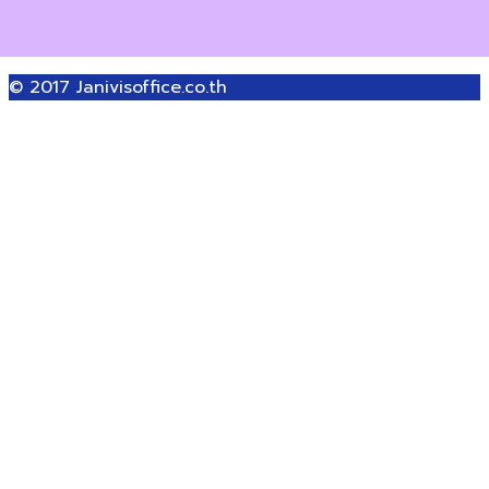
© 2017
Janivisoffice.co.th