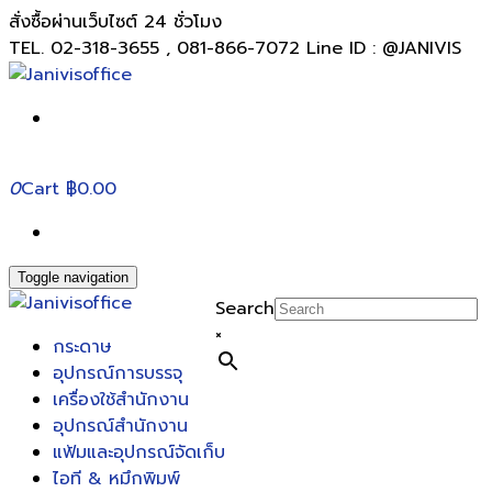
สั่งซื้อผ่านเว็บไซต์ 24 ชั่วโมง
TEL. 02-318-3655 , 081-866-7072 Line ID : @JANIVIS
0
Cart
฿0.00
Toggle navigation
Search
×
กระดาษ
อุปกรณ์การบรรจุ
เครื่องใช้สำนักงาน
อุปกรณ์สำนักงาน
แฟ้มและอุปกรณ์จัดเก็บ
ไอที & หมึกพิมพ์