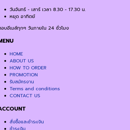
วันจันทร์ - เสาร์ เวลา 8.30 - 17.30 น.
หยุด อาทิตย์
ตอบอีเมล์ทุกๆ วันภายใน 24 ชั่วโมง
MENU
HOME
ABOUT US
HOW TO ORDER
PROMOTION
รับสมัครงาน
Terms and conditions
CONTACT US
ACCOUNT
สั่งซื้อและชำระเงิน
ชำระเงิน