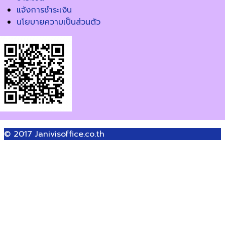
แจ้งการชำระเงิน
นโยบายความเป็นส่วนตัว
© 2017
Janivisoffice.co.th