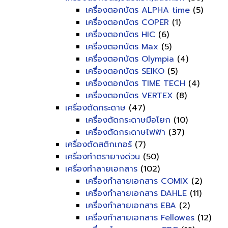
เครื่องตอกบัตร ALPHA time
(5)
เครื่องตอกบัตร COPER
(1)
เครื่องตอกบัตร HIC
(6)
เครื่องตอกบัตร Max
(5)
เครื่องตอกบัตร Olympia
(4)
เครื่องตอกบัตร SEIKO
(5)
เครื่องตอกบัตร TIME TECH
(4)
เครื่องตอกบัตร VERTEX
(8)
เครื่องตัดกระดาษ
(47)
เครื่องตัดกระดาษมือโยก
(10)
เครื่องตัดกระดาษไฟฟ้า
(37)
เครื่องตัดสติกเกอร์
(7)
เครื่องทำตรายางด่วน
(50)
เครื่องทำลายเอกสาร
(102)
เครื่องทำลายเอกสาร COMIX
(2)
เครื่องทำลายเอกสาร DAHLE
(11)
เครื่องทำลายเอกสาร EBA
(2)
เครื่องทำลายเอกสาร Fellowes
(12)