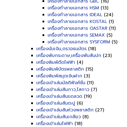
เครื่องทำลายเอกสาร GBC
(16)
เครื่องทำลายเอกสาร HSM
(13)
เครื่องทำลายเอกสาร IDEAL
(24)
เครื่องทำลายเอกสาร KOSTAL
(1)
เครื่องทำลายเอกสาร OASTAR
(11)
เครื่องทำลายเอกสาร SEMAX
(5)
เครื่องทำลายเอกสาร SYSFORM
(5)
เครื่องนับเงิน,ตรวจธนบัตร
(18)
เครื่องพับกระดาษ,เครื่องพับสันปก
(23)
เครื่องพิมพ์ดีดไฟฟ้า
(4)
เครื่องพิมพ์บัตรพลาสติก
(15)
เครื่องพิมพ์สมุดเงินฝาก
(3)
เครื่องเข้าเล่มมัลติฟังค์ชั่น
(11)
เครื่องเข้าเล่มสันกาว,ไสกาว
(7)
เครื่องเข้าเล่มสันขดลวด
(19)
เครื่องเข้าเล่มสันตะปู
(6)
เครื่องเข้าเล่มสันห่วงพลาสติก
(27)
เครื่องเข้าเล่มสันเกลียว
(8)
เครื่องเข้าเล่มไฟฟ้า
(18)