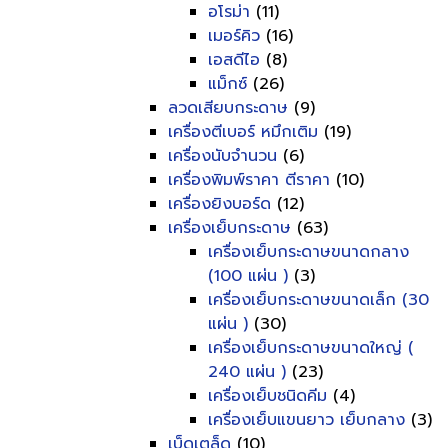
อโรม่า
(11)
เมอร์คิว
(16)
เอสดีไอ
(8)
แม็กซ์
(26)
ลวดเสียบกระดาษ
(9)
เครื่องตีเบอร์ หมึกเติม
(19)
เครื่องนับจำนวน
(6)
เครื่องพิมพ์ราคา ตีราคา
(10)
เครื่องยิงบอร์ด
(12)
เครื่องเย็บกระดาษ
(63)
เครื่องเย็บกระดาษขนาดกลาง
(100 แผ่น )
(3)
เครื่องเย็บกระดาษขนาดเล็ก (30
แผ่น )
(30)
เครื่องเย็บกระดาษขนาดใหญ่ (
240 แผ่น )
(23)
เครื่องเย็บชนิดคีม
(4)
เครื่องเย็บแขนยาว เย็บกลาง
(3)
เบ็ดเตล็ด
(10)