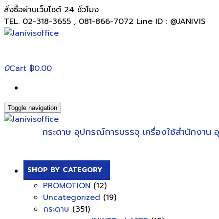
สั่งซื้อผ่านเว็บไซต์ 24 ชั่วโมง
TEL. 02-318-3655 , 081-866-7072 Line ID : @JANIVIS
0
Cart
฿0.00
Toggle navigation
กระดาษ
อุปกรณ์การบรรจุ
เครื่องใช้สำนักงาน
อ
SHOP BY CATEGORY
PROMOTION
(12)
Uncategorized
(19)
กระดาษ
(351)