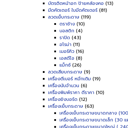
บัตรติดหน้าอก ป้ายคล้องคอ
(13)
มีดคัตเตอร์ ใบมีดคัตเตอร์
(81)
ลวดเย็บกระดาษ
(119)
ตราช้าง
(10)
บอสติก
(4)
ราปิด
(43)
อโรม่า
(11)
เมอร์คิว
(16)
เอสดีไอ
(8)
แม็กซ์
(26)
ลวดเสียบกระดาษ
(9)
เครื่องตีเบอร์ หมึกเติม
(19)
เครื่องนับจำนวน
(6)
เครื่องพิมพ์ราคา ตีราคา
(10)
เครื่องยิงบอร์ด
(12)
เครื่องเย็บกระดาษ
(63)
เครื่องเย็บกระดาษขนาดกลาง (100
เครื่องเย็บกระดาษขนาดเล็ก (30 แผ
เครื่องเย็บกระดาษขนาดใหญ่ ( 240