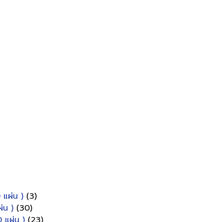
 แผ่น )
(3)
่น )
(30)
 แผ่น )
(23)