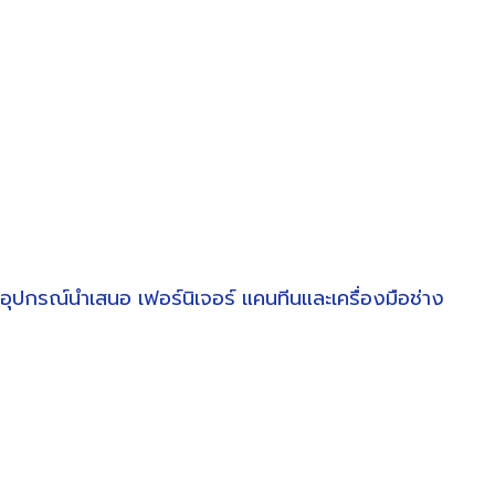
อุปกรณ์นำเสนอ
เฟอร์นิเจอร์
แคนทีนและเครื่องมือช่าง