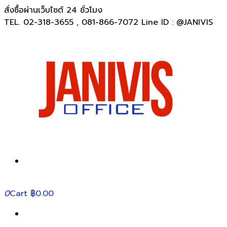
สั่งซื้อผ่านเว็บไซต์ 24 ชั่วโมง
TEL. 02-318-3655 , 081-866-7072 Line ID : @JANIVIS
0
Cart
฿0.00