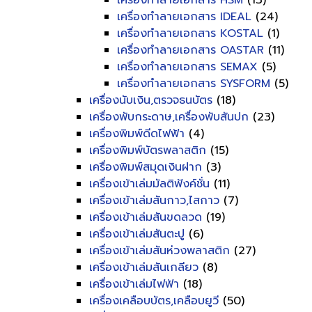
เครื่องทำลายเอกสาร HSM
(13)
เครื่องทำลายเอกสาร IDEAL
(24)
เครื่องทำลายเอกสาร KOSTAL
(1)
เครื่องทำลายเอกสาร OASTAR
(11)
เครื่องทำลายเอกสาร SEMAX
(5)
เครื่องทำลายเอกสาร SYSFORM
(5)
เครื่องนับเงิน,ตรวจธนบัตร
(18)
เครื่องพับกระดาษ,เครื่องพับสันปก
(23)
เครื่องพิมพ์ดีดไฟฟ้า
(4)
เครื่องพิมพ์บัตรพลาสติก
(15)
เครื่องพิมพ์สมุดเงินฝาก
(3)
เครื่องเข้าเล่มมัลติฟังค์ชั่น
(11)
เครื่องเข้าเล่มสันกาว,ไสกาว
(7)
เครื่องเข้าเล่มสันขดลวด
(19)
เครื่องเข้าเล่มสันตะปู
(6)
เครื่องเข้าเล่มสันห่วงพลาสติก
(27)
เครื่องเข้าเล่มสันเกลียว
(8)
เครื่องเข้าเล่มไฟฟ้า
(18)
เครื่องเคลือบบัตร,เคลือบยูวี
(50)