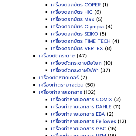
เครื่องตอกบัตร COPER
(1)
เครื่องตอกบัตร HIC
(6)
เครื่องตอกบัตร Max
(5)
เครื่องตอกบัตร Olympia
(4)
เครื่องตอกบัตร SEIKO
(5)
เครื่องตอกบัตร TIME TECH
(4)
เครื่องตอกบัตร VERTEX
(8)
เครื่องตัดกระดาษ
(47)
เครื่องตัดกระดาษมือโยก
(10)
เครื่องตัดกระดาษไฟฟ้า
(37)
เครื่องตัดสติกเกอร์
(7)
เครื่องทำตรายางด่วน
(50)
เครื่องทำลายเอกสาร
(102)
เครื่องทำลายเอกสาร COMIX
(2)
เครื่องทำลายเอกสาร DAHLE
(11)
เครื่องทำลายเอกสาร EBA
(2)
เครื่องทำลายเอกสาร Fellowes
(12)
เครื่องทำลายเอกสาร GBC
(16)