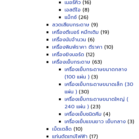
เมอร์คิว
(16)
เอสดีไอ
(8)
แม็กซ์
(26)
ลวดเสียบกระดาษ
(9)
เครื่องตีเบอร์ หมึกเติม
(19)
เครื่องนับจำนวน
(6)
เครื่องพิมพ์ราคา ตีราคา
(10)
เครื่องยิงบอร์ด
(12)
เครื่องเย็บกระดาษ
(63)
เครื่องเย็บกระดาษขนาดกลาง
(100 แผ่น )
(3)
เครื่องเย็บกระดาษขนาดเล็ก (30
แผ่น )
(30)
เครื่องเย็บกระดาษขนาดใหญ่ (
240 แผ่น )
(23)
เครื่องเย็บชนิดคีม
(4)
เครื่องเย็บแขนยาว เย็บกลาง
(3)
เบ็ดเตล็ด
(10)
แท่นตัดเทปไฟฟ้า
(17)