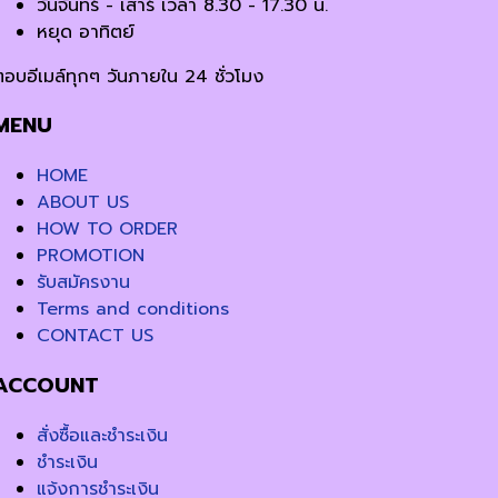
วันจันทร์ - เสาร์ เวลา 8.30 - 17.30 น.
หยุด อาทิตย์
ตอบอีเมล์ทุกๆ วันภายใน 24 ชั่วโมง
MENU
HOME
ABOUT US
HOW TO ORDER
PROMOTION
รับสมัครงาน
Terms and conditions
CONTACT US
ACCOUNT
สั่งซื้อและชำระเงิน
ชำระเงิน
แจ้งการชำระเงิน