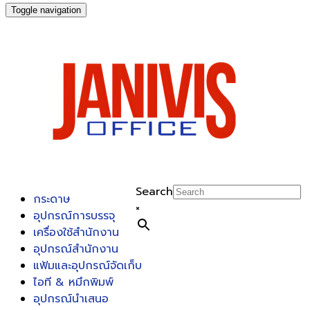
Toggle navigation
Search
กระดาษ
×
อุปกรณ์การบรรจุ
เครื่องใช้สำนักงาน
อุปกรณ์สำนักงาน
แฟ้มและอุปกรณ์จัดเก็บ
ไอที & หมึกพิมพ์
อุปกรณ์นำเสนอ