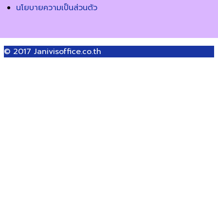
นโยบายความเป็นส่วนตัว
© 2017
Janivisoffice.co.th