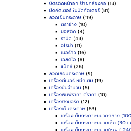
บัตรติดหน้าอก ป้ายคล้องคอ
(13)
มีดคัตเตอร์ ใบมีดคัตเตอร์
(81)
ลวดเย็บกระดาษ
(119)
ตราช้าง
(10)
บอสติก
(4)
ราปิด
(43)
อโรม่า
(11)
เมอร์คิว
(16)
เอสดีไอ
(8)
แม็กซ์
(26)
ลวดเสียบกระดาษ
(9)
เครื่องตีเบอร์ หมึกเติม
(19)
เครื่องนับจำนวน
(6)
เครื่องพิมพ์ราคา ตีราคา
(10)
เครื่องยิงบอร์ด
(12)
เครื่องเย็บกระดาษ
(63)
เครื่องเย็บกระดาษขนาดกลาง (100
เครื่องเย็บกระดาษขนาดเล็ก (30 แผ
เครื่องเย็บกระดาษขนาดใหญ่ ( 240