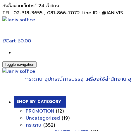
สั่งซื้อผ่านเว็บไซต์ 24 ชั่วโมง
TEL. 02-318-3655 , 081-866-7072 Line ID : @JANIVIS
0
Cart
฿0.00
Toggle navigation
กระดาษ
อุปกรณ์การบรรจุ
เครื่องใช้สำนักงาน
อ
SHOP BY CATEGORY
PROMOTION
(12)
Uncategorized
(19)
กระดาษ
(352)