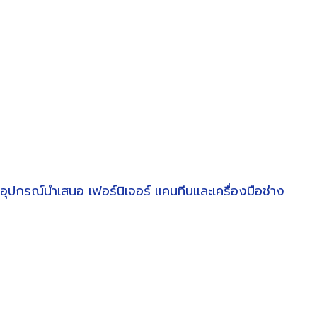
อุปกรณ์นำเสนอ
เฟอร์นิเจอร์
แคนทีนและเครื่องมือช่าง