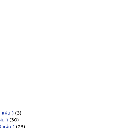
 แผ่น )
(3)
่น )
(30)
 แผ่น )
(23)