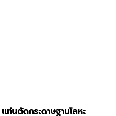
แท่นตัดกระดาษฐานโลหะ