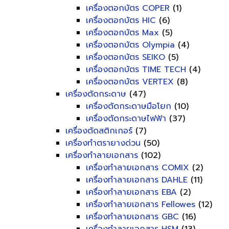
เครื่องตอกบัตร COPER
(1)
เครื่องตอกบัตร HIC
(6)
เครื่องตอกบัตร Max
(5)
เครื่องตอกบัตร Olympia
(4)
เครื่องตอกบัตร SEIKO
(5)
เครื่องตอกบัตร TIME TECH
(4)
เครื่องตอกบัตร VERTEX
(8)
เครื่องตัดกระดาษ
(47)
เครื่องตัดกระดาษมือโยก
(10)
เครื่องตัดกระดาษไฟฟ้า
(37)
เครื่องตัดสติกเกอร์
(7)
เครื่องทำตรายางด่วน
(50)
เครื่องทำลายเอกสาร
(102)
เครื่องทำลายเอกสาร COMIX
(2)
เครื่องทำลายเอกสาร DAHLE
(11)
เครื่องทำลายเอกสาร EBA
(2)
เครื่องทำลายเอกสาร Fellowes
(12)
เครื่องทำลายเอกสาร GBC
(16)