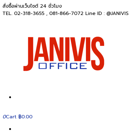
สั่งซื้อผ่านเว็บไซต์ 24 ชั่วโมง
TEL. 02-318-3655 , 081-866-7072 Line ID : @JANIVIS
0
Cart
฿0.00