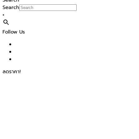
Search
Search
×
Follow Us
ลดราคา!