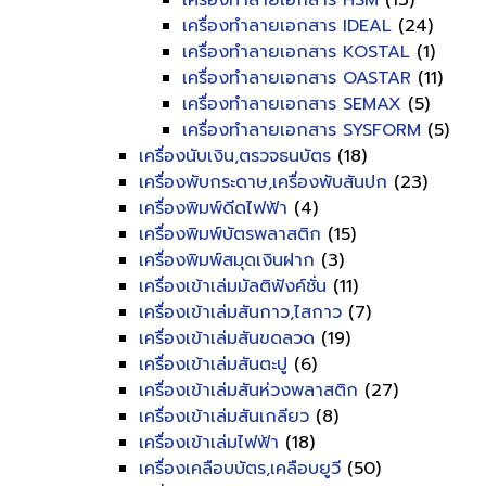
เครื่องทำลายเอกสาร HSM
(13)
เครื่องทำลายเอกสาร IDEAL
(24)
เครื่องทำลายเอกสาร KOSTAL
(1)
เครื่องทำลายเอกสาร OASTAR
(11)
เครื่องทำลายเอกสาร SEMAX
(5)
เครื่องทำลายเอกสาร SYSFORM
(5)
เครื่องนับเงิน,ตรวจธนบัตร
(18)
เครื่องพับกระดาษ,เครื่องพับสันปก
(23)
เครื่องพิมพ์ดีดไฟฟ้า
(4)
เครื่องพิมพ์บัตรพลาสติก
(15)
เครื่องพิมพ์สมุดเงินฝาก
(3)
เครื่องเข้าเล่มมัลติฟังค์ชั่น
(11)
เครื่องเข้าเล่มสันกาว,ไสกาว
(7)
เครื่องเข้าเล่มสันขดลวด
(19)
เครื่องเข้าเล่มสันตะปู
(6)
เครื่องเข้าเล่มสันห่วงพลาสติก
(27)
เครื่องเข้าเล่มสันเกลียว
(8)
เครื่องเข้าเล่มไฟฟ้า
(18)
เครื่องเคลือบบัตร,เคลือบยูวี
(50)