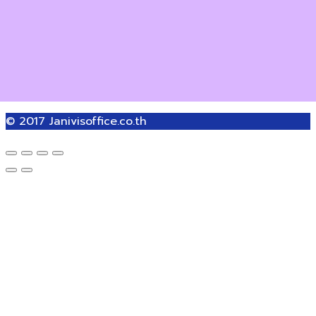
© 2017
Janivisoffice.co.th