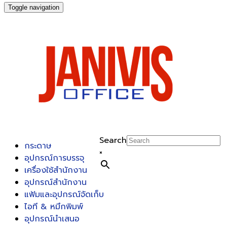
Toggle navigation
Search
กระดาษ
×
อุปกรณ์การบรรจุ
เครื่องใช้สำนักงาน
อุปกรณ์สำนักงาน
แฟ้มและอุปกรณ์จัดเก็บ
ไอที & หมึกพิมพ์
อุปกรณ์นำเสนอ