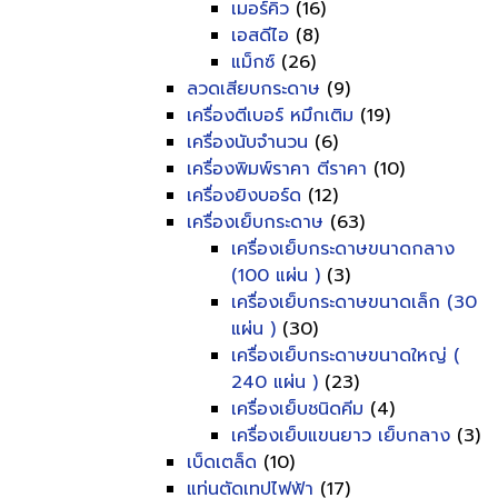
เมอร์คิว
(16)
เอสดีไอ
(8)
แม็กซ์
(26)
ลวดเสียบกระดาษ
(9)
เครื่องตีเบอร์ หมึกเติม
(19)
เครื่องนับจำนวน
(6)
เครื่องพิมพ์ราคา ตีราคา
(10)
เครื่องยิงบอร์ด
(12)
เครื่องเย็บกระดาษ
(63)
เครื่องเย็บกระดาษขนาดกลาง
(100 แผ่น )
(3)
เครื่องเย็บกระดาษขนาดเล็ก (30
แผ่น )
(30)
เครื่องเย็บกระดาษขนาดใหญ่ (
240 แผ่น )
(23)
เครื่องเย็บชนิดคีม
(4)
เครื่องเย็บแขนยาว เย็บกลาง
(3)
เบ็ดเตล็ด
(10)
แท่นตัดเทปไฟฟ้า
(17)