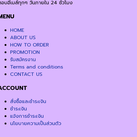
ตอบอีเมล์ทุกๆ วันภายใน 24 ชั่วโมง
MENU
HOME
ABOUT US
HOW TO ORDER
PROMOTION
รับสมัครงาน
Terms and conditions
CONTACT US
ACCOUNT
สั่งซื้อและชำระเงิน
ชำระเงิน
แจ้งการชำระเงิน
นโยบายความเป็นส่วนตัว