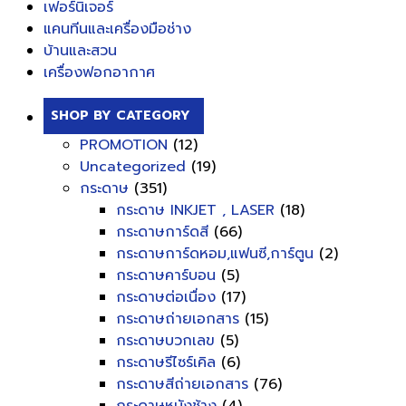
เฟอร์นิเจอร์
แคนทีนและเครื่องมือช่าง
บ้านและสวน
เครื่องฟอกอากาศ
SHOP BY CATEGORY
PROMOTION
(12)
Uncategorized
(19)
กระดาษ
(351)
กระดาษ INKJET , LASER
(18)
กระดาษการ์ดสี
(66)
กระดาษการ์ดหอม,แฟนซี,การ์ตูน
(2)
กระดาษคาร์บอน
(5)
กระดาษต่อเนื่อง
(17)
กระดาษถ่ายเอกสาร
(15)
กระดาษบวกเลข
(5)
กระดาษรีไซร์เคิล
(6)
กระดาษสีถ่ายเอกสาร
(76)