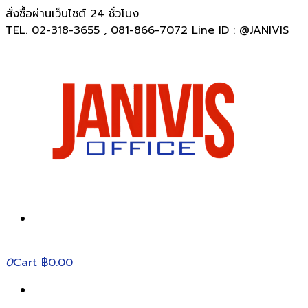
สั่งซื้อผ่านเว็บไซต์ 24 ชั่วโมง
TEL. 02-318-3655 , 081-866-7072 Line ID : @JANIVIS
0
Cart
฿0.00