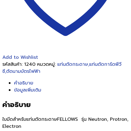
ชิ้น
Add to Wishlist
รหัสสินค้า:
1240
หมวดหมู่:
แท่นตัดกระดาษ,แท่นตัดการ์ดพีวี
ซี,ตัดนามบัตรไฟฟ้า
คำอธิบาย
ข้อมูลเพิ่มเติม
คำอธิบาย
ใบมีดสำหรับแท่นตัดกระดาษFELLOWS รุ่น Neutron, Protron,
Electron