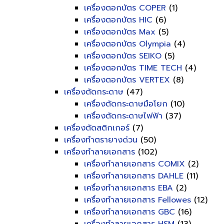
เครื่องตอกบัตร COPER
(1)
เครื่องตอกบัตร HIC
(6)
เครื่องตอกบัตร Max
(5)
เครื่องตอกบัตร Olympia
(4)
เครื่องตอกบัตร SEIKO
(5)
เครื่องตอกบัตร TIME TECH
(4)
เครื่องตอกบัตร VERTEX
(8)
เครื่องตัดกระดาษ
(47)
เครื่องตัดกระดาษมือโยก
(10)
เครื่องตัดกระดาษไฟฟ้า
(37)
เครื่องตัดสติกเกอร์
(7)
เครื่องทำตรายางด่วน
(50)
เครื่องทำลายเอกสาร
(102)
เครื่องทำลายเอกสาร COMIX
(2)
เครื่องทำลายเอกสาร DAHLE
(11)
เครื่องทำลายเอกสาร EBA
(2)
เครื่องทำลายเอกสาร Fellowes
(12)
เครื่องทำลายเอกสาร GBC
(16)