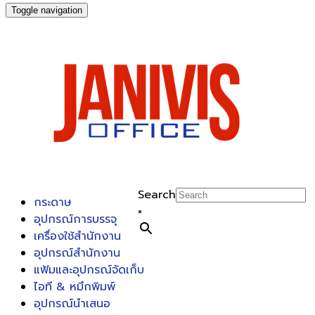
Toggle navigation
Search
กระดาษ
×
อุปกรณ์การบรรจุ
เครื่องใช้สำนักงาน
อุปกรณ์สำนักงาน
แฟ้มและอุปกรณ์จัดเก็บ
ไอที & หมึกพิมพ์
อุปกรณ์นำเสนอ