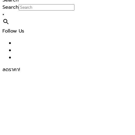
Search
Search
×
Follow Us
ลดราคา!