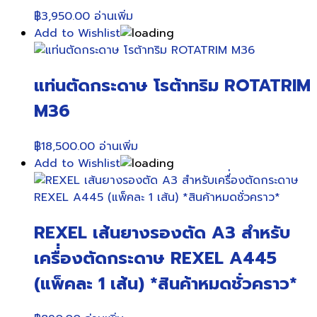
฿
3,950.00
อ่านเพิ่ม
Add to Wishlist
แท่นตัดกระดาษ โรต้าทริม ROTATRIM
M36
฿
18,500.00
อ่านเพิ่ม
Add to Wishlist
REXEL เส้นยางรองตัด A3 สำหรับ
เครื่่องตัดกระดาษ REXEL A445
(แพ็คละ 1 เส้น) *สินค้าหมดชั่วคราว*