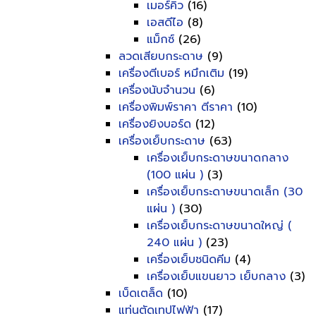
เมอร์คิว
(16)
เอสดีไอ
(8)
แม็กซ์
(26)
ลวดเสียบกระดาษ
(9)
เครื่องตีเบอร์ หมึกเติม
(19)
เครื่องนับจำนวน
(6)
เครื่องพิมพ์ราคา ตีราคา
(10)
เครื่องยิงบอร์ด
(12)
เครื่องเย็บกระดาษ
(63)
เครื่องเย็บกระดาษขนาดกลาง
(100 แผ่น )
(3)
เครื่องเย็บกระดาษขนาดเล็ก (30
แผ่น )
(30)
เครื่องเย็บกระดาษขนาดใหญ่ (
240 แผ่น )
(23)
เครื่องเย็บชนิดคีม
(4)
เครื่องเย็บแขนยาว เย็บกลาง
(3)
เบ็ดเตล็ด
(10)
แท่นตัดเทปไฟฟ้า
(17)