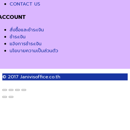
CONTACT US
ACCOUNT
สั่งซื้อและชำระเงิน
ชำระเงิน
แจ้งการชำระเงิน
นโยบายความเป็นส่วนตัว
© 2017
Janivisoffice.co.th