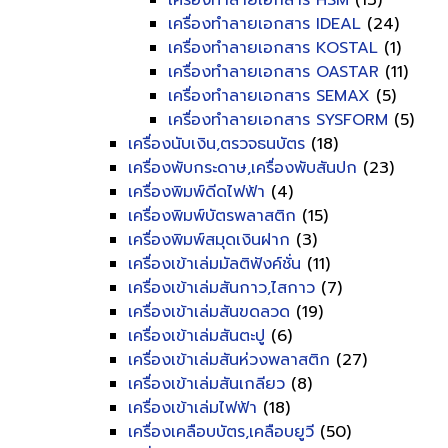
เครื่องทำลายเอกสาร HSM
(13)
เครื่องทำลายเอกสาร IDEAL
(24)
เครื่องทำลายเอกสาร KOSTAL
(1)
เครื่องทำลายเอกสาร OASTAR
(11)
เครื่องทำลายเอกสาร SEMAX
(5)
เครื่องทำลายเอกสาร SYSFORM
(5)
เครื่องนับเงิน,ตรวจธนบัตร
(18)
เครื่องพับกระดาษ,เครื่องพับสันปก
(23)
เครื่องพิมพ์ดีดไฟฟ้า
(4)
เครื่องพิมพ์บัตรพลาสติก
(15)
เครื่องพิมพ์สมุดเงินฝาก
(3)
เครื่องเข้าเล่มมัลติฟังค์ชั่น
(11)
เครื่องเข้าเล่มสันกาว,ไสกาว
(7)
เครื่องเข้าเล่มสันขดลวด
(19)
เครื่องเข้าเล่มสันตะปู
(6)
เครื่องเข้าเล่มสันห่วงพลาสติก
(27)
เครื่องเข้าเล่มสันเกลียว
(8)
เครื่องเข้าเล่มไฟฟ้า
(18)
เครื่องเคลือบบัตร,เคลือบยูวี
(50)