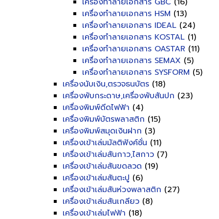
เครื่องทำลายเอกสาร GBC
(16)
เครื่องทำลายเอกสาร HSM
(13)
เครื่องทำลายเอกสาร IDEAL
(24)
เครื่องทำลายเอกสาร KOSTAL
(1)
เครื่องทำลายเอกสาร OASTAR
(11)
เครื่องทำลายเอกสาร SEMAX
(5)
เครื่องทำลายเอกสาร SYSFORM
(5)
เครื่องนับเงิน,ตรวจธนบัตร
(18)
เครื่องพับกระดาษ,เครื่องพับสันปก
(23)
เครื่องพิมพ์ดีดไฟฟ้า
(4)
เครื่องพิมพ์บัตรพลาสติก
(15)
เครื่องพิมพ์สมุดเงินฝาก
(3)
เครื่องเข้าเล่มมัลติฟังค์ชั่น
(11)
เครื่องเข้าเล่มสันกาว,ไสกาว
(7)
เครื่องเข้าเล่มสันขดลวด
(19)
เครื่องเข้าเล่มสันตะปู
(6)
เครื่องเข้าเล่มสันห่วงพลาสติก
(27)
เครื่องเข้าเล่มสันเกลียว
(8)
เครื่องเข้าเล่มไฟฟ้า
(18)