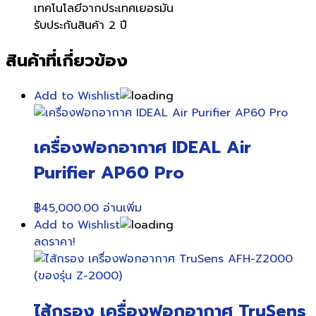
เทคโนโลยีจากประเทศเยอรมัน
รับประกันสินค้า 2 ปี
สินค้าที่เกี่ยวข้อง
Add to Wishlist
เครื่องฟอกอากาศ IDEAL Air
Purifier AP60 Pro
฿
45,000.00
อ่านเพิ่ม
Add to Wishlist
ลดราคา!
ไส้กรอง เครื่องฟอกอากาศ TruSens