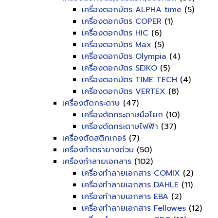
เครื่องตอกบัตร ALPHA time
(5)
เครื่องตอกบัตร COPER
(1)
เครื่องตอกบัตร HIC
(6)
เครื่องตอกบัตร Max
(5)
เครื่องตอกบัตร Olympia
(4)
เครื่องตอกบัตร SEIKO
(5)
เครื่องตอกบัตร TIME TECH
(4)
เครื่องตอกบัตร VERTEX
(8)
เครื่องตัดกระดาษ
(47)
เครื่องตัดกระดาษมือโยก
(10)
เครื่องตัดกระดาษไฟฟ้า
(37)
เครื่องตัดสติกเกอร์
(7)
เครื่องทำตรายางด่วน
(50)
เครื่องทำลายเอกสาร
(102)
เครื่องทำลายเอกสาร COMIX
(2)
เครื่องทำลายเอกสาร DAHLE
(11)
เครื่องทำลายเอกสาร EBA
(2)
เครื่องทำลายเอกสาร Fellowes
(12)