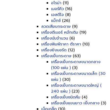
อโรม่า
(11)
เมอร์คิว
(16)
เอสดีไอ
(8)
แม็กซ์
(26)
ลวดเสียบกระดาษ
(9)
เครื่องตีเบอร์ หมึกเติม
(19)
เครื่องนับจำนวน
(6)
เครื่องพิมพ์ราคา ตีราคา
(10)
เครื่องยิงบอร์ด
(12)
เครื่องเย็บกระดาษ
(63)
เครื่องเย็บกระดาษขนาดกลาง
(100 แผ่น )
(3)
เครื่องเย็บกระดาษขนาดเล็ก (30
แผ่น )
(30)
เครื่องเย็บกระดาษขนาดใหญ่ (
240 แผ่น )
(23)
เครื่องเย็บชนิดคีม
(4)
เครื่องเย็บแขนยาว เย็บกลาง
(3)
เบ็ดเตล็ด
(10)