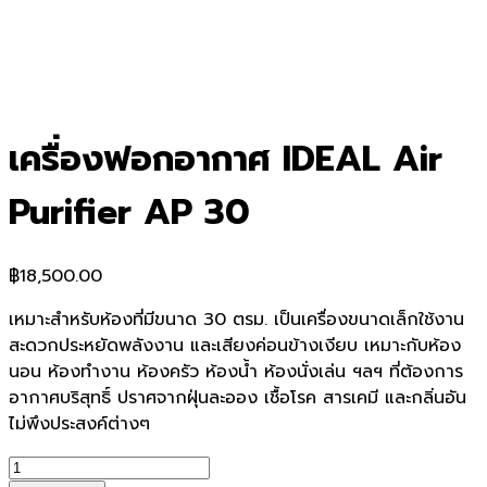
เครื่องฟอกอากาศ IDEAL Air
Purifier AP 30
฿
18,500.00
เหมาะสำหรับห้องที่มีขนาด 30 ตรม. เป็นเครื่องขนาดเล็กใช้งาน
สะดวกประหยัดพลังงาน และเสียงค่อนข้างเงียบ เหมาะกับห้อง
นอน ห้องทำงาน ห้องครัว ห้องน้ำ ห้องนั่งเล่น ฯลฯ ที่ต้องการ
อากาศบริสุทธิ์ ปราศจากฝุ่นละออง เชื้อโรค สารเคมี และกลิ่นอัน
ไม่พึงประสงค์ต่างๆ
จำนวน