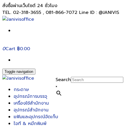
สั่งซื้อผ่านเว็บไซต์ 24 ชั่วโมง
TEL. 02-318-3655 , 081-866-7072 Line ID : @JANIVIS
0
Cart
฿0.00
Toggle navigation
Search
×
กระดาษ
อุปกรณ์การบรรจุ
เครื่องใช้สำนักงาน
อุปกรณ์สำนักงาน
แฟ้มและอุปกรณ์จัดเก็บ
ไอที & หมึกพิมพ์