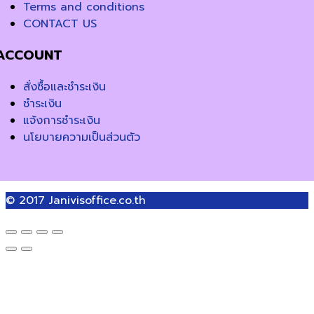
Terms and conditions
CONTACT US
ACCOUNT
สั่งซื้อและชำระเงิน
ชำระเงิน
แจ้งการชำระเงิน
นโยบายความเป็นส่วนตัว
© 2017
Janivisoffice.co.th