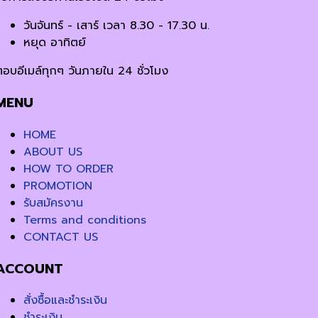
วันจันทร์ - เสาร์ เวลา 8.30 - 17.30 น.
หยุด อาทิตย์
ตอบอีเมล์ทุกๆ วันภายใน 24 ชั่วโมง
MENU
HOME
ABOUT US
HOW TO ORDER
PROMOTION
รับสมัครงาน
Terms and conditions
CONTACT US
ACCOUNT
สั่งซื้อและชำระเงิน
ชำระเงิน