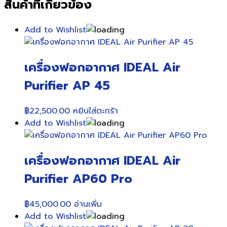
สินค้าที่เกี่ยวข้อง
Add to Wishlist
เครื่องฟอกอากาศ IDEAL Air
Purifier AP 45
฿
22,500.00
หยิบใส่ตะกร้า
Add to Wishlist
เครื่องฟอกอากาศ IDEAL Air
Purifier AP60 Pro
฿
45,000.00
อ่านเพิ่ม
Add to Wishlist