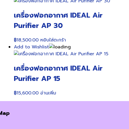
เครื่องฟอกอากาศ IDEAL Air
Purifier AP 30
฿
18,500.00
หยิบใส่ตะกร้า
Add to Wishlist
เครื่องฟอกอากาศ IDEAL Air
Purifier AP 15
฿
15,600.00
อ่านเพิ่ม
Map