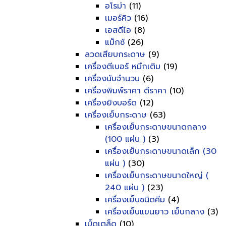
อโรม่า
(11)
เมอร์คิว
(16)
เอสดีไอ
(8)
แม็กซ์
(26)
ลวดเสียบกระดาษ
(9)
เครื่องตีเบอร์ หมึกเติม
(19)
เครื่องนับจำนวน
(6)
เครื่องพิมพ์ราคา ตีราคา
(10)
เครื่องยิงบอร์ด
(12)
เครื่องเย็บกระดาษ
(63)
เครื่องเย็บกระดาษขนาดกลาง
(100 แผ่น )
(3)
เครื่องเย็บกระดาษขนาดเล็ก (30
แผ่น )
(30)
เครื่องเย็บกระดาษขนาดใหญ่ (
240 แผ่น )
(23)
เครื่องเย็บชนิดคีม
(4)
เครื่องเย็บแขนยาว เย็บกลาง
(3)
เบ็ดเตล็ด
(10)