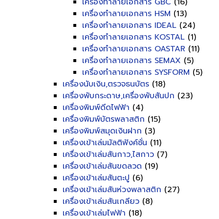
เครื่องทำลายเอกสาร GBC
(16)
เครื่องทำลายเอกสาร HSM
(13)
เครื่องทำลายเอกสาร IDEAL
(24)
เครื่องทำลายเอกสาร KOSTAL
(1)
เครื่องทำลายเอกสาร OASTAR
(11)
เครื่องทำลายเอกสาร SEMAX
(5)
เครื่องทำลายเอกสาร SYSFORM
(5)
เครื่องนับเงิน,ตรวจธนบัตร
(18)
เครื่องพับกระดาษ,เครื่องพับสันปก
(23)
เครื่องพิมพ์ดีดไฟฟ้า
(4)
เครื่องพิมพ์บัตรพลาสติก
(15)
เครื่องพิมพ์สมุดเงินฝาก
(3)
เครื่องเข้าเล่มมัลติฟังค์ชั่น
(11)
เครื่องเข้าเล่มสันกาว,ไสกาว
(7)
เครื่องเข้าเล่มสันขดลวด
(19)
เครื่องเข้าเล่มสันตะปู
(6)
เครื่องเข้าเล่มสันห่วงพลาสติก
(27)
เครื่องเข้าเล่มสันเกลียว
(8)
เครื่องเข้าเล่มไฟฟ้า
(18)