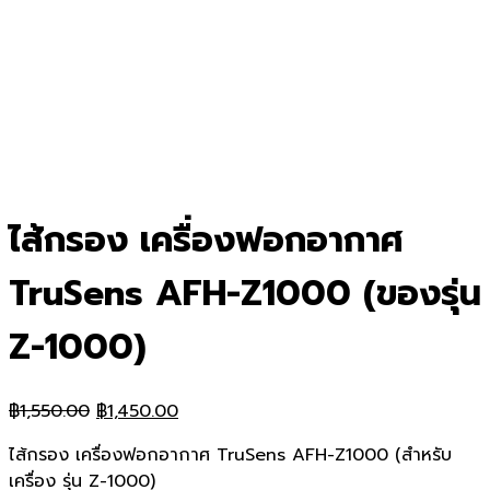
ไส้กรอง เครื่องฟอกอากาศ
TruSens AFH-Z1000 (ของรุ่น
Z-1000)
Original
Current
฿
1,550.00
฿
1,450.00
price
price
ไส้กรอง เครื่องฟอกอากาศ TruSens AFH-Z1000 (สำหรับ
was:
is:
เครื่อง รุ่น Z-1000)
฿1,550.00.
฿1,450.00.