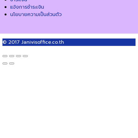
แจ้งการชำระเงิน
นโยบายความเป็นส่วนตัว
© 2017
Janivisoffice.co.th