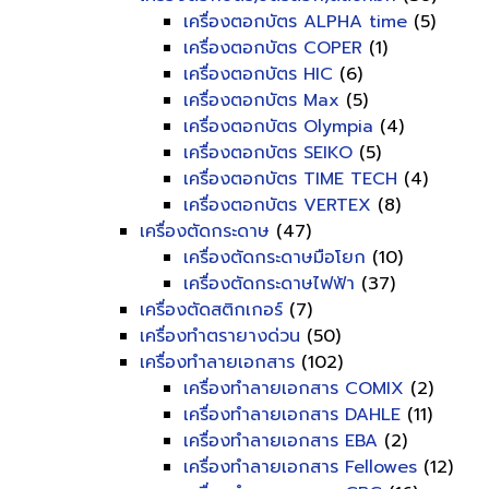
เครื่องตอกบัตร ALPHA time
(5)
เครื่องตอกบัตร COPER
(1)
เครื่องตอกบัตร HIC
(6)
เครื่องตอกบัตร Max
(5)
เครื่องตอกบัตร Olympia
(4)
เครื่องตอกบัตร SEIKO
(5)
เครื่องตอกบัตร TIME TECH
(4)
เครื่องตอกบัตร VERTEX
(8)
เครื่องตัดกระดาษ
(47)
เครื่องตัดกระดาษมือโยก
(10)
เครื่องตัดกระดาษไฟฟ้า
(37)
เครื่องตัดสติกเกอร์
(7)
เครื่องทำตรายางด่วน
(50)
เครื่องทำลายเอกสาร
(102)
เครื่องทำลายเอกสาร COMIX
(2)
เครื่องทำลายเอกสาร DAHLE
(11)
เครื่องทำลายเอกสาร EBA
(2)
เครื่องทำลายเอกสาร Fellowes
(12)