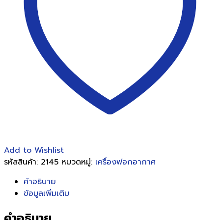
Z1000
(ของ
รุ่น
Z-
1000)
ชิ้น
Add to Wishlist
รหัสสินค้า:
2145
หมวดหมู่:
เครื่องฟอกอากาศ
คำอธิบาย
ข้อมูลเพิ่มเติม
คำอธิบาย