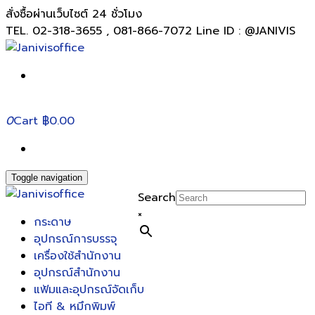
สั่งซื้อผ่านเว็บไซต์ 24 ชั่วโมง
TEL. 02-318-3655 , 081-866-7072 Line ID : @JANIVIS
0
Cart
฿0.00
Toggle navigation
Search
×
กระดาษ
อุปกรณ์การบรรจุ
เครื่องใช้สำนักงาน
อุปกรณ์สำนักงาน
แฟ้มและอุปกรณ์จัดเก็บ
ไอที & หมึกพิมพ์