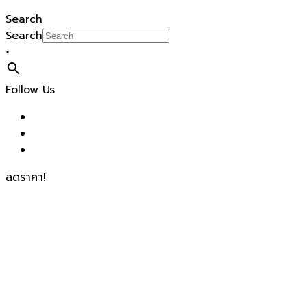
Search
Search
×
Follow Us
ลดราคา!