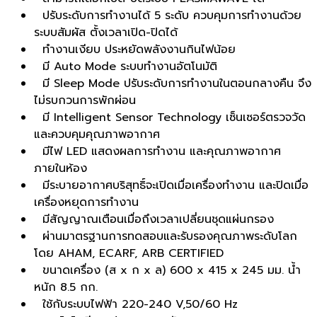
ปรับระดับการทำงานได้ 5 ระดับ ควบคุมการทำงานด้วย
ระบบสัมผัส ตั้งเวลาเปิด-ปิดได้
ทำงานเงียบ ประหยัดพลังงานกินไฟน้อย
มี Auto Mode ระบบทำงานอัตโนมัติ
มี Sleep Mode ปรับระดับการทำงานในตอนกลางคืน จึง
ไม่รบกวนการพักผ่อน
มี Intelligent Sensor Technology เซ็นเซอร์ตรวจวัด
และควบคุมคุณภาพอากาศ
มีไฟ LED แสดงผลการทำงาน และคุณภาพอากาศ
ภายในห้อง
มีระบายอากาศบริสุทธิ์จะเปิดเมื่อเครื่องทำงาน และปิดเมื่อ
เครื่องหยุดการทำงาน
มีสัญญาณเตือนเมื่อถึงเวลาเปลี่ยนชุดแผ่นกรอง
ผ่านมาตรฐานการทดสอบและรับรองคุณภาพระดับโลก
โดย AHAM, ECARF, ARB CERTIFIED
ขนาดเครื่อง (ส x ก x ล) 600 x 415 x 245 มม. น้ำ
หนัก 8.5 กก.
ใช้กับระบบไฟฟ้า 220-240 V,50/60 Hz