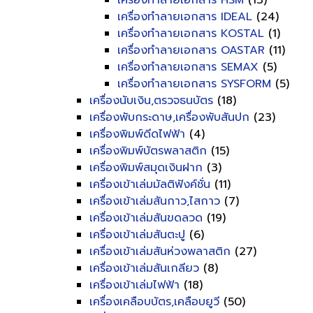
เครื่องทำลายเอกสาร HSM
(13)
เครื่องทำลายเอกสาร IDEAL
(24)
เครื่องทำลายเอกสาร KOSTAL
(1)
เครื่องทำลายเอกสาร OASTAR
(11)
เครื่องทำลายเอกสาร SEMAX
(5)
เครื่องทำลายเอกสาร SYSFORM
(5)
เครื่องนับเงิน,ตรวจธนบัตร
(18)
เครื่องพับกระดาษ,เครื่องพับสันปก
(23)
เครื่องพิมพ์ดีดไฟฟ้า
(4)
เครื่องพิมพ์บัตรพลาสติก
(15)
เครื่องพิมพ์สมุดเงินฝาก
(3)
เครื่องเข้าเล่มมัลติฟังค์ชั่น
(11)
เครื่องเข้าเล่มสันกาว,ไสกาว
(7)
เครื่องเข้าเล่มสันขดลวด
(19)
เครื่องเข้าเล่มสันตะปู
(6)
เครื่องเข้าเล่มสันห่วงพลาสติก
(27)
เครื่องเข้าเล่มสันเกลียว
(8)
เครื่องเข้าเล่มไฟฟ้า
(18)
เครื่องเคลือบบัตร,เคลือบยูวี
(50)