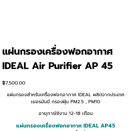
แผ่นกรองเครื่องฟอกอากาศ
IDEAL Air Purifier AP 45
฿
7,500.00
แผ่นกรองสำหรับเครื่องฟอกอากาศ IDEAL ผลิตจากประเทศ
เยอรมันนี กรองฝุ่น PM2.5 , PM10
อายุการใช้งาน 12-18 เดือน
แผ่นกรองเครื่องฟอกอากาศ IDEAL AP45