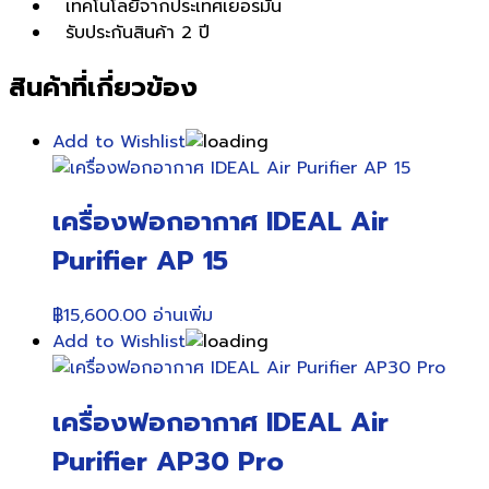
เทคโนโลยีจากประเทศเยอรมัน
รับประกันสินค้า 2 ปี
สินค้าที่เกี่ยวข้อง
Add to Wishlist
เครื่องฟอกอากาศ IDEAL Air
Purifier AP 15
฿
15,600.00
อ่านเพิ่ม
Add to Wishlist
เครื่องฟอกอากาศ IDEAL Air
Purifier AP30 Pro