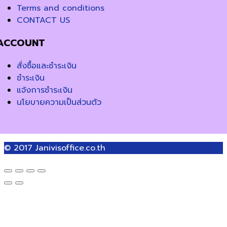
Terms and conditions
CONTACT US
ACCOUNT
สั่งซื้อและชำระเงิน
ชำระเงิน
แจ้งการชำระเงิน
นโยบายความเป็นส่วนตัว
© 2017
Janivisoffice.co.th