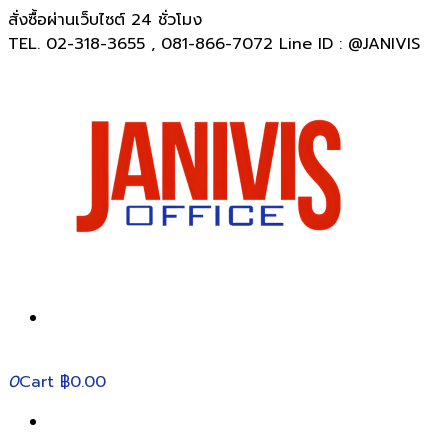
สั่งซื้อผ่านเว็บไซต์ 24 ชั่วโมง
TEL. 02-318-3655 , 081-866-7072 Line ID : @JANIVIS
0
Cart
฿0.00