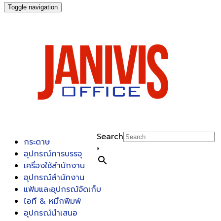
Toggle navigation
Search
กระดาษ
×
อุปกรณ์การบรรจุ
เครื่องใช้สำนักงาน
อุปกรณ์สำนักงาน
แฟ้มและอุปกรณ์จัดเก็บ
ไอที & หมึกพิมพ์
อุปกรณ์นำเสนอ