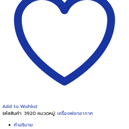
IDEAL
Air
Purifier
AP
45
ชิ้น
Add to Wishlist
รหัสสินค้า:
3920
หมวดหมู่:
เครื่องฟอกอากาศ
คำอธิบาย