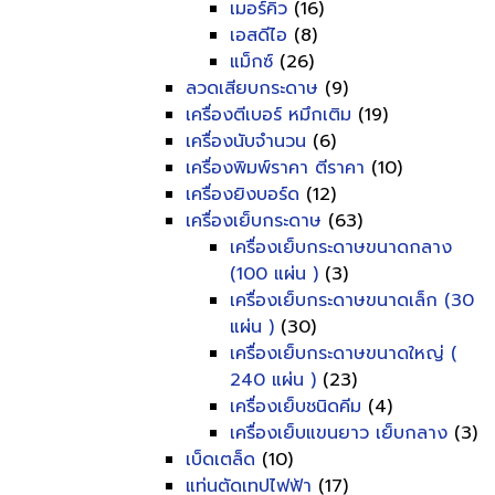
เมอร์คิว
(16)
เอสดีไอ
(8)
แม็กซ์
(26)
ลวดเสียบกระดาษ
(9)
เครื่องตีเบอร์ หมึกเติม
(19)
เครื่องนับจำนวน
(6)
เครื่องพิมพ์ราคา ตีราคา
(10)
เครื่องยิงบอร์ด
(12)
เครื่องเย็บกระดาษ
(63)
เครื่องเย็บกระดาษขนาดกลาง
(100 แผ่น )
(3)
เครื่องเย็บกระดาษขนาดเล็ก (30
แผ่น )
(30)
เครื่องเย็บกระดาษขนาดใหญ่ (
240 แผ่น )
(23)
เครื่องเย็บชนิดคีม
(4)
เครื่องเย็บแขนยาว เย็บกลาง
(3)
เบ็ดเตล็ด
(10)
แท่นตัดเทปไฟฟ้า
(17)