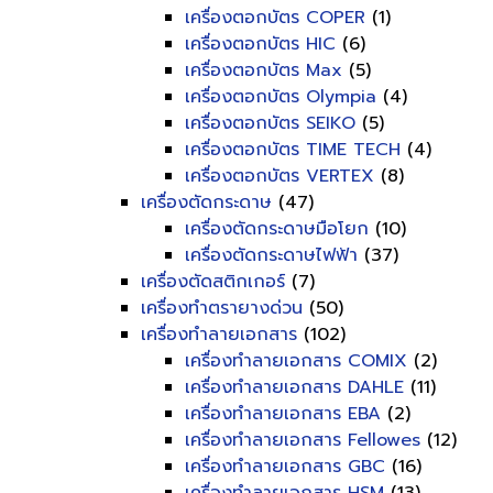
เครื่องตอกบัตร COPER
(1)
เครื่องตอกบัตร HIC
(6)
เครื่องตอกบัตร Max
(5)
เครื่องตอกบัตร Olympia
(4)
เครื่องตอกบัตร SEIKO
(5)
เครื่องตอกบัตร TIME TECH
(4)
เครื่องตอกบัตร VERTEX
(8)
เครื่องตัดกระดาษ
(47)
เครื่องตัดกระดาษมือโยก
(10)
เครื่องตัดกระดาษไฟฟ้า
(37)
เครื่องตัดสติกเกอร์
(7)
เครื่องทำตรายางด่วน
(50)
เครื่องทำลายเอกสาร
(102)
เครื่องทำลายเอกสาร COMIX
(2)
เครื่องทำลายเอกสาร DAHLE
(11)
เครื่องทำลายเอกสาร EBA
(2)
เครื่องทำลายเอกสาร Fellowes
(12)
เครื่องทำลายเอกสาร GBC
(16)