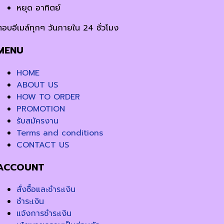
หยุด อาทิตย์
ตอบอีเมล์ทุกๆ วันภายใน 24 ชั่วโมง
MENU
HOME
ABOUT US
HOW TO ORDER
PROMOTION
รับสมัครงาน
Terms and conditions
CONTACT US
ACCOUNT
สั่งซื้อและชำระเงิน
ชำระเงิน
แจ้งการชำระเงิน