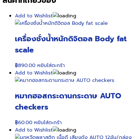
สินค้าที่เกี่ยวข้อง
Add to Wishlist
เครื่องชั่งน้ำหนักดิจิตอล Body fat
scale
฿
890.00
หยิบใส่ตะกร้า
Add to Wishlist
หมากฮอสกระดานกระดาษ AUTO
checkers
฿
60.00
หยิบใส่ตะกร้า
Add to Wishlist