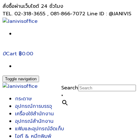
สั่งซื้อผ่านเว็บไซต์ 24 ชั่วโมง
TEL. 02-318-3655 , 081-866-7072 Line ID : @JANIVIS
0
Cart
฿0.00
Toggle navigation
Search
×
กระดาษ
อุปกรณ์การบรรจุ
เครื่องใช้สำนักงาน
อุปกรณ์สำนักงาน
แฟ้มและอุปกรณ์จัดเก็บ
ไอที & หมึกพิมพ์