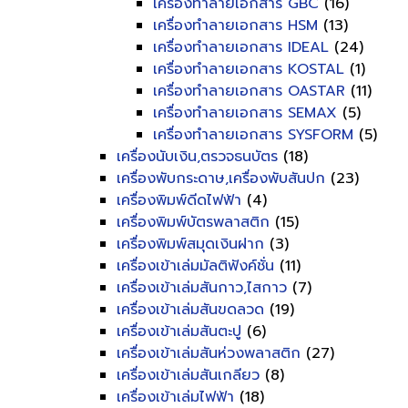
เครื่องทำลายเอกสาร GBC
(16)
เครื่องทำลายเอกสาร HSM
(13)
เครื่องทำลายเอกสาร IDEAL
(24)
เครื่องทำลายเอกสาร KOSTAL
(1)
เครื่องทำลายเอกสาร OASTAR
(11)
เครื่องทำลายเอกสาร SEMAX
(5)
เครื่องทำลายเอกสาร SYSFORM
(5)
เครื่องนับเงิน,ตรวจธนบัตร
(18)
เครื่องพับกระดาษ,เครื่องพับสันปก
(23)
เครื่องพิมพ์ดีดไฟฟ้า
(4)
เครื่องพิมพ์บัตรพลาสติก
(15)
เครื่องพิมพ์สมุดเงินฝาก
(3)
เครื่องเข้าเล่มมัลติฟังค์ชั่น
(11)
เครื่องเข้าเล่มสันกาว,ไสกาว
(7)
เครื่องเข้าเล่มสันขดลวด
(19)
เครื่องเข้าเล่มสันตะปู
(6)
เครื่องเข้าเล่มสันห่วงพลาสติก
(27)
เครื่องเข้าเล่มสันเกลียว
(8)
เครื่องเข้าเล่มไฟฟ้า
(18)