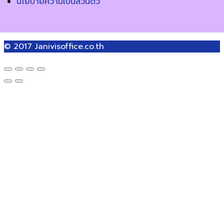
นโยบายความเป็นส่วนตัว
© 2017
Janivisoffice.co.th