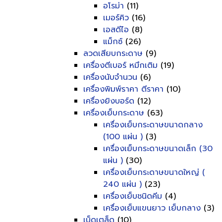
อโรม่า
(11)
เมอร์คิว
(16)
เอสดีไอ
(8)
แม็กซ์
(26)
ลวดเสียบกระดาษ
(9)
เครื่องตีเบอร์ หมึกเติม
(19)
เครื่องนับจำนวน
(6)
เครื่องพิมพ์ราคา ตีราคา
(10)
เครื่องยิงบอร์ด
(12)
เครื่องเย็บกระดาษ
(63)
เครื่องเย็บกระดาษขนาดกลาง
(100 แผ่น )
(3)
เครื่องเย็บกระดาษขนาดเล็ก (30
แผ่น )
(30)
เครื่องเย็บกระดาษขนาดใหญ่ (
240 แผ่น )
(23)
เครื่องเย็บชนิดคีม
(4)
เครื่องเย็บแขนยาว เย็บกลาง
(3)
เบ็ดเตล็ด
(10)