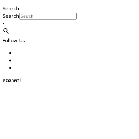
Search
Search
×
Follow Us
ลดราคา!