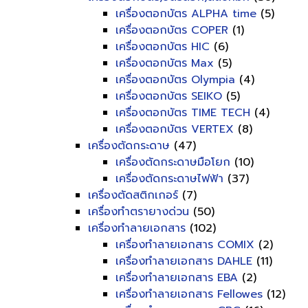
เครื่องตอกบัตร ALPHA time
(5)
เครื่องตอกบัตร COPER
(1)
เครื่องตอกบัตร HIC
(6)
เครื่องตอกบัตร Max
(5)
เครื่องตอกบัตร Olympia
(4)
เครื่องตอกบัตร SEIKO
(5)
เครื่องตอกบัตร TIME TECH
(4)
เครื่องตอกบัตร VERTEX
(8)
เครื่องตัดกระดาษ
(47)
เครื่องตัดกระดาษมือโยก
(10)
เครื่องตัดกระดาษไฟฟ้า
(37)
เครื่องตัดสติกเกอร์
(7)
เครื่องทำตรายางด่วน
(50)
เครื่องทำลายเอกสาร
(102)
เครื่องทำลายเอกสาร COMIX
(2)
เครื่องทำลายเอกสาร DAHLE
(11)
เครื่องทำลายเอกสาร EBA
(2)
เครื่องทำลายเอกสาร Fellowes
(12)