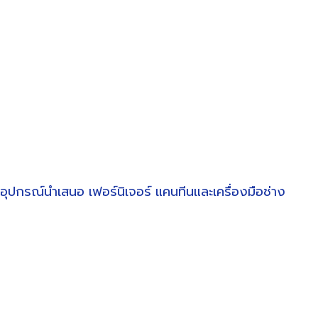
อุปกรณ์นำเสนอ
เฟอร์นิเจอร์
แคนทีนและเครื่องมือช่าง