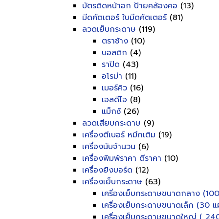
บัตรติดหน้าอก ป้ายคล้องคอ
(13)
มีดคัตเตอร์ ใบมีดคัตเตอร์
(81)
ลวดเย็บกระดาษ
(119)
ตราช้าง
(10)
บอสติก
(4)
ราปิด
(43)
อโรม่า
(11)
เมอร์คิว
(16)
เอสดีไอ
(8)
แม็กซ์
(26)
ลวดเสียบกระดาษ
(9)
เครื่องตีเบอร์ หมึกเติม
(19)
เครื่องนับจำนวน
(6)
เครื่องพิมพ์ราคา ตีราคา
(10)
เครื่องยิงบอร์ด
(12)
เครื่องเย็บกระดาษ
(63)
เครื่องเย็บกระดาษขนาดกลาง (100
เครื่องเย็บกระดาษขนาดเล็ก (30 แผ
เครื่องเย็บกระดาษขนาดใหญ่ ( 240