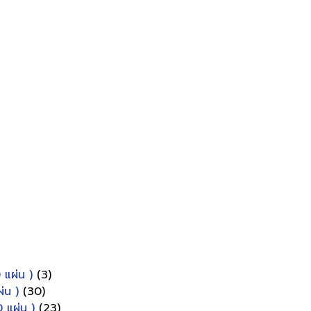
 แผ่น )
(3)
่น )
(30)
 แผ่น )
(23)