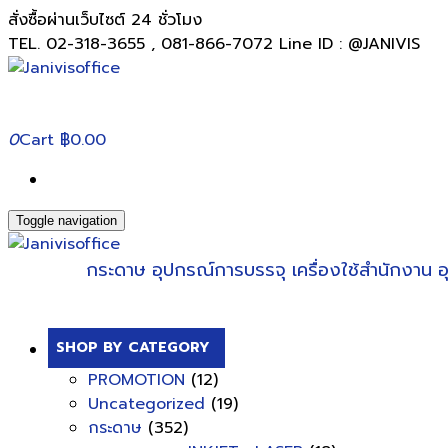
สั่งซื้อผ่านเว็บไซต์ 24 ชั่วโมง
TEL. 02-318-3655 , 081-866-7072 Line ID : @JANIVIS
0
Cart
฿0.00
Toggle navigation
กระดาษ
อุปกรณ์การบรรจุ
เครื่องใช้สำนักงาน
อ
SHOP BY CATEGORY
PROMOTION
(12)
Uncategorized
(19)
กระดาษ
(352)