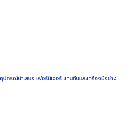
อุปกรณ์นำเสนอ
เฟอร์นิเจอร์
แคนทีนและเครื่องมือช่าง