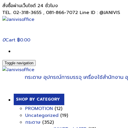
สั่งซื้อผ่านเว็บไซต์ 24 ชั่วโมง
TEL. 02-318-3655 , 081-866-7072 Line ID : @JANIVIS
0
Cart
฿0.00
Toggle navigation
กระดาษ
อุปกรณ์การบรรจุ
เครื่องใช้สำนักงาน
อ
SHOP BY CATEGORY
PROMOTION
(12)
Uncategorized
(19)
กระดาษ
(352)