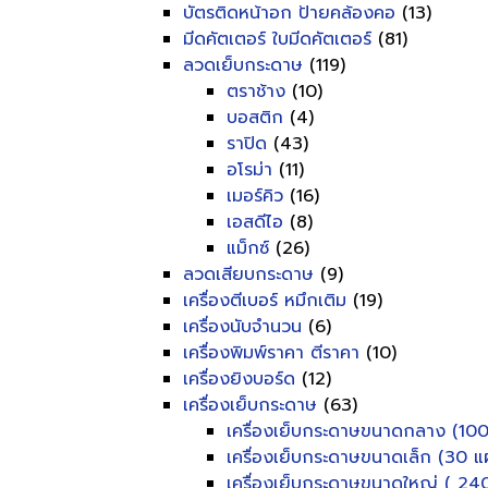
บัตรติดหน้าอก ป้ายคล้องคอ
(13)
มีดคัตเตอร์ ใบมีดคัตเตอร์
(81)
ลวดเย็บกระดาษ
(119)
ตราช้าง
(10)
บอสติก
(4)
ราปิด
(43)
อโรม่า
(11)
เมอร์คิว
(16)
เอสดีไอ
(8)
แม็กซ์
(26)
ลวดเสียบกระดาษ
(9)
เครื่องตีเบอร์ หมึกเติม
(19)
เครื่องนับจำนวน
(6)
เครื่องพิมพ์ราคา ตีราคา
(10)
เครื่องยิงบอร์ด
(12)
เครื่องเย็บกระดาษ
(63)
เครื่องเย็บกระดาษขนาดกลาง (100
เครื่องเย็บกระดาษขนาดเล็ก (30 แผ
เครื่องเย็บกระดาษขนาดใหญ่ ( 240