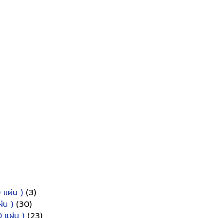
 แผ่น )
(3)
่น )
(30)
 แผ่น )
(23)