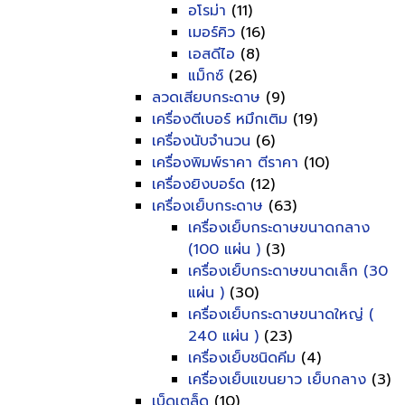
อโรม่า
(11)
เมอร์คิว
(16)
เอสดีไอ
(8)
แม็กซ์
(26)
ลวดเสียบกระดาษ
(9)
เครื่องตีเบอร์ หมึกเติม
(19)
เครื่องนับจำนวน
(6)
เครื่องพิมพ์ราคา ตีราคา
(10)
เครื่องยิงบอร์ด
(12)
เครื่องเย็บกระดาษ
(63)
เครื่องเย็บกระดาษขนาดกลาง
(100 แผ่น )
(3)
เครื่องเย็บกระดาษขนาดเล็ก (30
แผ่น )
(30)
เครื่องเย็บกระดาษขนาดใหญ่ (
240 แผ่น )
(23)
เครื่องเย็บชนิดคีม
(4)
เครื่องเย็บแขนยาว เย็บกลาง
(3)
เบ็ดเตล็ด
(10)