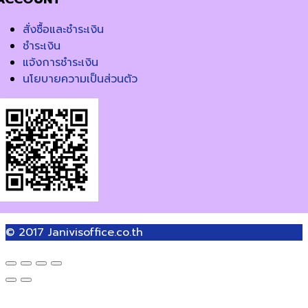
สั่งซื้อและชำระเงิน
ชำระเงิน
แจ้งการชำระเงิน
นโยบายความเป็นส่วนตัว
© 2017
Janivisoffice.co.th