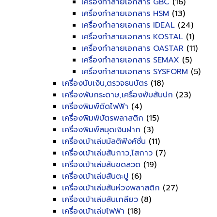
เครื่องทำลายเอกสาร GBC
(16)
เครื่องทำลายเอกสาร HSM
(13)
เครื่องทำลายเอกสาร IDEAL
(24)
เครื่องทำลายเอกสาร KOSTAL
(1)
เครื่องทำลายเอกสาร OASTAR
(11)
เครื่องทำลายเอกสาร SEMAX
(5)
เครื่องทำลายเอกสาร SYSFORM
(5)
เครื่องนับเงิน,ตรวจธนบัตร
(18)
เครื่องพับกระดาษ,เครื่องพับสันปก
(23)
เครื่องพิมพ์ดีดไฟฟ้า
(4)
เครื่องพิมพ์บัตรพลาสติก
(15)
เครื่องพิมพ์สมุดเงินฝาก
(3)
เครื่องเข้าเล่มมัลติฟังค์ชั่น
(11)
เครื่องเข้าเล่มสันกาว,ไสกาว
(7)
เครื่องเข้าเล่มสันขดลวด
(19)
เครื่องเข้าเล่มสันตะปู
(6)
เครื่องเข้าเล่มสันห่วงพลาสติก
(27)
เครื่องเข้าเล่มสันเกลียว
(8)
เครื่องเข้าเล่มไฟฟ้า
(18)