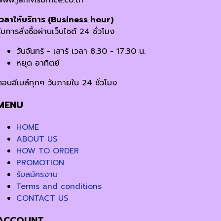
www.janivisoffice.co.th
เวลาให้บริการ (Business hour)
ับการสั่งซื้อผ่านเว็บไซต์ 24 ชั่วโมง
วันจันทร์ - เสาร์ เวลา 8.30 - 17.30 น.
หยุด อาทิตย์
ตอบอีเมล์ทุกๆ วันภายใน 24 ชั่วโมง
MENU
HOME
ABOUT US
HOW TO ORDER
PROMOTION
รับสมัครงาน
Terms and conditions
CONTACT US
ACCOUNT