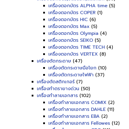
เครื่องตอกบัตร ALPHA time
(5)
เครื่องตอกบัตร COPER
(1)
เครื่องตอกบัตร HIC
(6)
เครื่องตอกบัตร Max
(5)
เครื่องตอกบัตร Olympia
(4)
เครื่องตอกบัตร SEIKO
(5)
เครื่องตอกบัตร TIME TECH
(4)
เครื่องตอกบัตร VERTEX
(8)
เครื่องตัดกระดาษ
(47)
เครื่องตัดกระดาษมือโยก
(10)
เครื่องตัดกระดาษไฟฟ้า
(37)
เครื่องตัดสติกเกอร์
(7)
เครื่องทำตรายางด่วน
(50)
เครื่องทำลายเอกสาร
(102)
เครื่องทำลายเอกสาร COMIX
(2)
เครื่องทำลายเอกสาร DAHLE
(11)
เครื่องทำลายเอกสาร EBA
(2)
เครื่องทำลายเอกสาร Fellowes
(12)