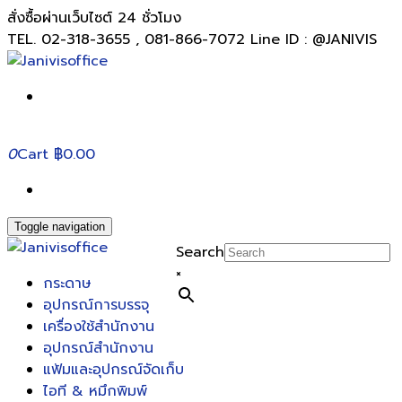
สั่งซื้อผ่านเว็บไซต์ 24 ชั่วโมง
TEL. 02-318-3655 , 081-866-7072 Line ID : @JANIVIS
0
Cart
฿0.00
Toggle navigation
Search
×
กระดาษ
อุปกรณ์การบรรจุ
เครื่องใช้สำนักงาน
อุปกรณ์สำนักงาน
แฟ้มและอุปกรณ์จัดเก็บ
ไอที & หมึกพิมพ์