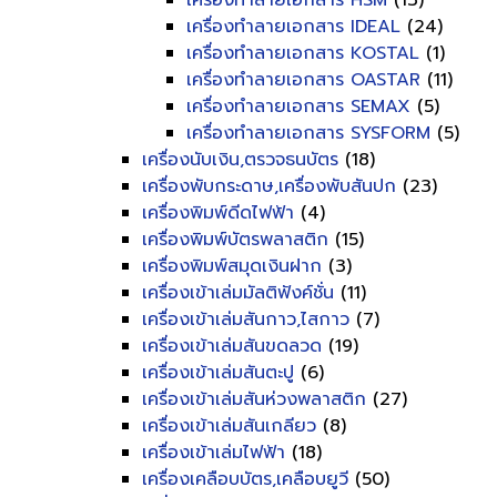
เครื่องทำลายเอกสาร HSM
(13)
เครื่องทำลายเอกสาร IDEAL
(24)
เครื่องทำลายเอกสาร KOSTAL
(1)
เครื่องทำลายเอกสาร OASTAR
(11)
เครื่องทำลายเอกสาร SEMAX
(5)
เครื่องทำลายเอกสาร SYSFORM
(5)
เครื่องนับเงิน,ตรวจธนบัตร
(18)
เครื่องพับกระดาษ,เครื่องพับสันปก
(23)
เครื่องพิมพ์ดีดไฟฟ้า
(4)
เครื่องพิมพ์บัตรพลาสติก
(15)
เครื่องพิมพ์สมุดเงินฝาก
(3)
เครื่องเข้าเล่มมัลติฟังค์ชั่น
(11)
เครื่องเข้าเล่มสันกาว,ไสกาว
(7)
เครื่องเข้าเล่มสันขดลวด
(19)
เครื่องเข้าเล่มสันตะปู
(6)
เครื่องเข้าเล่มสันห่วงพลาสติก
(27)
เครื่องเข้าเล่มสันเกลียว
(8)
เครื่องเข้าเล่มไฟฟ้า
(18)
เครื่องเคลือบบัตร,เคลือบยูวี
(50)