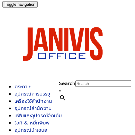
Toggle navigation
Search
กระดาษ
×
อุปกรณ์การบรรจุ
เครื่องใช้สำนักงาน
อุปกรณ์สำนักงาน
แฟ้มและอุปกรณ์จัดเก็บ
ไอที & หมึกพิมพ์
อุปกรณ์นำเสนอ