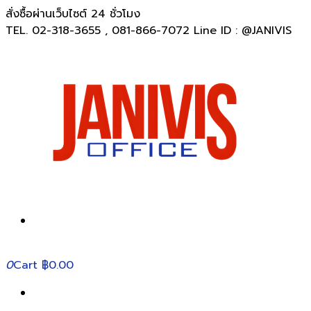
สั่งซื้อผ่านเว็บไซต์ 24 ชั่วโมง
TEL. 02-318-3655 , 081-866-7072 Line ID : @JANIVIS
0
Cart
฿0.00