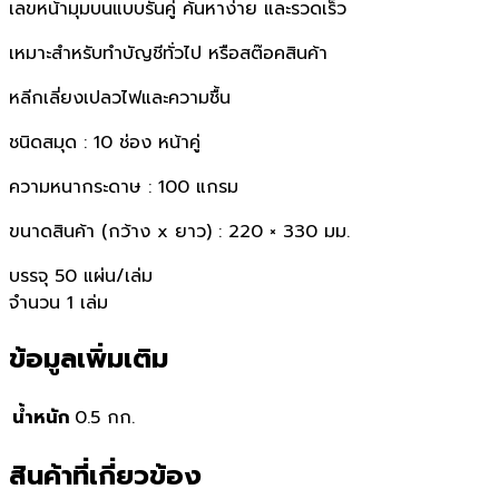
เลขหน้ามุมบนแบบรันคู่ ค้นหาง่าย และรวดเร็ว
เหมาะสำหรับทำบัญชีทั่วไป หรือสต๊อคสินค้า
หลีกเลี่ยงเปลวไฟและความชื้น
ชนิดสมุด : 10 ช่อง หน้าคู่
ความหนากระดาษ : 100 แกรม
ขนาดสินค้า (กว้าง x ยาว) : 220 × 330 มม.
บรรจุ 50 แผ่น/เล่ม
จำนวน 1 เล่ม
ข้อมูลเพิ่มเติม
น้ำหนัก
0.5 กก.
สินค้าที่เกี่ยวข้อง