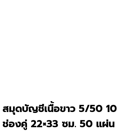
สมุดบัญชีเนื้อขาว 5/50 10
ช่องคู่ 22×33 ซม. 50 แผ่น