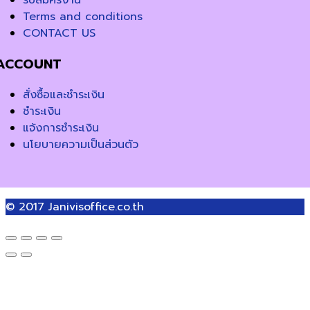
Terms and conditions
CONTACT US
ACCOUNT
สั่งซื้อและชำระเงิน
ชำระเงิน
แจ้งการชำระเงิน
นโยบายความเป็นส่วนตัว
© 2017
Janivisoffice.co.th