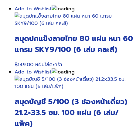
Add to Wishlist
สมุดปกแข็งลายไทย 80 แผ่น หนา 60
แกรม SKY9/100 (6 เล่ม คละสี)
฿
149.00
หยิบใส่ตะกร้า
Add to Wishlist
สมุดบัญชี 5/100 (3 ช่องหน้าเดี่ยว)
21.2×33.5 ซม. 100 แผ่น (6 เล่ม/
แพ็ค)