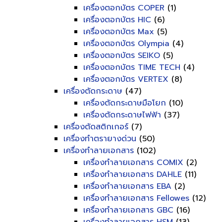
เครื่องตอกบัตร COPER
(1)
เครื่องตอกบัตร HIC
(6)
เครื่องตอกบัตร Max
(5)
เครื่องตอกบัตร Olympia
(4)
เครื่องตอกบัตร SEIKO
(5)
เครื่องตอกบัตร TIME TECH
(4)
เครื่องตอกบัตร VERTEX
(8)
เครื่องตัดกระดาษ
(47)
เครื่องตัดกระดาษมือโยก
(10)
เครื่องตัดกระดาษไฟฟ้า
(37)
เครื่องตัดสติกเกอร์
(7)
เครื่องทำตรายางด่วน
(50)
เครื่องทำลายเอกสาร
(102)
เครื่องทำลายเอกสาร COMIX
(2)
เครื่องทำลายเอกสาร DAHLE
(11)
เครื่องทำลายเอกสาร EBA
(2)
เครื่องทำลายเอกสาร Fellowes
(12)
เครื่องทำลายเอกสาร GBC
(16)