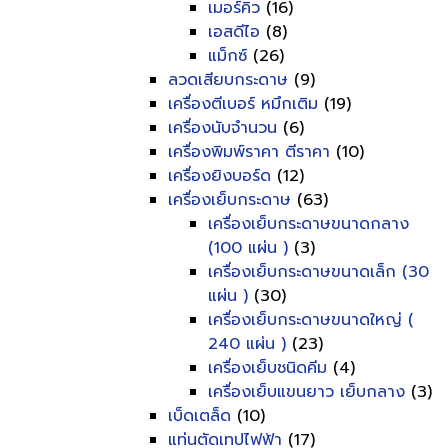
เมอร์คิว
(16)
เอสดีไอ
(8)
แม็กซ์
(26)
ลวดเสียบกระดาษ
(9)
เครื่องตีเบอร์ หมึกเติม
(19)
เครื่องนับจำนวน
(6)
เครื่องพิมพ์ราคา ตีราคา
(10)
เครื่องยิงบอร์ด
(12)
เครื่องเย็บกระดาษ
(63)
เครื่องเย็บกระดาษขนาดกลาง
(100 แผ่น )
(3)
เครื่องเย็บกระดาษขนาดเล็ก (30
แผ่น )
(30)
เครื่องเย็บกระดาษขนาดใหญ่ (
240 แผ่น )
(23)
เครื่องเย็บชนิดคีม
(4)
เครื่องเย็บแขนยาว เย็บกลาง
(3)
เบ็ดเตล็ด
(10)
แท่นตัดเทปไฟฟ้า
(17)