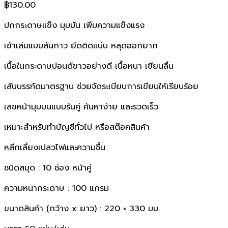
฿
130.00
ปกกระดาษแข็ง มุมมัน เพิ่มความแข็งแรง
เข้าเล่มแบบสันกาว ยึดติดแน่น หลุดออกยาก
เนื้อในกระดาษปอนด์ขาวอย่างดี เนื้อหนา เขียนลื่น
เส้นบรรทัดมาตรฐาน ช่วยจัดระเบียบการเขียนให้เรียบร้อย
เลขหน้ามุมบนแบบรันคู่ ค้นหาง่าย และรวดเร็ว
เหมาะสำหรับทำบัญชีทั่วไป หรือสต๊อคสินค้า
หลีกเลี่ยงเปลวไฟและความชื้น
ชนิดสมุด : 10 ช่อง หน้าคู่
ความหนากระดาษ : 100 แกรม
ขนาดสินค้า (กว้าง x ยาว) : 220 × 330 มม.