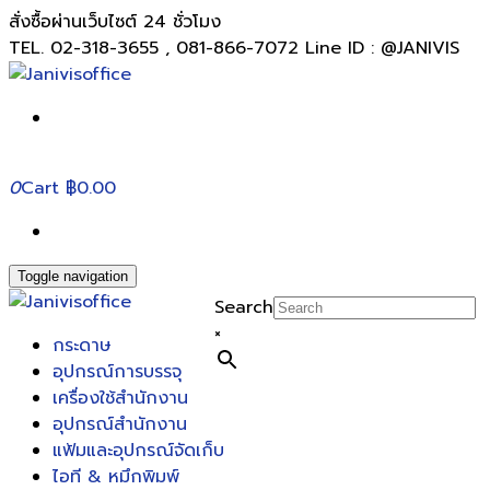
สั่งซื้อผ่านเว็บไซต์ 24 ชั่วโมง
TEL. 02-318-3655 , 081-866-7072 Line ID : @JANIVIS
0
Cart
฿0.00
Toggle navigation
Search
×
กระดาษ
อุปกรณ์การบรรจุ
เครื่องใช้สำนักงาน
อุปกรณ์สำนักงาน
แฟ้มและอุปกรณ์จัดเก็บ
ไอที & หมึกพิมพ์