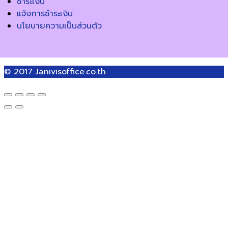
ชำระเงิน
แจ้งการชำระเงิน
นโยบายความเป็นส่วนตัว
© 2017
Janivisoffice.co.th