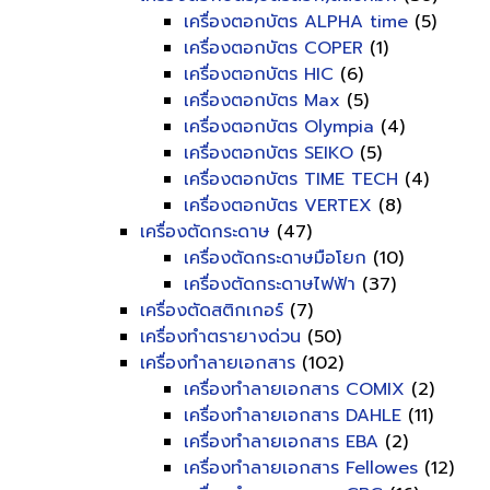
เครื่องตอกบัตร ALPHA time
(5)
เครื่องตอกบัตร COPER
(1)
เครื่องตอกบัตร HIC
(6)
เครื่องตอกบัตร Max
(5)
เครื่องตอกบัตร Olympia
(4)
เครื่องตอกบัตร SEIKO
(5)
เครื่องตอกบัตร TIME TECH
(4)
เครื่องตอกบัตร VERTEX
(8)
เครื่องตัดกระดาษ
(47)
เครื่องตัดกระดาษมือโยก
(10)
เครื่องตัดกระดาษไฟฟ้า
(37)
เครื่องตัดสติกเกอร์
(7)
เครื่องทำตรายางด่วน
(50)
เครื่องทำลายเอกสาร
(102)
เครื่องทำลายเอกสาร COMIX
(2)
เครื่องทำลายเอกสาร DAHLE
(11)
เครื่องทำลายเอกสาร EBA
(2)
เครื่องทำลายเอกสาร Fellowes
(12)