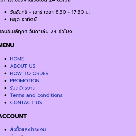
ับการสั่งซื้อผ่านเว็บไซต์ 24 ชั่วโมง
วันจันทร์ - เสาร์ เวลา 8.30 - 17.30 น.
หยุด อาทิตย์
ตอบอีเมล์ทุกๆ วันภายใน 24 ชั่วโมง
MENU
HOME
ABOUT US
HOW TO ORDER
PROMOTION
รับสมัครงาน
Terms and conditions
CONTACT US
ACCOUNT
สั่งซื้อและชำระเงิน