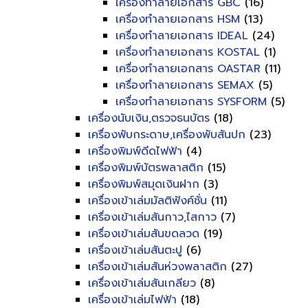
เครื่องทำลายเอกสาร GBC
(16)
เครื่องทำลายเอกสาร HSM
(13)
เครื่องทำลายเอกสาร IDEAL
(24)
เครื่องทำลายเอกสาร KOSTAL
(1)
เครื่องทำลายเอกสาร OASTAR
(11)
เครื่องทำลายเอกสาร SEMAX
(5)
เครื่องทำลายเอกสาร SYSFORM
(5)
เครื่องนับเงิน,ตรวจธนบัตร
(18)
เครื่องพับกระดาษ,เครื่องพับสันปก
(23)
เครื่องพิมพ์ดีดไฟฟ้า
(4)
เครื่องพิมพ์บัตรพลาสติก
(15)
เครื่องพิมพ์สมุดเงินฝาก
(3)
เครื่องเข้าเล่มมัลติฟังค์ชั่น
(11)
เครื่องเข้าเล่มสันกาว,ไสกาว
(7)
เครื่องเข้าเล่มสันขดลวด
(19)
เครื่องเข้าเล่มสันตะปู
(6)
เครื่องเข้าเล่มสันห่วงพลาสติก
(27)
เครื่องเข้าเล่มสันเกลียว
(8)
เครื่องเข้าเล่มไฟฟ้า
(18)