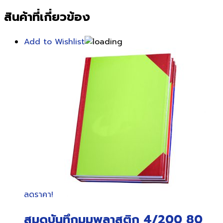
สินค้าที่เกี่ยวข้อง
Add to Wishlist
ลดราคา!
สมุดบันทึกมุมพลาสติก 4/200 80