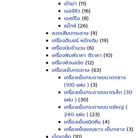
อโรม่า
(11)
เมอร์คิว
(16)
เอสดีไอ
(8)
แม็กซ์
(26)
ลวดเสียบกระดาษ
(9)
เครื่องตีเบอร์ หมึกเติม
(19)
เครื่องนับจำนวน
(6)
เครื่องพิมพ์ราคา ตีราคา
(10)
เครื่องยิงบอร์ด
(12)
เครื่องเย็บกระดาษ
(63)
เครื่องเย็บกระดาษขนาดกลาง
(100 แผ่น )
(3)
เครื่องเย็บกระดาษขนาดเล็ก (30
แผ่น )
(30)
เครื่องเย็บกระดาษขนาดใหญ่ (
240 แผ่น )
(23)
เครื่องเย็บชนิดคีม
(4)
เครื่องเย็บแขนยาว เย็บกลาง
(3)
เบ็ดเตล็ด
(10)