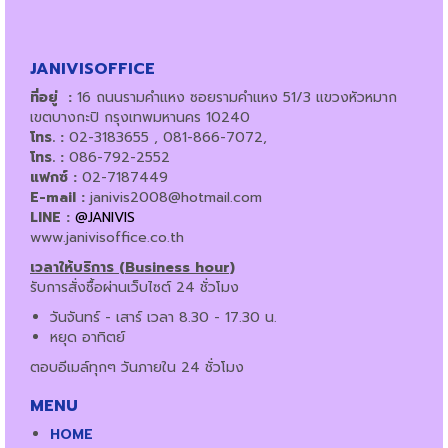
JANIVISOFFICE
ที่อยู่ :
16 ถนนรามคำแหง ซอยรามคำแหง 51/3 แขวงหัวหมาก
เขตบางกะปิ กรุงเทพมหานคร 10240
โทร. :
02-3183655 , 081-866-7072,
โทร. :
086-792-2552
แฟกซ์ :
02-7187449
E-mail :
janivis2008@hotmail.com
LINE :
@JANIVIS
www.janivisoffice.co.th
เวลาให้บริการ (Business hour)
รับการสั่งซื้อผ่านเว็บไซต์ 24 ชั่วโมง
วันจันทร์ - เสาร์ เวลา 8.30 - 17.30 น.
หยุด อาทิตย์
ตอบอีเมล์ทุกๆ วันภายใน 24 ชั่วโมง
MENU
HOME