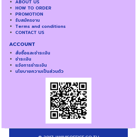
ABOUT US
HOW TO ORDER
PROMOTION
รับสมัครงาน
Terms and conditions
CONTACT US
ACCOUNT
สั่งซื้อและชำระเงิน
ชำระเงิน
แจ้งการชำระเงิน
นโยบายความเป็นส่วนตัว