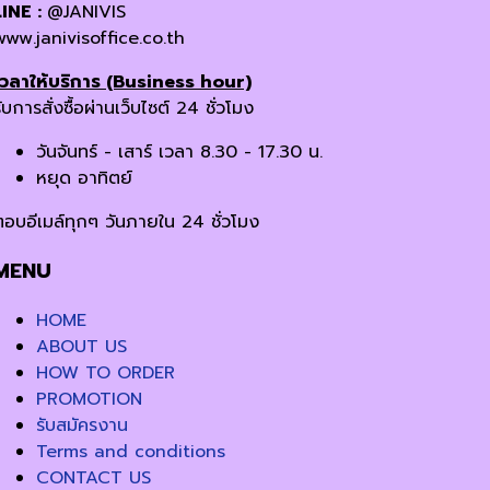
LINE :
@JANIVIS
www.janivisoffice.co.th
เวลาให้บริการ (Business hour)
ับการสั่งซื้อผ่านเว็บไซต์ 24 ชั่วโมง
วันจันทร์ - เสาร์ เวลา 8.30 - 17.30 น.
หยุด อาทิตย์
ตอบอีเมล์ทุกๆ วันภายใน 24 ชั่วโมง
MENU
HOME
ABOUT US
HOW TO ORDER
PROMOTION
รับสมัครงาน
Terms and conditions
CONTACT US