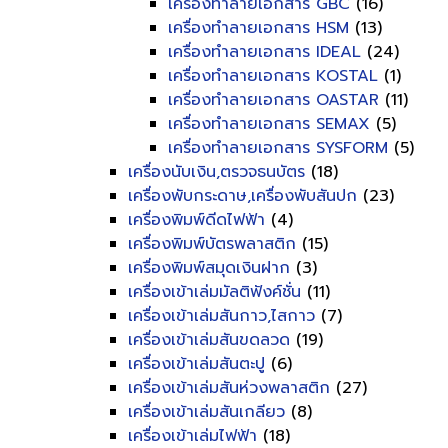
เครื่องทำลายเอกสาร GBC
(16)
เครื่องทำลายเอกสาร HSM
(13)
เครื่องทำลายเอกสาร IDEAL
(24)
เครื่องทำลายเอกสาร KOSTAL
(1)
เครื่องทำลายเอกสาร OASTAR
(11)
เครื่องทำลายเอกสาร SEMAX
(5)
เครื่องทำลายเอกสาร SYSFORM
(5)
เครื่องนับเงิน,ตรวจธนบัตร
(18)
เครื่องพับกระดาษ,เครื่องพับสันปก
(23)
เครื่องพิมพ์ดีดไฟฟ้า
(4)
เครื่องพิมพ์บัตรพลาสติก
(15)
เครื่องพิมพ์สมุดเงินฝาก
(3)
เครื่องเข้าเล่มมัลติฟังค์ชั่น
(11)
เครื่องเข้าเล่มสันกาว,ไสกาว
(7)
เครื่องเข้าเล่มสันขดลวด
(19)
เครื่องเข้าเล่มสันตะปู
(6)
เครื่องเข้าเล่มสันห่วงพลาสติก
(27)
เครื่องเข้าเล่มสันเกลียว
(8)
เครื่องเข้าเล่มไฟฟ้า
(18)