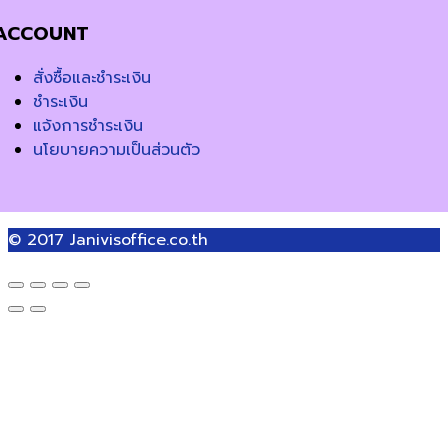
ACCOUNT
สั่งซื้อและชำระเงิน
ชำระเงิน
แจ้งการชำระเงิน
นโยบายความเป็นส่วนตัว
© 2017
Janivisoffice.co.th