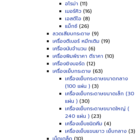
อโรม่า
(11)
เมอร์คิว
(16)
เอสดีไอ
(8)
แม็กซ์
(26)
ลวดเสียบกระดาษ
(9)
เครื่องตีเบอร์ หมึกเติม
(19)
เครื่องนับจำนวน
(6)
เครื่องพิมพ์ราคา ตีราคา
(10)
เครื่องยิงบอร์ด
(12)
เครื่องเย็บกระดาษ
(63)
เครื่องเย็บกระดาษขนาดกลาง
(100 แผ่น )
(3)
เครื่องเย็บกระดาษขนาดเล็ก (30
แผ่น )
(30)
เครื่องเย็บกระดาษขนาดใหญ่ (
240 แผ่น )
(23)
เครื่องเย็บชนิดคีม
(4)
เครื่องเย็บแขนยาว เย็บกลาง
(3)
เบ็ดเตล็ด
(10)