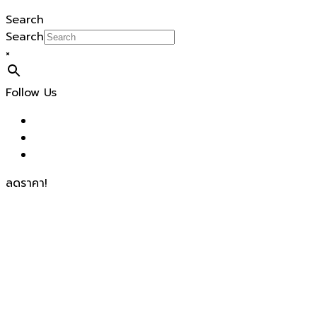
Search
Search
×
Follow Us
ลดราคา!