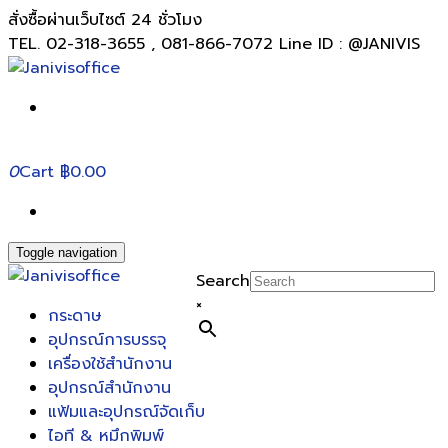
สั่งซื้อผ่านเว็บไซต์ 24 ชั่วโมง
TEL. 02-318-3655 , 081-866-7072 Line ID : @JANIVIS
0
Cart
฿0.00
Toggle navigation
Search
×
กระดาษ
อุปกรณ์การบรรจุ
เครื่องใช้สำนักงาน
อุปกรณ์สำนักงาน
แฟ้มและอุปกรณ์จัดเก็บ
ไอที & หมึกพิมพ์