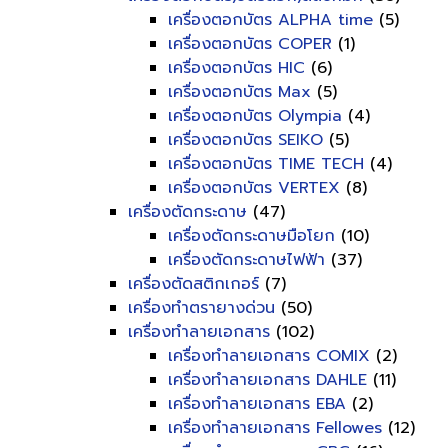
เครื่องตอกบัตร ALPHA time
(5)
เครื่องตอกบัตร COPER
(1)
เครื่องตอกบัตร HIC
(6)
เครื่องตอกบัตร Max
(5)
เครื่องตอกบัตร Olympia
(4)
เครื่องตอกบัตร SEIKO
(5)
เครื่องตอกบัตร TIME TECH
(4)
เครื่องตอกบัตร VERTEX
(8)
เครื่องตัดกระดาษ
(47)
เครื่องตัดกระดาษมือโยก
(10)
เครื่องตัดกระดาษไฟฟ้า
(37)
เครื่องตัดสติกเกอร์
(7)
เครื่องทำตรายางด่วน
(50)
เครื่องทำลายเอกสาร
(102)
เครื่องทำลายเอกสาร COMIX
(2)
เครื่องทำลายเอกสาร DAHLE
(11)
เครื่องทำลายเอกสาร EBA
(2)
เครื่องทำลายเอกสาร Fellowes
(12)