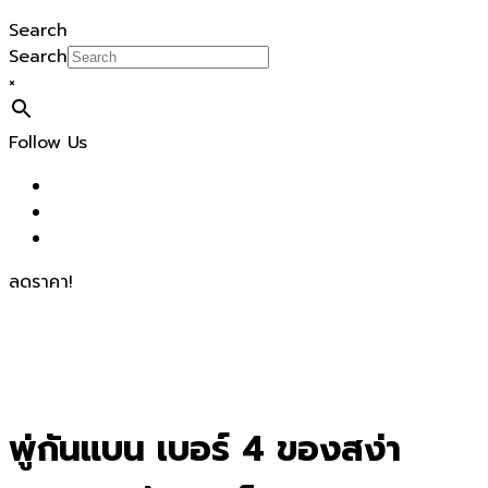
Search
Search
×
Follow Us
ลดราคา!
พู่กันแบน เบอร์ 4 ของสง่า