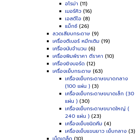
อโรม่า
(11)
เมอร์คิว
(16)
เอสดีไอ
(8)
แม็กซ์
(26)
ลวดเสียบกระดาษ
(9)
เครื่องตีเบอร์ หมึกเติม
(19)
เครื่องนับจำนวน
(6)
เครื่องพิมพ์ราคา ตีราคา
(10)
เครื่องยิงบอร์ด
(12)
เครื่องเย็บกระดาษ
(63)
เครื่องเย็บกระดาษขนาดกลาง
(100 แผ่น )
(3)
เครื่องเย็บกระดาษขนาดเล็ก (30
แผ่น )
(30)
เครื่องเย็บกระดาษขนาดใหญ่ (
240 แผ่น )
(23)
เครื่องเย็บชนิดคีม
(4)
เครื่องเย็บแขนยาว เย็บกลาง
(3)
เบ็ดเตล็ด
(10)