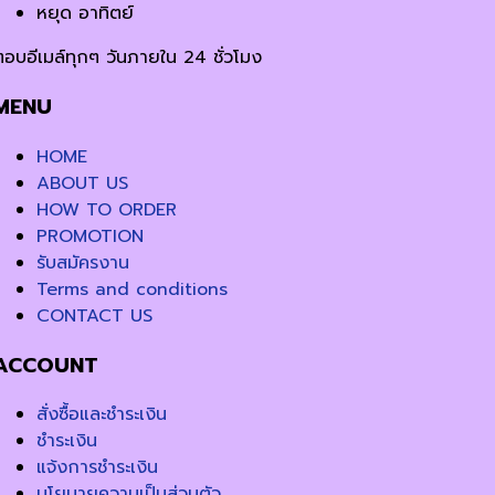
หยุด อาทิตย์
ตอบอีเมล์ทุกๆ วันภายใน 24 ชั่วโมง
MENU
HOME
ABOUT US
HOW TO ORDER
PROMOTION
รับสมัครงาน
Terms and conditions
CONTACT US
ACCOUNT
สั่งซื้อและชำระเงิน
ชำระเงิน
แจ้งการชำระเงิน
นโยบายความเป็นส่วนตัว