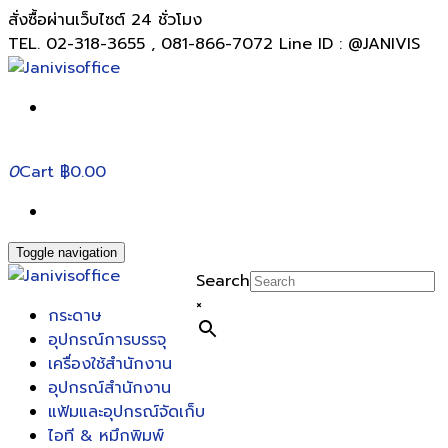
สั่งซื้อผ่านเว็บไซต์ 24 ชั่วโมง
TEL. 02-318-3655 , 081-866-7072 Line ID : @JANIVIS
0
Cart
฿0.00
Toggle navigation
Search
×
กระดาษ
อุปกรณ์การบรรจุ
เครื่องใช้สำนักงาน
อุปกรณ์สำนักงาน
แฟ้มและอุปกรณ์จัดเก็บ
ไอที & หมึกพิมพ์