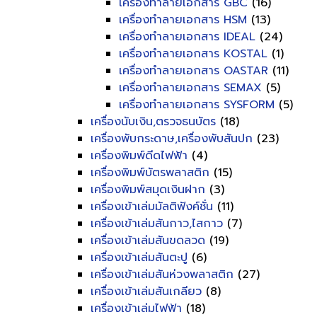
เครื่องทำลายเอกสาร GBC
(16)
เครื่องทำลายเอกสาร HSM
(13)
เครื่องทำลายเอกสาร IDEAL
(24)
เครื่องทำลายเอกสาร KOSTAL
(1)
เครื่องทำลายเอกสาร OASTAR
(11)
เครื่องทำลายเอกสาร SEMAX
(5)
เครื่องทำลายเอกสาร SYSFORM
(5)
เครื่องนับเงิน,ตรวจธนบัตร
(18)
เครื่องพับกระดาษ,เครื่องพับสันปก
(23)
เครื่องพิมพ์ดีดไฟฟ้า
(4)
เครื่องพิมพ์บัตรพลาสติก
(15)
เครื่องพิมพ์สมุดเงินฝาก
(3)
เครื่องเข้าเล่มมัลติฟังค์ชั่น
(11)
เครื่องเข้าเล่มสันกาว,ไสกาว
(7)
เครื่องเข้าเล่มสันขดลวด
(19)
เครื่องเข้าเล่มสันตะปู
(6)
เครื่องเข้าเล่มสันห่วงพลาสติก
(27)
เครื่องเข้าเล่มสันเกลียว
(8)
เครื่องเข้าเล่มไฟฟ้า
(18)