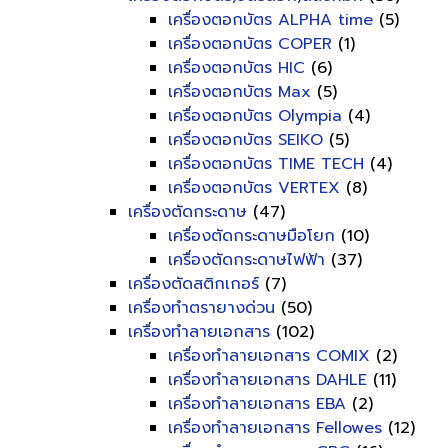
เครื่องตอกบัตร ALPHA time
(5)
เครื่องตอกบัตร COPER
(1)
เครื่องตอกบัตร HIC
(6)
เครื่องตอกบัตร Max
(5)
เครื่องตอกบัตร Olympia
(4)
เครื่องตอกบัตร SEIKO
(5)
เครื่องตอกบัตร TIME TECH
(4)
เครื่องตอกบัตร VERTEX
(8)
เครื่องตัดกระดาษ
(47)
เครื่องตัดกระดาษมือโยก
(10)
เครื่องตัดกระดาษไฟฟ้า
(37)
เครื่องตัดสติกเกอร์
(7)
เครื่องทำตรายางด่วน
(50)
เครื่องทำลายเอกสาร
(102)
เครื่องทำลายเอกสาร COMIX
(2)
เครื่องทำลายเอกสาร DAHLE
(11)
เครื่องทำลายเอกสาร EBA
(2)
เครื่องทำลายเอกสาร Fellowes
(12)