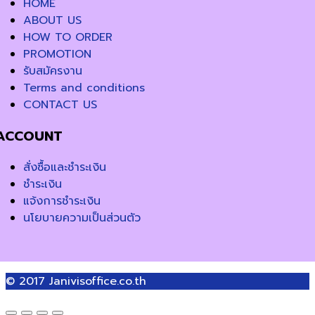
HOME
ABOUT US
HOW TO ORDER
PROMOTION
รับสมัครงาน
Terms and conditions
CONTACT US
ACCOUNT
สั่งซื้อและชำระเงิน
ชำระเงิน
แจ้งการชำระเงิน
นโยบายความเป็นส่วนตัว
© 2017
Janivisoffice.co.th