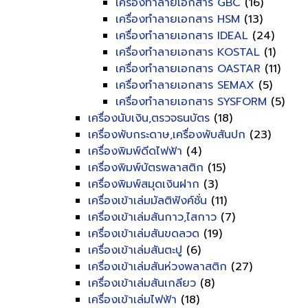
เครื่องทำลายเอกสาร GBC
(16)
เครื่องทำลายเอกสาร HSM
(13)
เครื่องทำลายเอกสาร IDEAL
(24)
เครื่องทำลายเอกสาร KOSTAL
(1)
เครื่องทำลายเอกสาร OASTAR
(11)
เครื่องทำลายเอกสาร SEMAX
(5)
เครื่องทำลายเอกสาร SYSFORM
(5)
เครื่องนับเงิน,ตรวจธนบัตร
(18)
เครื่องพับกระดาษ,เครื่องพับสันปก
(23)
เครื่องพิมพ์ดีดไฟฟ้า
(4)
เครื่องพิมพ์บัตรพลาสติก
(15)
เครื่องพิมพ์สมุดเงินฝาก
(3)
เครื่องเข้าเล่มมัลติฟังค์ชั่น
(11)
เครื่องเข้าเล่มสันกาว,ไสกาว
(7)
เครื่องเข้าเล่มสันขดลวด
(19)
เครื่องเข้าเล่มสันตะปู
(6)
เครื่องเข้าเล่มสันห่วงพลาสติก
(27)
เครื่องเข้าเล่มสันเกลียว
(8)
เครื่องเข้าเล่มไฟฟ้า
(18)