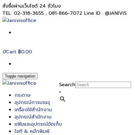
สั่งซื้อผ่านเว็บไซต์ 24 ชั่วโมง
TEL. 02-318-3655 , 081-866-7072 Line ID : @JANIVIS
0
Cart
฿0.00
Toggle navigation
Search
×
กระดาษ
อุปกรณ์การบรรจุ
เครื่องใช้สำนักงาน
อุปกรณ์สำนักงาน
แฟ้มและอุปกรณ์จัดเก็บ
ไอที & หมึกพิมพ์