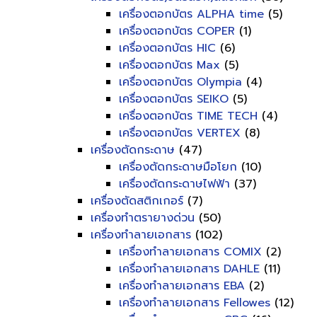
เครื่องตอกบัตร ALPHA time
(5)
เครื่องตอกบัตร COPER
(1)
เครื่องตอกบัตร HIC
(6)
เครื่องตอกบัตร Max
(5)
เครื่องตอกบัตร Olympia
(4)
เครื่องตอกบัตร SEIKO
(5)
เครื่องตอกบัตร TIME TECH
(4)
เครื่องตอกบัตร VERTEX
(8)
เครื่องตัดกระดาษ
(47)
เครื่องตัดกระดาษมือโยก
(10)
เครื่องตัดกระดาษไฟฟ้า
(37)
เครื่องตัดสติกเกอร์
(7)
เครื่องทำตรายางด่วน
(50)
เครื่องทำลายเอกสาร
(102)
เครื่องทำลายเอกสาร COMIX
(2)
เครื่องทำลายเอกสาร DAHLE
(11)
เครื่องทำลายเอกสาร EBA
(2)
เครื่องทำลายเอกสาร Fellowes
(12)