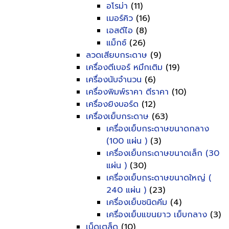
อโรม่า
(11)
เมอร์คิว
(16)
เอสดีไอ
(8)
แม็กซ์
(26)
ลวดเสียบกระดาษ
(9)
เครื่องตีเบอร์ หมึกเติม
(19)
เครื่องนับจำนวน
(6)
เครื่องพิมพ์ราคา ตีราคา
(10)
เครื่องยิงบอร์ด
(12)
เครื่องเย็บกระดาษ
(63)
เครื่องเย็บกระดาษขนาดกลาง
(100 แผ่น )
(3)
เครื่องเย็บกระดาษขนาดเล็ก (30
แผ่น )
(30)
เครื่องเย็บกระดาษขนาดใหญ่ (
240 แผ่น )
(23)
เครื่องเย็บชนิดคีม
(4)
เครื่องเย็บแขนยาว เย็บกลาง
(3)
เบ็ดเตล็ด
(10)