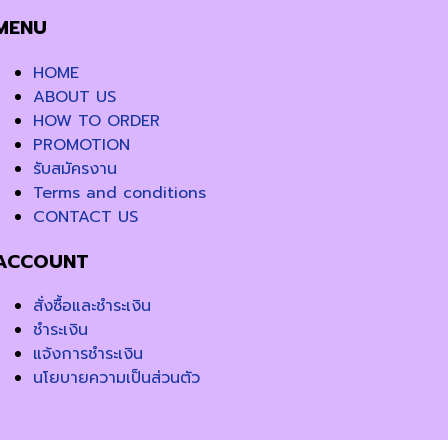
MENU
HOME
ABOUT US
HOW TO ORDER
PROMOTION
รับสมัครงาน
Terms and conditions
CONTACT US
ACCOUNT
สั่งซื้อและชำระเงิน
ชำระเงิน
แจ้งการชำระเงิน
นโยบายความเป็นส่วนตัว