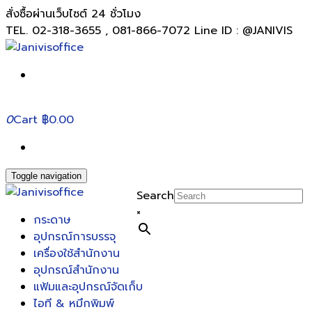
สั่งซื้อผ่านเว็บไซต์ 24 ชั่วโมง
TEL. 02-318-3655 , 081-866-7072 Line ID : @JANIVIS
0
Cart
฿0.00
Toggle navigation
Search
×
กระดาษ
อุปกรณ์การบรรจุ
เครื่องใช้สำนักงาน
อุปกรณ์สำนักงาน
แฟ้มและอุปกรณ์จัดเก็บ
ไอที & หมึกพิมพ์