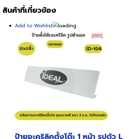
สินค้าที่เกี่ยวข้อง
Add to Wishlist
ป้ายอะคริลิคตั้งโต๊ะ 1 หน้า รูปตัว L