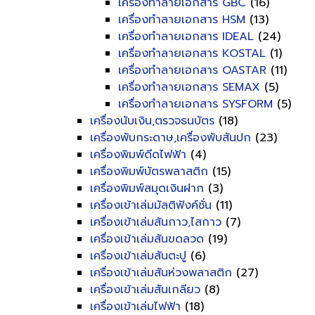
เครื่องทำลายเอกสาร GBC
(16)
เครื่องทำลายเอกสาร HSM
(13)
เครื่องทำลายเอกสาร IDEAL
(24)
เครื่องทำลายเอกสาร KOSTAL
(1)
เครื่องทำลายเอกสาร OASTAR
(11)
เครื่องทำลายเอกสาร SEMAX
(5)
เครื่องทำลายเอกสาร SYSFORM
(5)
เครื่องนับเงิน,ตรวจธนบัตร
(18)
เครื่องพับกระดาษ,เครื่องพับสันปก
(23)
เครื่องพิมพ์ดีดไฟฟ้า
(4)
เครื่องพิมพ์บัตรพลาสติก
(15)
เครื่องพิมพ์สมุดเงินฝาก
(3)
เครื่องเข้าเล่มมัลติฟังค์ชั่น
(11)
เครื่องเข้าเล่มสันกาว,ไสกาว
(7)
เครื่องเข้าเล่มสันขดลวด
(19)
เครื่องเข้าเล่มสันตะปู
(6)
เครื่องเข้าเล่มสันห่วงพลาสติก
(27)
เครื่องเข้าเล่มสันเกลียว
(8)
เครื่องเข้าเล่มไฟฟ้า
(18)