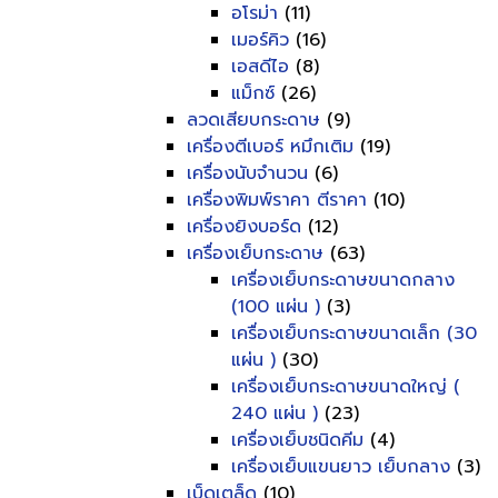
อโรม่า
(11)
เมอร์คิว
(16)
เอสดีไอ
(8)
แม็กซ์
(26)
ลวดเสียบกระดาษ
(9)
เครื่องตีเบอร์ หมึกเติม
(19)
เครื่องนับจำนวน
(6)
เครื่องพิมพ์ราคา ตีราคา
(10)
เครื่องยิงบอร์ด
(12)
เครื่องเย็บกระดาษ
(63)
เครื่องเย็บกระดาษขนาดกลาง
(100 แผ่น )
(3)
เครื่องเย็บกระดาษขนาดเล็ก (30
แผ่น )
(30)
เครื่องเย็บกระดาษขนาดใหญ่ (
240 แผ่น )
(23)
เครื่องเย็บชนิดคีม
(4)
เครื่องเย็บแขนยาว เย็บกลาง
(3)
เบ็ดเตล็ด
(10)