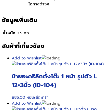
โอกาสต่างๆ
ข้อมูลเพิ่มเติม
น้ำหนัก
0.5 กก.
สินค้าที่เกี่ยวข้อง
Add to Wishlist
ป้ายอะคริลิคตั้งโต๊ะ 1 หน้า รูปตัว L
12×3นิ้ว (ID-104)
฿
85.00
หยิบใส่ตะกร้า
Add to Wishlist