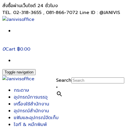
สั่งซื้อผ่านเว็บไซต์ 24 ชั่วโมง
TEL. 02-318-3655 , 081-866-7072 Line ID : @JANIVIS
0
Cart
฿0.00
Toggle navigation
Search
×
กระดาษ
อุปกรณ์การบรรจุ
เครื่องใช้สำนักงาน
อุปกรณ์สำนักงาน
แฟ้มและอุปกรณ์จัดเก็บ
ไอที & หมึกพิมพ์