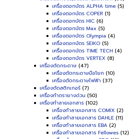
เครื่องตอกบัตร ALPHA time
(5)
เครื่องตอกบัตร COPER
(1)
เครื่องตอกบัตร HIC
(6)
เครื่องตอกบัตร Max
(5)
เครื่องตอกบัตร Olympia
(4)
เครื่องตอกบัตร SEIKO
(5)
เครื่องตอกบัตร TIME TECH
(4)
เครื่องตอกบัตร VERTEX
(8)
เครื่องตัดกระดาษ
(47)
เครื่องตัดกระดาษมือโยก
(10)
เครื่องตัดกระดาษไฟฟ้า
(37)
เครื่องตัดสติกเกอร์
(7)
เครื่องทำตรายางด่วน
(50)
เครื่องทำลายเอกสาร
(102)
เครื่องทำลายเอกสาร COMIX
(2)
เครื่องทำลายเอกสาร DAHLE
(11)
เครื่องทำลายเอกสาร EBA
(2)
เครื่องทำลายเอกสาร Fellowes
(12)