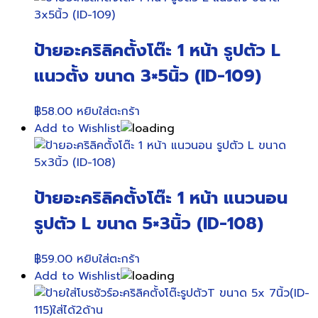
ป้ายอะคริลิคตั้งโต๊ะ 1 หน้า รูปตัว L
แนวตั้ง ขนาด 3×5นิ้ว (ID-109)
฿
58.00
หยิบใส่ตะกร้า
Add to Wishlist
ป้ายอะคริลิคตั้งโต๊ะ 1 หน้า แนวนอน
รูปตัว L ขนาด 5×3นิ้ว (ID-108)
฿
59.00
หยิบใส่ตะกร้า
Add to Wishlist