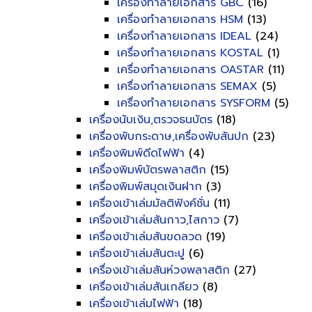
เครื่องทำลายเอกสาร GBC
(16)
เครื่องทำลายเอกสาร HSM
(13)
เครื่องทำลายเอกสาร IDEAL
(24)
เครื่องทำลายเอกสาร KOSTAL
(1)
เครื่องทำลายเอกสาร OASTAR
(11)
เครื่องทำลายเอกสาร SEMAX
(5)
เครื่องทำลายเอกสาร SYSFORM
(5)
เครื่องนับเงิน,ตรวจธนบัตร
(18)
เครื่องพับกระดาษ,เครื่องพับสันปก
(23)
เครื่องพิมพ์ดีดไฟฟ้า
(4)
เครื่องพิมพ์บัตรพลาสติก
(15)
เครื่องพิมพ์สมุดเงินฝาก
(3)
เครื่องเข้าเล่มมัลติฟังค์ชั่น
(11)
เครื่องเข้าเล่มสันกาว,ไสกาว
(7)
เครื่องเข้าเล่มสันขดลวด
(19)
เครื่องเข้าเล่มสันตะปู
(6)
เครื่องเข้าเล่มสันห่วงพลาสติก
(27)
เครื่องเข้าเล่มสันเกลียว
(8)
เครื่องเข้าเล่มไฟฟ้า
(18)