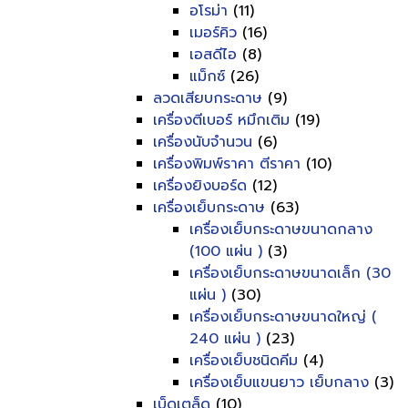
อโรม่า
(11)
เมอร์คิว
(16)
เอสดีไอ
(8)
แม็กซ์
(26)
ลวดเสียบกระดาษ
(9)
เครื่องตีเบอร์ หมึกเติม
(19)
เครื่องนับจำนวน
(6)
เครื่องพิมพ์ราคา ตีราคา
(10)
เครื่องยิงบอร์ด
(12)
เครื่องเย็บกระดาษ
(63)
เครื่องเย็บกระดาษขนาดกลาง
(100 แผ่น )
(3)
เครื่องเย็บกระดาษขนาดเล็ก (30
แผ่น )
(30)
เครื่องเย็บกระดาษขนาดใหญ่ (
240 แผ่น )
(23)
เครื่องเย็บชนิดคีม
(4)
เครื่องเย็บแขนยาว เย็บกลาง
(3)
เบ็ดเตล็ด
(10)