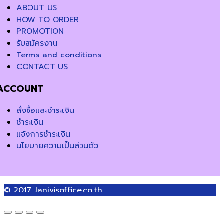
ABOUT US
HOW TO ORDER
PROMOTION
รับสมัครงาน
Terms and conditions
CONTACT US
ACCOUNT
สั่งซื้อและชำระเงิน
ชำระเงิน
แจ้งการชำระเงิน
นโยบายความเป็นส่วนตัว
© 2017
Janivisoffice.co.th